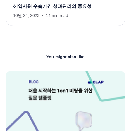
신입사원 수습기간 성과관리의 중요성
10월 24, 2023
14 min read
You might also like