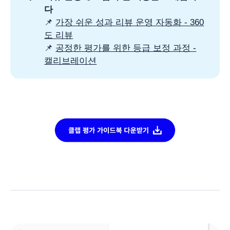
다 
📌
가장 쉬운 성과 리뷰 운영 자동화 - 360
도 리뷰
📌
공정한 평가를 위한 등급 보정 과정 -
캘리브레이션