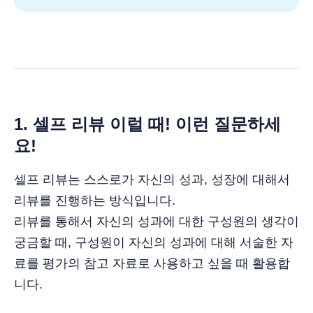
1. 셀프 리뷰 이럴 때! 이런 질문하세
요!
셀프 리뷰는 스스로가 자신의 성과, 성장에 대해서
리뷰를 진행하는 방식입니다.
리뷰를 통해서 자신의 성과에 대한 구성원의 생각이
궁금할 때, 구성원이 자신의 성과에 대해 서술한 자
료를 평가의 참고 자료로 사용하고 싶을 때 활용합
니다.