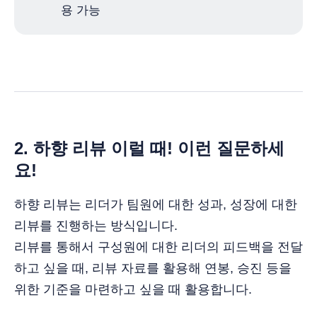
용 가능
2. 하향 리뷰 이럴 때! 이런 질문하세
요!
하향 리뷰는 리더가 팀원에 대한 성과, 성장에 대한
리뷰를 진행하는 방식입니다.
리뷰를 통해서 구성원에 대한 리더의 피드백을 전달
하고 싶을 때, 리뷰 자료를 활용해 연봉, 승진 등을
위한 기준을 마련하고 싶을 때 활용합니다.