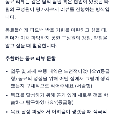
동료 리뷰는 같은 팀의 팀원 혹은 협업이 있었던 타
팀의 구성원이 평가자로서 리뷰를 진행하는 방식입
니다.
동료들에게 피드백 받을 기회를 마련하고 싶을 때,
리더가 미처 파악하지 못한 구성원의 강점, 약점을
알고 싶을 때 활용합니다.
추천하는 동료 리뷰 문항
업무 및 과제 수행 내역은 도전적이었나요?(등급
형) 동료의 성장을 위해 어떤 점에서 그렇게 생각
했는지 구체적으로 적어주세요.(서술형)
목표를 달성하기 위해 끈기 있게 새로운 것을 학
습하고 탐구하였나요?(등급형)
목표 달성 과정에서 어려움이 생겼을 때 적극적