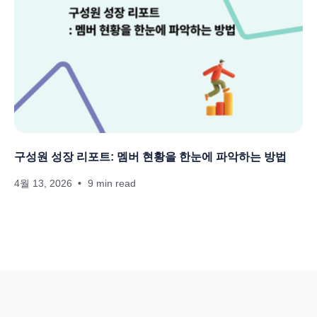
구성원 성장 리포트: 멤버 현황을 한눈에 파악하는 방법
4월 13, 2026
9 min read