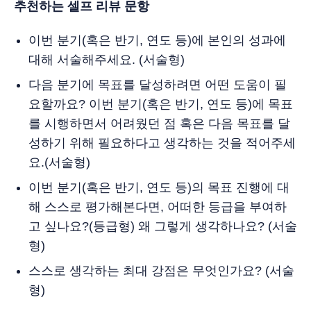
추천하는 셀프 리뷰 문항
이번 분기(혹은 반기, 연도 등)에 본인의 성과에
대해 서술해주세요. (서술형)
다음 분기에 목표를 달성하려면 어떤 도움이 필
요할까요? 이번 분기(혹은 반기, 연도 등)에 목표
를 시행하면서 어려웠던 점 혹은 다음 목표를 달
성하기 위해 필요하다고 생각하는 것을 적어주세
요.(서술형)
이번 분기(혹은 반기, 연도 등)의 목표 진행에 대
해 스스로 평가해본다면, 어떠한 등급을 부여하
고 싶나요?(등급형) 왜 그렇게 생각하나요? (서술
형)
스스로 생각하는 최대 강점은 무엇인가요? (서술
형)