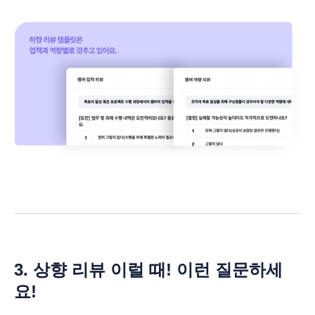
3. 상향 리뷰 이럴 때! 이런 질문하세
요!