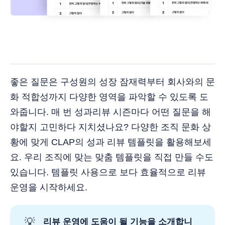
좋은 질문은 구성원의 성장 잠재력부터 회사와의 문
화 적합성까지 다양한 영역을 파악할 수 있도록 도
와줍니다. 매 번 성과리뷰 시즌마다 어떤 질문을 해
야할지 고민하다 지치셨나요? 다양한 조직 문화 상
황에 맞게 CLAP의 성과 리뷰 템플릿을 활용해보세
요. 우리 조직에 맞는 맞춤 템플릿을 직접 만들 수도
있습니다. 템플릿 사용으로 보다 효율적으로 리뷰
운영을 시작하세요.
💡
리뷰 운영에 도움이 될 기능을 소개합니