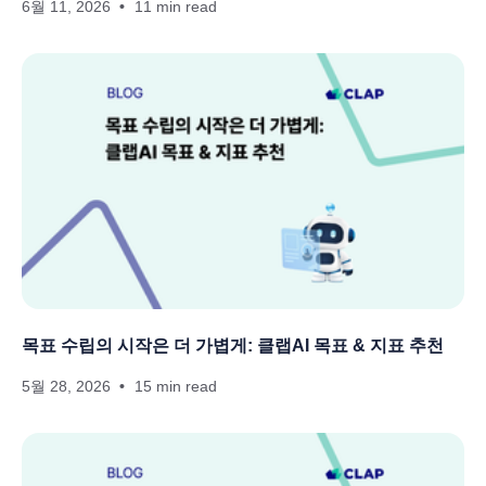
6월 11, 2026
11 min read
목표 수립의 시작은 더 가볍게: 클랩AI 목표 & 지표 추천
5월 28, 2026
15 min read