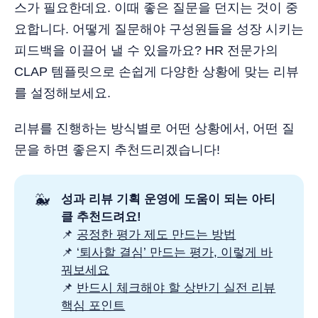
스가 필요한데요. 이때 좋은 질문을 던지는 것이 중
요합니다. 어떻게 질문해야 구성원들을 성장 시키는
피드백을 이끌어 낼 수 있을까요? HR 전문가의
CLAP 템플릿으로 손쉽게 다양한 상황에 맞는 리뷰
를 설정해보세요.
리뷰를 진행하는 방식별로 어떤 상황에서, 어떤 질
문을 하면 좋은지 추천드리겠습니다!
🐳
성과 리뷰 기획 운영에 도움이 되는 아티
클 추천드려요! 
📌
공정한 평가 제도 만드는 방법
📌
‘퇴사할 결심’ 만드는 평가, 이렇게 바
꿔보세요
📌
반드시 체크해야 할 상반기 실전 리뷰
핵심 포인트