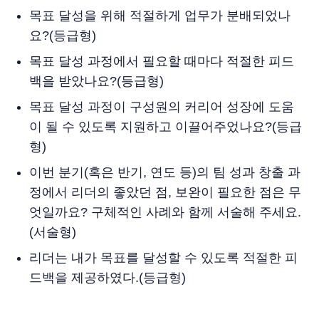
목표 달성을 위해 적절하게 업무가 분배되었나
요?(등급형)
목표 달성 과정에서 필요할 때마다 적절한 피드
백을 받았나요?(등급형)
목표 달성 과정이 구성원의 커리어 성장에 도움
이 될 수 있도록 지원하고 이끌어주었나요?(등급
형)
이번 분기(혹은 반기, 연도 등)의 팀 성과 창출 과
정에서 리더의 좋았던 점, 보완이 필요한 점은 무
엇일까요? 구체적인 사례와 함께 서술해 주세요.
(서술형)
리더는 내가 목표를 달성할 수 있도록 적절한 피
드백을 제공하였다.(등급형)