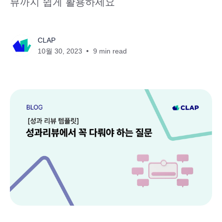
뷰까지 쉽게 활용하세요
CLAP
10월 30, 2023
9 min read