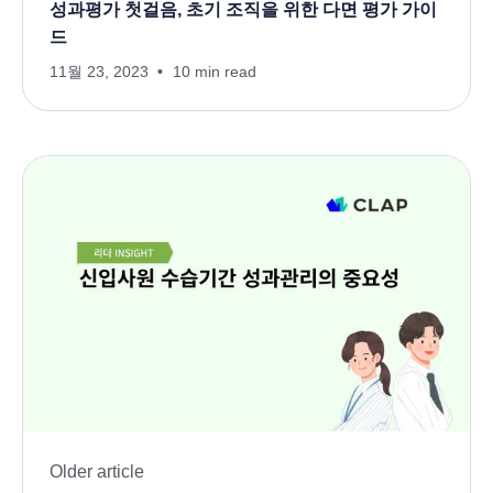
성과평가 첫걸음, 초기 조직을 위한 다면 평가 가이
드
11월 23, 2023
10 min read
Older article