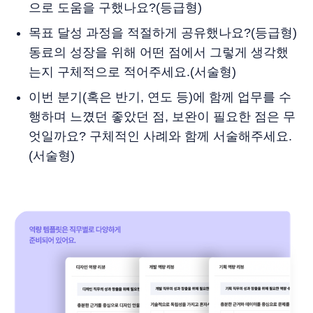
으로 도움을 구했나요?(등급형)
목표 달성 과정을 적절하게 공유했나요?(등급형)
동료의 성장을 위해 어떤 점에서 그렇게 생각했
는지 구체적으로 적어주세요.(서술형)
이번 분기(혹은 반기, 연도 등)에 함께 업무를 수
행하며 느꼈던 좋았던 점, 보완이 필요한 점은 무
엇일까요? 구체적인 사례와 함께 서술해주세요.
(서술형)