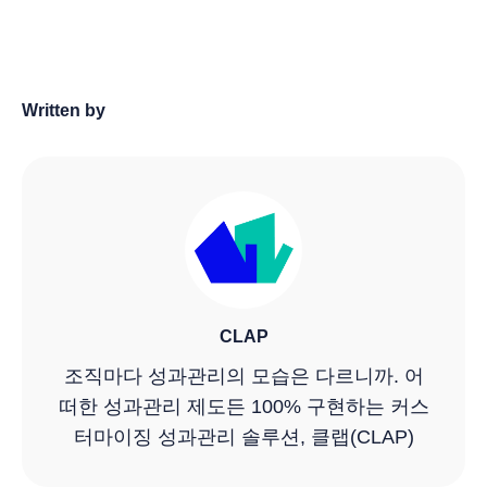
Written by
CLAP
조직마다 성과관리의 모습은 다르니까. 어
떠한 성과관리 제도든 100% 구현하는 커스
터마이징 성과관리 솔루션, 클랩(CLAP)