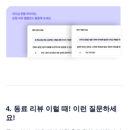
4. 동료 리뷰 이럴 때! 이런 질문하세
요!