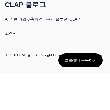
CLAP 블로그
AI 기반 기업맞춤형 성과관리 솔루션, CLAP
고객센터
© 2026
CLAP 블로그
- All right Reserved. Published with
Ghost
클랩레터 구독하기