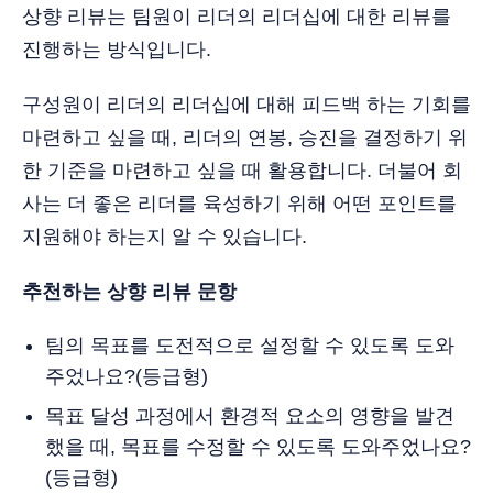
상향 리뷰는 팀원이 리더의 리더십에 대한 리뷰를
진행하는 방식입니다.
구성원이 리더의 리더십에 대해 피드백 하는 기회를
마련하고 싶을 때, 리더의 연봉, 승진을 결정하기 위
한 기준을 마련하고 싶을 때 활용합니다. 더불어 회
사는 더 좋은 리더를 육성하기 위해 어떤 포인트를
지원해야 하는지 알 수 있습니다.
추천하는 상향 리뷰 문항
팀의 목표를 도전적으로 설정할 수 있도록 도와
주었나요?(등급형)
목표 달성 과정에서 환경적 요소의 영향을 발견
했을 때, 목표를 수정할 수 있도록 도와주었나요?
(등급형)