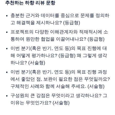
추천하는 하향 리뷰 문항
충분한 근거와 데이터를 중심으로 문제를 정의하
고 해결책을 제시하나요? (등급형)
프로젝트의 다양한 이해관계자와 적재적시에 소
통하여 원만한 협업을 이끌어내나요? (등급형)
이번 분기(혹은 반기, 연도 등)의 목표 진행에 대
해 어떻게 평가하나요? (등급형) 왜 그렇게 생각
하나요? (서술형)
이번 분기(혹은 반기, 연도 등)의 목표 진행 과정
에서 좋았던 점, 보완이 필요한 점은 무엇일까요?
구체적인 사례와 함께 서술해 주세요. (서술형)
구성원의 큰 강점은 무엇이라고 생각하나요? 그
이유는 무엇인가요? (서술형)