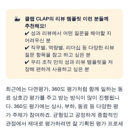
🐳
클랩 CLAP의 리뷰 템플릿 이런 분들께 
추천해요! 
✔️ 성과 리뷰에서 어떤 질문을 해야할 지
어려우신 분
✔️ 직무별, 역량별, 리더십 등 다양한 리뷰
질문 항목을 참고 하고 싶은 분
✔️ 우리 조직 만의 성과 리뷰 템플릿을 저
장해 편하게 사용하고 싶은 분
최근에는 다면평가, 360도 평가처럼 함께 일하는 동
료 상호간 평가를 주고 받는 방식이 많이 진행됩니
다. 360도 평가에는 상사, 부하, 동료 등 다양한 평
가 주체가 참여하죠. 균형있고 공정하게 종합적인
관점에서 제대로 평가하려면 잘 기획된 평가 프로세