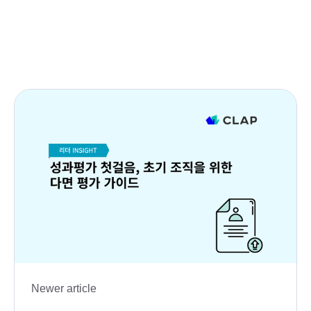
Newer article