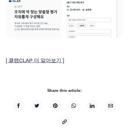
[ 클랩CLAP 더 알아보기 ]
Share this article: