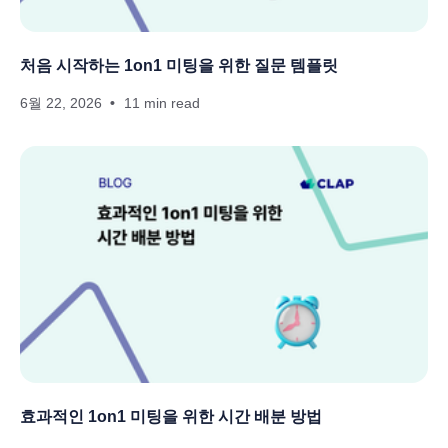
처음 시작하는 1on1 미팅을 위한 질문 템플릿
6월 22, 2026
11 min read
효과적인 1on1 미팅을 위한 시간 배분 방법