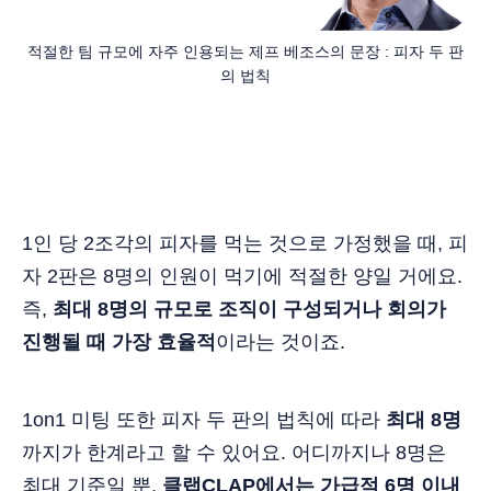
적절한 팀 규모에 자주 인용되는 제프 베조스의 문장 : 피자 두 판
의 법칙
1인 당 2조각의 피자를 먹는 것으로 가정했을 때, 피
자 2판은 8명의 인원이 먹기에 적절한 양일 거에요.
즉,
최대 8명의 규모로 조직이 구성되거나 회의가
진행될 때 가장 효율적
이라는 것이죠.
1on1 미팅 또한 피자 두 판의 법칙에 따라
최대 8명
까지가 한계라고 할 수 있어요. 어디까지나 8명은
최대 기준일 뿐,
클랩CLAP에서는 가급적 6명 이내