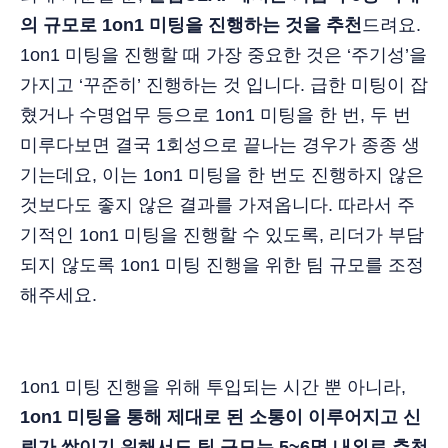
의 규모로 1on1 미팅을 진행하는 것을 추천
드려요.
1on1 미팅을 진행할 때 가장 중요한 것은 ‘주기성’을
가지고 ‘꾸준히’ 진행하는 것 입니다. 급한 미팅이 잡
혔거나 수명업무 등으로 1on1 미팅을 한 번, 두 번
미루다보면 결국 1회성으로 끝나는 경우가 종종 생
기는데요, 이는 1on1 미팅을 한 번도 진행하지 않은
것보다도 좋지 않은 결과를 가져옵니다. 따라서 주
기적인 1on1 미팅을 진행할 수 있도록, 리더가 부담
되지 않도록 1on1 미팅 진행을 위한 팀 규모를 조정
해주세요.
1on1 미팅 진행을 위해 투입되는 시간 뿐 아니라,
1on1 미팅을 통해 제대로 된 소통이 이루어지고 신
뢰가 쌓이기 위해서도 팀 규모는 5~6명 내외로 추천