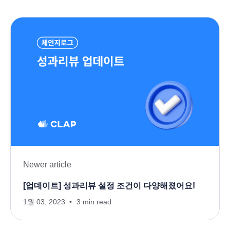
Newer article
[업데이트] 성과리뷰 설정 조건이 다양해졌어요!
1월 03, 2023
3 min read