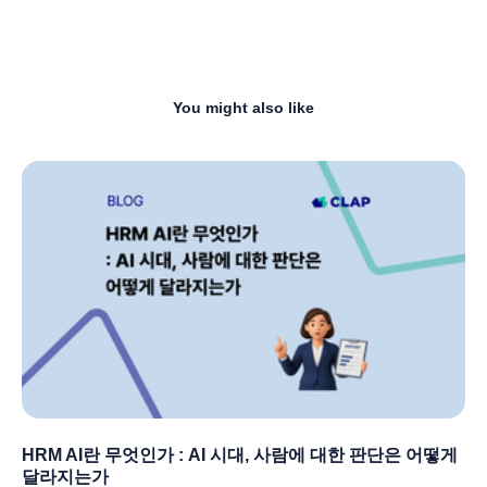
You might also like
HRM AI란 무엇인가 : AI 시대, 사람에 대한 판단은 어떻게
달라지는가