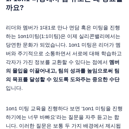
까요?
리더와 멤버가 1대1로 만나 면담 혹은 미팅을 진행
하는 1on1미팅(1:1미팅)은 이제 실리콘밸리에서는
당연한 문화가 되었습니다. 1on1 미팅은 리더가 멤
버와 주기적으로 소통하면서 서로에 대해 학습하고
각자가 가진 정보를 교환할 수 있다는 점에서
멤버
의 몰입을 이끌어내고, 팀의 성과를 높임으로써 팀
의 목표를 달성할 수 있도록 도와주는 중요한 수단
입니다.
1on1 미팅 교육을 진행하다 보면 '1on1 미팅을 진행
하기에는 너무 바빠요’라는 질문을 자주 듣고는 합
니다. 이러한 질문은 보통 두 가지 배경에서 제시됩