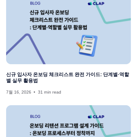
신규 입사자 온보딩 체크리스트 완전 가이드: 단계별·역할
별 실무 활용법
7월 16, 2026
31 min read