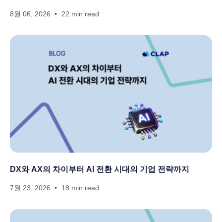
8월 06, 2026
22 min read
DX와 AX의 차이부터 AI 전환 시대의 기업 전략까지
7월 23, 2026
18 min read