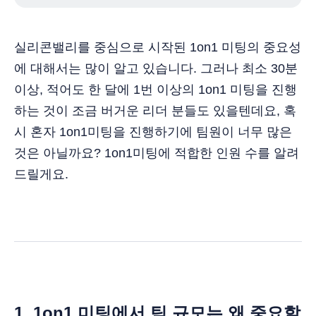
실리콘밸리를 중심으로 시작된 1on1 미팅의 중요성
에 대해서는 많이 알고 있습니다. 그러나 최소 30분
이상, 적어도 한 달에 1번 이상의 1on1 미팅을 진행
하는 것이 조금 버거운 리더 분들도 있을텐데요, 혹
시 혼자 1on1미팅을 진행하기에 팀원이 너무 많은
것은 아닐까요? 1on1미팅에 적합한 인원 수를 알려
드릴게요.
1. 1on1 미팅에서 팀 규모는 왜 중요할