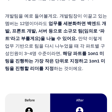
개발팀을 예로 들어볼게요. 개발팀장이 이끌고 있는
멤버는 12명이더라도
업무를 세분화하면 백엔드 개
발, 프론트 개발, 서버 등으로 소규모 팀(임의로 ‘파
트’라고 부를게요)을 나눌 수 있어요.
만약 이렇게
업무 기반으로 팀을 다시 나누었을 때 각 파트별 구
성인원이 3~4명 수준이라면,
해당 파트를 1on1 미
팅을 진행하는 가장 작은 단위로 지정하고 1on1 미
팅을 진행할 리더를 지정
하는 것이에요.