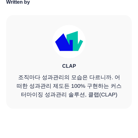
Written by
CLAP
조직마다 성과관리의 모습은 다르니까. 어
떠한 성과관리 제도든 100% 구현하는 커스
터마이징 성과관리 솔루션, 클랩(CLAP)