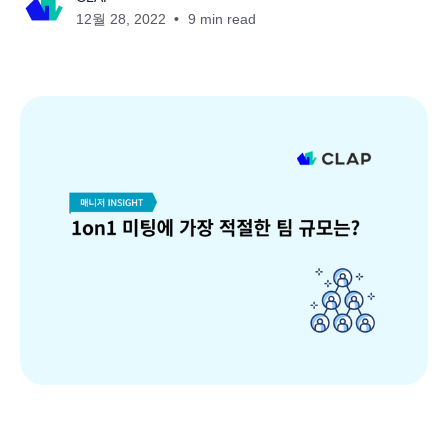
12월 28, 2022
9 min read