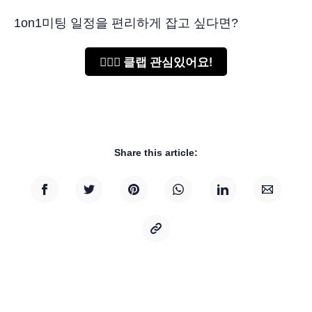
1on1미팅 일정을 편리하게 잡고 싶다면?
🙋🏻‍♂️ 클랩 관심있어요!
Share this article: