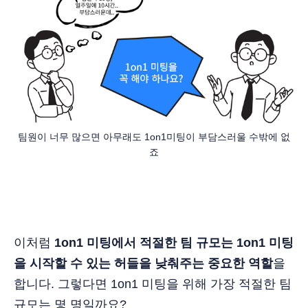
팀원이 너무 많으면 아무래도 1on1미팅이 부담스러울 수밖에 없
죠
이처럼
1on1 미팅에서 적절한 팀 규모는 1on1 미팅
을 시작할 수 있는 허들을 낮춰주는 중요한 역할
을
합니다. 그렇다면 1on1 미팅을 위해 가장 적절한 팀
규모는 몇 명일까요?