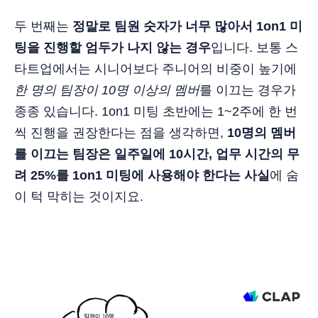
두 번째는
정말로 팀원 숫자가 너무 많아서 1on1 미
팅을 진행할 엄두가 나지 않는 경우
입니다. 보통 스
타트업에서는 시니어보다 주니어의 비중이 높기에
한 명의 팀장이 10명 이상의 멤버
를 이끄는 경우가
종종 있습니다. 1on1 미팅 초반에는 1~2주에 한 번
씩 진행을 권장한다는 점을 생각하면,
10명의 멤버
를 이끄는 팀장은 일주일에 10시간, 업무 시간의 무
려 25%를 1on1 미팅에 사용해야 한다는 사실
에 숨
이 턱 막히는 것이지요.