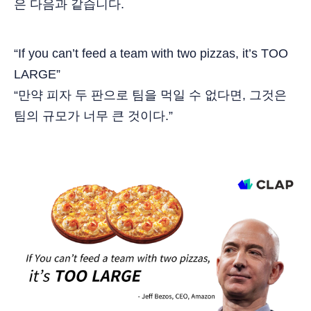
은 다음과 같습니다.
“If you can’t feed a team with two pizzas, it’s TOO
LARGE”
“만약 피자 두 판으로 팀을 먹일 수 없다면, 그것은
팀의 규모가 너무 큰 것이다.”