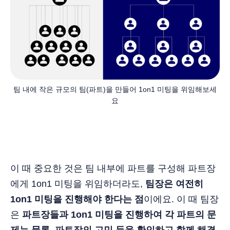
팀 내에 작은 규모의 팀(파트)을 만들어 1on1 미팅을 위임해보세
요
이 때 중요한 것은 팀 내부에 파트를 구성해 파트장
에게 1on1 미팅을 위임하더라도,
팀장은 여전히
1on1 미팅을 진행해야 한다는 점
이에요. 이 때 팀장
은
파트장들과 1on1 미팅을 진행하여 각 파트의 문