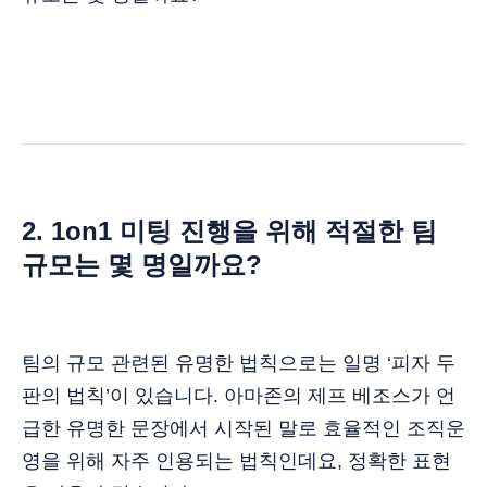
2. 1on1 미팅 진행을 위해 적절한 팀
규모는 몇 명일까요?
팀의 규모 관련된 유명한 법칙으로는 일명 ‘피자 두
판의 법칙’이 있습니다. 아마존의 제프 베조스가 언
급한 유명한 문장에서 시작된 말로 효율적인 조직운
영을 위해 자주 인용되는 법칙인데요, 정확한 표현