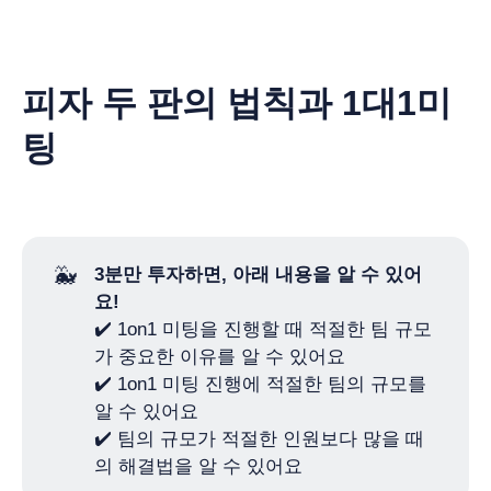
피자 두 판의 법칙과 1대1미
팅
🐳
3분만 투자하면, 아래 내용을 알 수 있어
요!
✔️ 1on1 미팅을 진행할 때 적절한 팀 규모
가 중요한 이유를 알 수 있어요
✔️ 1on1 미팅 진행에 적절한 팀의 규모를
알 수 있어요
✔️ 팀의 규모가 적절한 인원보다 많을 때
의 해결법을 알 수 있어요