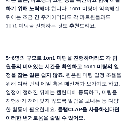
제는 물론, 파트장의 고민 등을 확인하고 함께 해결
하기 위해 노력
해야 합니다. 1on1 미팅이 익숙해진
뒤에는 조금 긴 주기이더라도 각 파트원들과도
1on1 미팅을 진행하는 것도 추천드려요.
5~6명의 규모로 1on1 미팅을 진행하더라도 각 팀
원들의 비어있는 시간을 확인하고 1on1 미팅의 일
정을 잡는 일은 쉽지 않죠.
원온원 미팅 일정 조율을
위해 여러 번의 메일 혹은 메신저가 오가기도 하고,
일정이 정해진 뒤에는 캘린더에 등록하고, 미팅을
진행하기 전에 잊지 않도록 알람을 보내는 등 다양
한 활동이 필요한데요.
클랩CLAP을 사용하신다면
이러한 번거로움을 줄일 수 있어요.