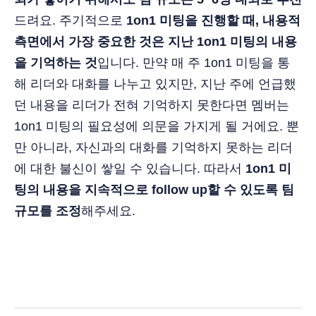
드려요. 주기적으로
1on1 미팅을 진행할 때, 내용적
측면에서 가장 중요한 것은 지난 1on1 미팅의 내용
을 기억하는 것
입니다. 만약 매 주 1on1 미팅을 통
해 리더와 대화를 나누고 있지만, 지난 주에 언급했
던 내용을 리더가 전혀 기억하지 못한다면 멤버는
1on1 미팅의 필요성에 의문을 가지게 될 거에요. 뿐
만 아니라, 자신과의 대화를 기억하지 못하는 리더
에 대한 불신이 쌓일 수 있습니다. 따라서
1on1 미
팅의 내용을 지속적으로 follow up할 수 있도록 팀
규모를 조정
해주세요.