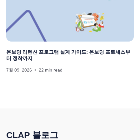
온보딩 리텐션 프로그램 설계 가이드: 온보딩 프로세스부
터 정착까지
7월 09, 2026
22 min read
CLAP 블로그