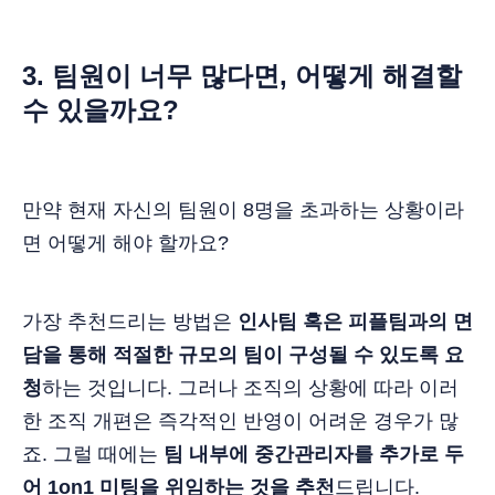
3. 팀원이 너무 많다면, 어떻게 해결할
수 있을까요?
만약 현재 자신의 팀원이 8명을 초과하는 상황이라
면 어떻게 해야 할까요?
가장 추천드리는 방법은
인사팀 혹은 피플팀과의 면
담을 통해 적절한 규모의 팀이 구성될 수 있도록 요
청
하는 것입니다. 그러나 조직의 상황에 따라 이러
한 조직 개편은 즉각적인 반영이 어려운 경우가 많
죠. 그럴 때에는
팀 내부에 중간관리자를 추가로 두
어 1on1 미팅을 위임하는 것을 추천
드립니다.