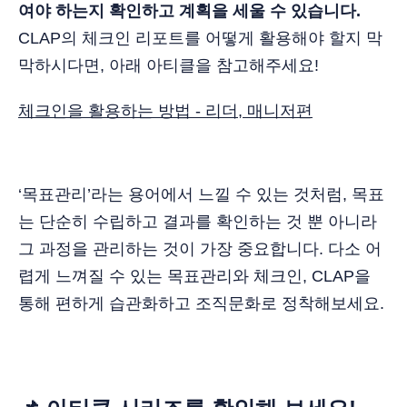
여야 하는지 확인하고 계획을 세울 수 있습니다.
CLAP의 체크인 리포트를 어떻게 활용해야 할지 막
막하시다면, 아래 아티클을 참고해주세요!
체크인을 활용하는 방법 - 리더, 매니저편
‘목표관리’라는 용어에서 느낄 수 있는 것처럼, 목표
는 단순히 수립하고 결과를 확인하는 것 뿐 아니라
그 과정을 관리하는 것이 가장 중요합니다. 다소 어
렵게 느껴질 수 있는 목표관리와 체크인, CLAP을
통해 편하게 습관화하고 조직문화로 정착해보세요.