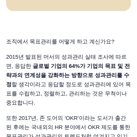
조직에서 목표관리를 어떻게 하고 계신가요?
2015년 발표된 머서의 성과관리 실태 조사에 따르
면, 응답한
글로벌 기업의 64%가 기업의 목표 및 전
략과의 연계성을 강화하는 방향으로 성과관리를 수
정
할 생각이라고 응답할 정도로 성과관리에 있어 목
표를 수립하고, 정렬하고, 관리하는 것은 무척이나
중요합니다.
또한 2017년, 존 도어의 ‘OKR’이라는 도서가 출간
된 후에는 국내외의 HR 분야에서 OKR 제도를 통한
목표관리가 성과관리의 트렌드처럼 여겨지고 있기