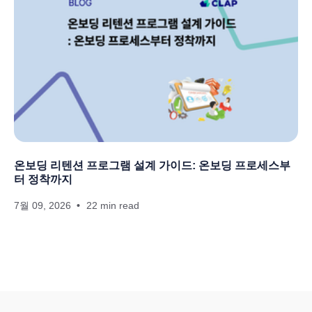
온보딩 리텐션 프로그램 설계 가이드: 온보딩 프로세스부
터 정착까지
7월 09, 2026
22 min read