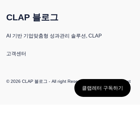
CLAP 블로그
AI 기반 기업맞춤형 성과관리 솔루션, CLAP
고객센터
© 2026
CLAP 블로그
- All right Reserved. Published with
Ghost
클랩레터 구독하기