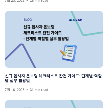
7월 23, 2026
18 min read
신규 입사자 온보딩 체크리스트 완전 가이드: 단계별·역할
별 실무 활용법
7월 16, 2026
31 min read