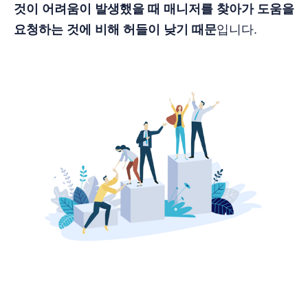
것이 어려움이 발생했을 때 매니저를 찾아가 도움을
요청하는 것에 비해 허들이 낮기 때문
입니다.