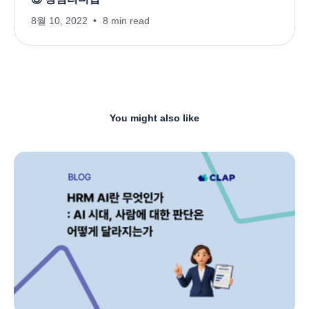
8월 10, 2022
8 min read
You might also like