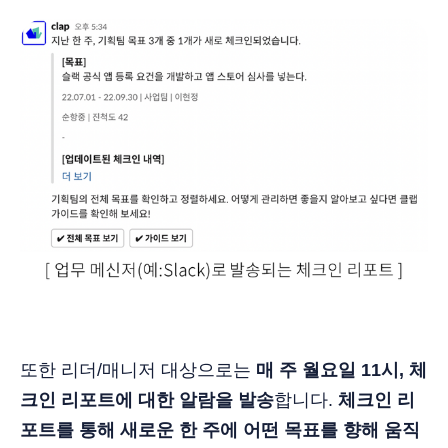
또한 리더/매니저 대상으로는
매 주 월요일 11시, 체
크인 리포트에 대한 알람을 발송
합니다.
체크인 리
포트를 통해 새로운 한 주에 어떤 목표를 향해 움직