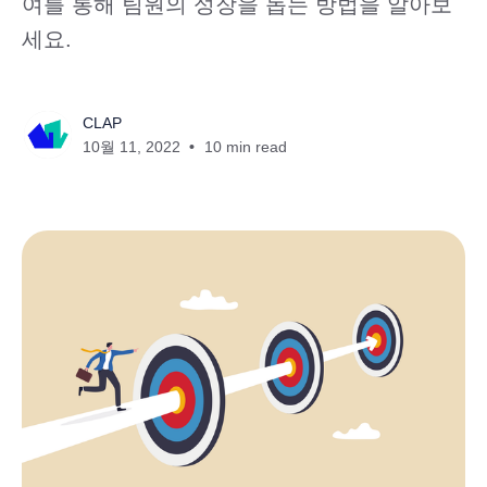
여를 통해 팀원의 성장을 돕는 방법을 알아보
세요.
CLAP
10월 11, 2022
10 min read