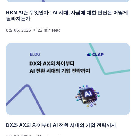
HRM AI란 무엇인가 : AI 시대, 사람에 대한 판단은 어떻게
달라지는가
8월 06, 2026
22 min read
DX와 AX의 차이부터 AI 전환 시대의 기업 전략까지