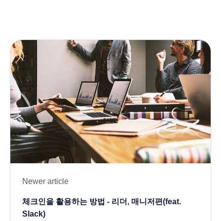
Newer article
체크인을 활용하는 방법 - 리더, 매니저편(feat.
Slack)