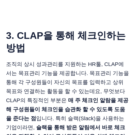
3. CLAP을 통해 체크인하는
방법
조직의 상시 성과관리를 지원하는 HR툴, CLAP에
서는 목표관리 기능을 제공합니다. 목표관리 기능을
통해 각 구성원들이 자신의 목표를 입력하고 상위
목표와 연결하는 활동을 할 수 있는데요, 무엇보다
CLAP의 특징적인 부분은
매 주 체크인 알람을 제공
해 구성원들이 체크인을 습관화 할 수 있도록 도움
을 준다는 점
입니다. 특히 슬랙(Slack)을 사용하는
기업이라면,
슬랙을 통해 받은 알림에서 바로 체크