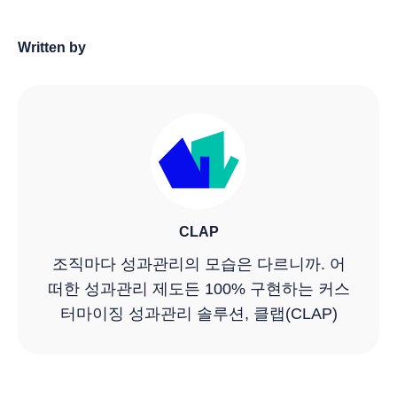
Written by
CLAP
조직마다 성과관리의 모습은 다르니까. 어
떠한 성과관리 제도든 100% 구현하는 커스
터마이징 성과관리 솔루션, 클랩(CLAP)