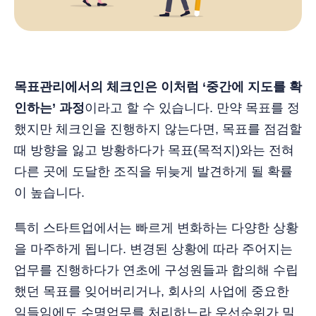
목표관리에서의 체크인은 이처럼 ‘중간에 지도를 확
인하는’ 과정
이라고 할 수 있습니다. 만약 목표를 정
했지만 체크인을 진행하지 않는다면, 목표를 점검할
때 방향을 잃고 방황하다가 목표(목적지)와는 전혀
다른 곳에 도달한 조직을 뒤늦게 발견하게 될 확률
이 높습니다.
특히 스타트업에서는 빠르게 변화하는 다양한 상황
을 마주하게 됩니다. 변경된 상황에 따라 주어지는
업무를 진행하다가 연초에 구성원들과 합의해 수립
했던 목표를 잊어버리거나, 회사의 사업에 중요한
일들임에도 수명업무를 처리하느라 우선순위가 밀