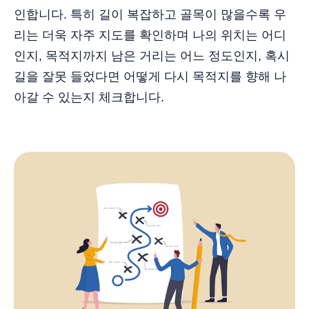
인합니다. 특히 길이 복잡하고 골목이 많을수록 우
리는 더욱 자주 지도를 확인하며 나의 위치는 어디
인지, 목적지까지 남은 거리는 어느 정도인지, 혹시
길을 잘못 들었다면 어떻게 다시 목적지를 향해 나
아갈 수 있는지 체크합니다.