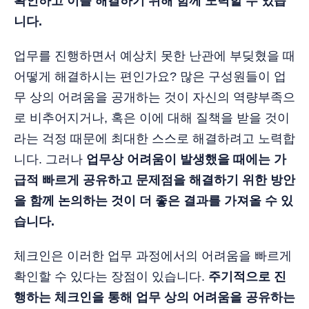
확인하고 이를 해결하기 위해 함께 노력할 수 있습
니다.
업무를 진행하면서 예상치 못한 난관에 부딪혔을 때
어떻게 해결하시는 편인가요? 많은 구성원들이 업
무 상의 어려움을 공개하는 것이 자신의 역량부족으
로 비추어지거나, 혹은 이에 대해 질책을 받을 것이
라는 걱정 때문에 최대한 스스로 해결하려고 노력합
니다. 그러나
업무상 어려움이 발생했을 때에는 가
급적 빠르게 공유하고 문제점을 해결하기 위한 방안
을 함께 논의하는 것이 더 좋은 결과를 가져올 수 있
습니다.
체크인은 이러한 업무 과정에서의 어려움을 빠르게
확인할 수 있다는 장점이 있습니다.
주기적으로 진
행하는 체크인을 통해 업무 상의 어려움을 공유하는