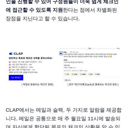
인을 진행할 수 있어 구성원들이 더욱 쉽게 체크인
에 접근할 수 있도록 지원
한다는 점에서 차별화된
장점을 지닌다고 할 수 있습니다.
CLAP에서는 메일과 슬랙, 두 가지로 알람을 제공합
니다. 메일은 공통으로 매 주 월요일 11시에 발송되
며 자신에게 할당된 목표의 체크인 상황을 알 수 있