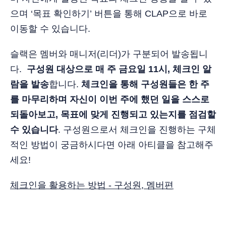
으며 ‘목표 확인하기’ 버튼을 통해 CLAP으로 바로
이동할 수 있습니다.
슬랙은 멤버와 매니저(리더)가 구분되어 발송됩니
다.
구성원 대상으로 매 주 금요일 11시, 체크인 알
람을 발송
합니다.
체크인을 통해 구성원들은 한 주
를 마무리하며 자신이 이번 주에 했던 일을 스스로
되돌아보고, 목표에 맞게 진행되고 있는지를 점검할
수 있습니다
. 구성원으로서 체크인을 진행하는 구체
적인 방법이 궁금하시다면 아래 아티클을 참고해주
세요!
체크인을 활용하는 방법 - 구성원, 멤버편