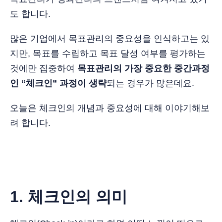
도 합니다.
많은 기업에서 목표관리의 중요성을 인식하고는 있
지만, 목표를 수립하고 목표 달성 여부를 평가하는
것에만 집중하여
목표관리의 가장 중요한 중간과정
인 “체크인” 과정이 생략
되는 경우가 많은데요.
오늘은 체크인의 개념과 중요성에 대해 이야기해보
려 합니다.
1. 체크인의 의미