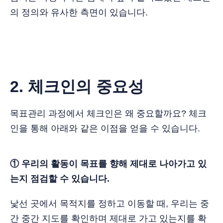
의 정의와 유사한 측면이 있습니다.
2. 체크인의 중요성
목표관리 과정에서 체크인은 왜 중요할까요? 체크
인을 통해 아래와 같은 이점을 얻을 수 있습니다.
① 우리의 활동이 목표를 향해 제대로 나아가고 있
는지 점검할 수 있습니다.
낯선 곳에서 목적지를 정하고 이동할 때, 우리는 중
간 중간 지도를 확인하며 제대로 가고 있는지를 확