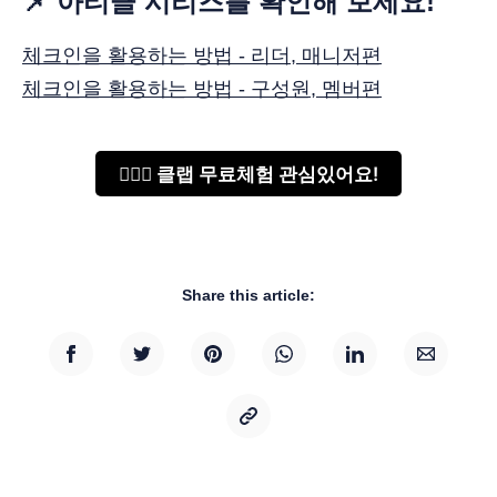
📌 아티클 시리즈를 확인해 보세요!
체크인을 활용하는 방법 - 리더, 매니저편
체크인을 활용하는 방법 - 구성원, 멤버편
🙋🏻‍♂️ 클랩 무료체험 관심있어요!
Share this article: