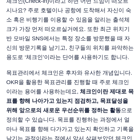
체크인(Check-in)이라고 하면 어떤 느낌이 떠오르
시나요? 주로 호텔이나 공항에 도착해서 자신이 숙
소 혹은 비행기를 이용할 수 있음을 알리는 출석체
크가 가장 먼저 떠오르실거에요. 또한 최근 위치기
반 모바일 SNS에서는 특정 장소를 방문했을 때 자
신의 방문기록을 남기고, 친구들의 위치를 파악하는
용도로 ‘체크인’이라는 단어를 사용하기도 합니다.
목표관리에서 체크인은 후자와 유사한 개념입니다.
OKR을 활용한 목표관리를 진행할 때 주로 체크인
이라는 용어를 사용하는데요,
체크인이란 제대로 목
표를 향해 나아가고 있는지 점검하고, 목표달성을
위해 앞으로의 새로운 우선순위를 정하는 활동
으로
정의할 수 있습니다. 목표를 진행하는 과정에서 얼
마나 목표를 향해 다가가고 있는지 확인하고 기록을
남기는 과정이라는 점에서 앞서 살펴보았던 체크인