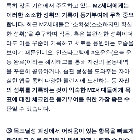
특히 많은 기업에서 주목하고 있는
MZ세대에게는
이러한 소소한 성취의 기록이 동기부여에 무척 중요
합니다.
최근 MZ세대들은 ‘소확성(소소하지만 확실
한 성취)’을 추구하며 작은, 혹은 불완전한 성취이더
라도 이를 꾸준히 기록하고 서로를 응원하는 모습을
보이기 때문인데요. 인스타그램에 #오운완(오늘 운
동 완료)이라는 해시태그를 통해 자신의 운동내역
을 꾸준히 공유하거나, 습관 형성을 도와주는 자아
실현 앱을 통해 다양한 챌린지에 도전하는 등
자신
의 성취를 기록하는 것이 익숙한 MZ세대들에게 목
표에 대한 체크인은 동기부여를 위한 가장 좋은 수
단
일 수 있습니다.
③ 목표달성 과정에서 어려움이 있는 항목을 빠르게