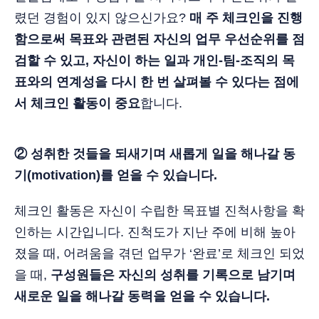
렸던 경험이 있지 않으신가요?
매 주 체크인을 진행
함으로써 목표와 관련된 자신의 업무 우선순위를 점
검할 수 있고, 자신이 하는 일과 개인-팀-조직의 목
표와의 연계성을 다시 한 번 살펴볼 수 있다는 점에
서 체크인 활동이 중요
합니다.
② 성취한 것들을 되새기며 새롭게 일을 해나갈 동
기(motivation)를 얻을 수 있습니다.
체크인 활동은 자신이 수립한 목표별 진척사항을 확
인하는 시간입니다. 진척도가 지난 주에 비해 높아
졌을 때, 어려움을 겪던 업무가 ‘완료’로 체크인 되었
을 때,
구성원들은 자신의 성취를 기록으로 남기며
새로운 일을 해나갈 동력을 얻을 수 있습니다.