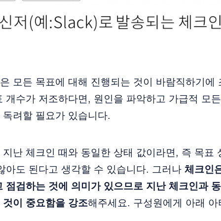
은 모든 목표에 대해 진행되는 것이 바람직하기에 
 개수가 저조하다면, 원인을 파악하고 가급적 모든
 독려할 필요가 있습니다.
지난 체크인 때와 동일한 상태 값이라면, 즉 목표
않아도 된다고 생각할 수 있습니다. 그러나
체크인은
고 점검하는 것에 의미가 있으므로 지난 체크인과 
 것이 중요함을 강조
해주세요. 구성원에게 아래 아