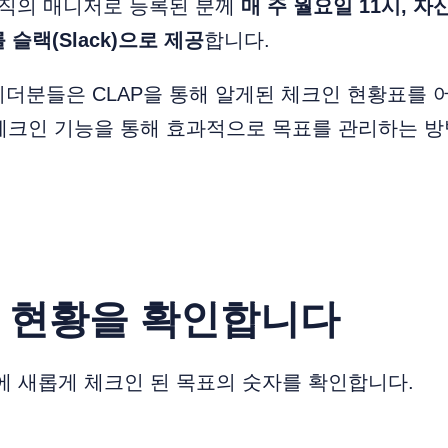
조직의 매니저로 등록된 분께
매 주 월요일 11시,
자신
슬랙(Slack)으로 제공
합니다.
더분들은 CLAP을 통해 알게된 체크인 현황표를 
 체크인 기능을 통해 효과적으로 목표를 관리하는 방
인 현황을 확인합니다
에 새롭게 체크인 된 목표의 숫자를 확인합니다.