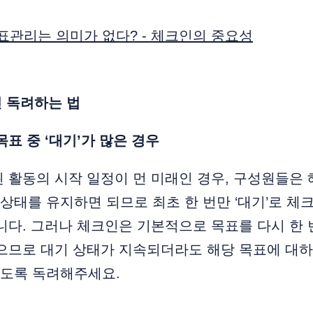
목표관리는 의미가 없다? - 체크인의 중요성
인 독려하는 법
목표 중 ‘대기’가 많은 경우
 활동의 시작 일정이 먼 미래인 경우, 구성원들은
’ 상태를 유지하면 되므로 최초 한 번만 ‘대기’로 
니다. 그러나 체크인은 기본적으로 목표를 다시 한
으므로 대기 상태가 지속되더라도 해당 목표에 대하여
도록 독려해주세요.