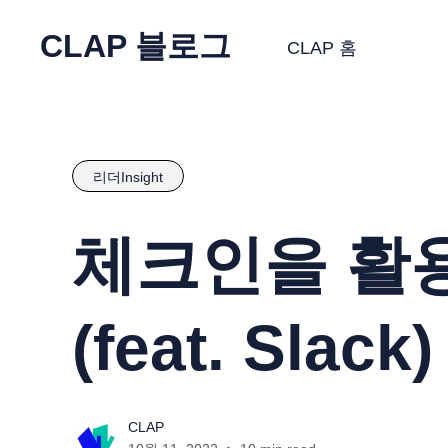
CLAP 블로그
CLAP 홈
리더Insight
체크인을 활용
(feat. Slack)
CLAP