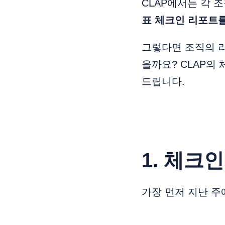
CLAP에서는 각 
표 체크인 리포트를 
그렇다면 조직의 리
을까요? CLAP의
드립니다.
1. 체크
가장 먼저 지난 주