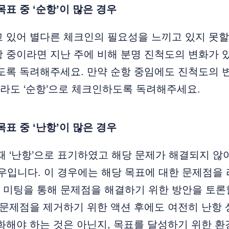
목표 중 ‘순항’이 많은 경우
 있어 별다른 체크인의 필요성을 느끼고 있지 못할
 중이라면 지난 주에 비해 분명 진척도의 변화가 
도록 독려해주세요. 만약 순항 중임에도 진척도의 
라도 ‘순항’으로 체크인하도록 독려해주세요.
목표 중 ‘난항’이 많은 경우
때 ‘난항’으로 표기하였고 해당 문제가 해결되지 않
경우입니다. 이 경우에는 해당 목표에 대한 문제점을
 미팅을 통해 문제점을 해결하기 위한 방안을 토론
 문제점을 제거하기 위한 액션 후에도 여전히 난항 
화해야 하는 것은 아닌지, 목표를 달성하기 위한 환