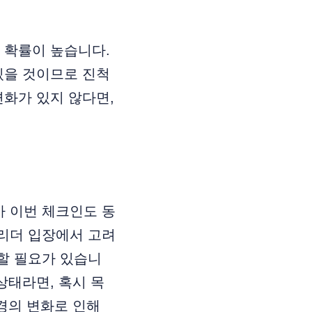
 확률이 높습니다.
있을 것이므로 진척
변화가 있지 않다면,
아 이번 체크인도 동
 리더 입장에서 고려
할 필요가 있습니
상태라면, 혹시 목
경의 변화로 인해