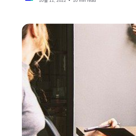
10월 11, 2022
10 min read