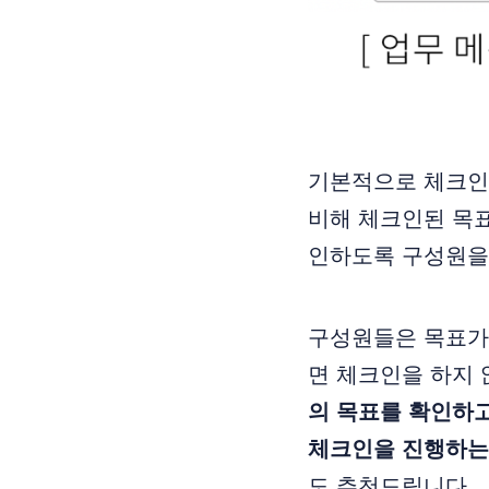
기본적으로 체크인
비해 체크인된 목표
인하도록 구성원을
구성원들은 목표가 
면 체크인을 하지 
의 목표를 확인하
체크인을 진행하는
도 추천드립니다.