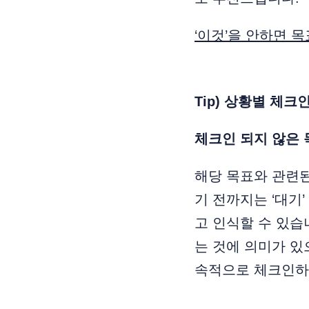
‘이것’을 안하면 
Tip) 상황별 체크
체크인 되지 않은 
해당 목표와 관련된
기 전까지는 ‘대기
고 인식할 수 있습
는 것에 의미가 있
속적으로 체크인하