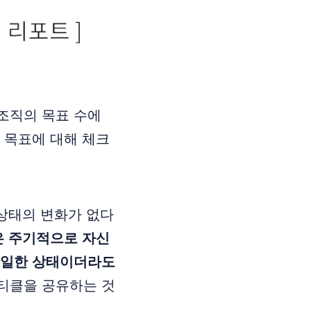
조직의 목표 수에
 목표에 대해 체크
 상태의 변화가 없다
 주기적으로 자신
동일한 상태이더라도
티클을 공유하는 것