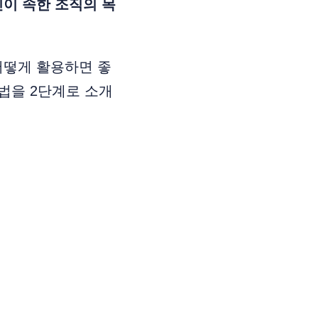
이 속한 조직의 목
어떻게 활용하면 좋
법을 2단계로 소개