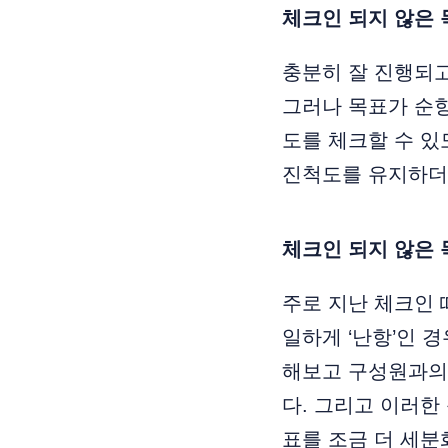
체크인 되지 않은 
충분히 잘 진행되고
그러나 목표가 순항
도를 체크할 수 있
진척도를 유지하더
체크인 되지 않은 
주로 지난 체크인 
일하게 ‘난항’인 
해보고 구성원과의
다. 그리고 이러한
표를 조금 더 세분