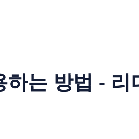
하는 방법 - 리