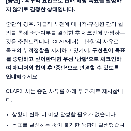
[중단] : 외부적 요인으로 인해 해당 목표를 달성하
지 않기로 결정한 상태입니다.
중단의 경우, 가급적 사전에 매니저-구성원 간의 협
의를 통해 중단여부를 결정한 후 체크인에 반영하는
것을 추천드립니다. CLAP에서는 ‘난항’의 사유로
목표의 부적절함을 제시하고 있기에,
구성원이 목표
를 중단하고 싶어한다면 우선 ‘난항’으로 체크인하
여 매니저와 협의 후 ‘중단’으로 변경할 수 있도록
안내
해주세요.
CLAP에서는 중단 사유를 아래 두 가지로 제시합니
다.
상황이 변해 더 이상 달성할 필요가 없습니다
목표를 달성하는 것이 불가한 상황이 발생했습니