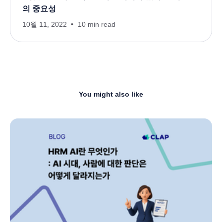
의 중요성
10월 11, 2022
10 min read
You might also like