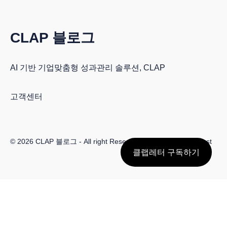
CLAP 블로그
AI 기반 기업맞춤형 성과관리 솔루션, CLAP
고객센터
© 2026
CLAP 블로그
- All right Reserved. Published with
Ghost
클랩레터 구독하기