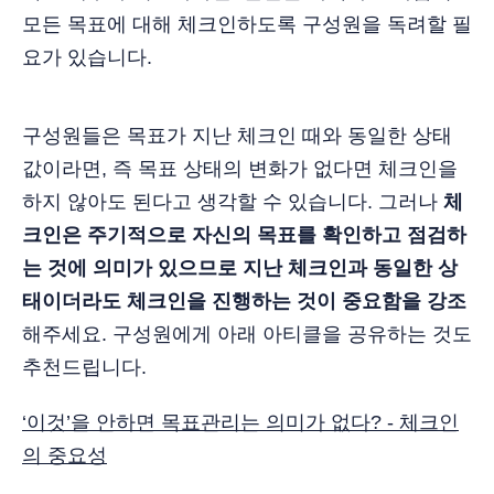
모든 목표에 대해 체크인하도록 구성원을 독려할 필
요가 있습니다.
구성원들은 목표가 지난 체크인 때와 동일한 상태
값이라면, 즉 목표 상태의 변화가 없다면 체크인을
하지 않아도 된다고 생각할 수 있습니다. 그러나
체
크인은 주기적으로 자신의 목표를 확인하고 점검하
는 것에 의미가 있으므로 지난 체크인과 동일한 상
태이더라도 체크인을 진행하는 것이 중요함을 강조
해주세요. 구성원에게 아래 아티클을 공유하는 것도
추천드립니다.
‘이것’을 안하면 목표관리는 의미가 없다? - 체크인
의 중요성