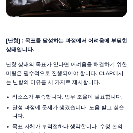
[난항] : 목표를 달성하는 과정에서 어려움에 부딪힌
상태입니다.
난항 상태의 목표가 있다면 어려움을 해결하기 위한
미팅은 필수적으로 진행되어야 합니다. CLAP에서
는 난항의 이유를 세 가지로 제시합니다.
리소스가 부족합니다. 업무 조율이 필요합니다.
달성 과정에 문제가 생겼습니다. 도움 받고 싶습
니다.
목표 자체가 부적절하다 생각합니다. 수정 논의