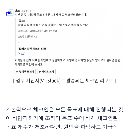
기본적으로 체크인은 모든 목표에 대해 진행되는 것
이 바람직하기에 조직의 목표 수에 비해 체크인된
목표 개수가 저조하다면, 원인을 파악하고 가급적