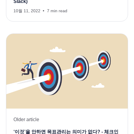
Slack)
10월 11, 2022
7 min read
Older article
‘이것’을 안하면 목표관리는 의미가 없다? - 체크인