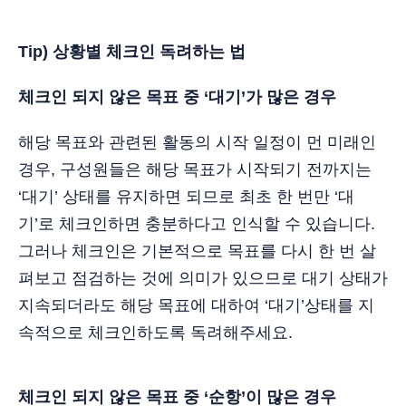
Tip) 상황별 체크인 독려하는 법
체크인 되지 않은 목표 중 ‘대기’가 많은 경우
해당 목표와 관련된 활동의 시작 일정이 먼 미래인
경우, 구성원들은 해당 목표가 시작되기 전까지는
‘대기’ 상태를 유지하면 되므로 최초 한 번만 ‘대
기’로 체크인하면 충분하다고 인식할 수 있습니다.
그러나 체크인은 기본적으로 목표를 다시 한 번 살
펴보고 점검하는 것에 의미가 있으므로 대기 상태가
지속되더라도 해당 목표에 대하여 ‘대기’상태를 지
속적으로 체크인하도록 독려해주세요.
체크인 되지 않은 목표 중 ‘순항’이 많은 경우