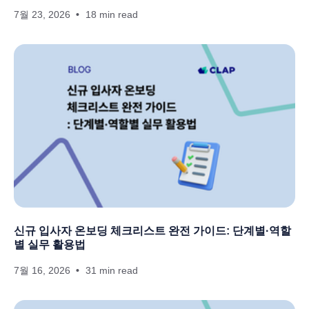
7월 23, 2026
18 min read
신규 입사자 온보딩 체크리스트 완전 가이드: 단계별·역할
별 실무 활용법
7월 16, 2026
31 min read