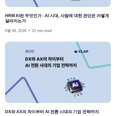
HRM AI란 무엇인가 : AI 시대, 사람에 대한 판단은 어떻게
달라지는가
8월 06, 2026
22 min read
DX와 AX의 차이부터 AI 전환 시대의 기업 전략까지