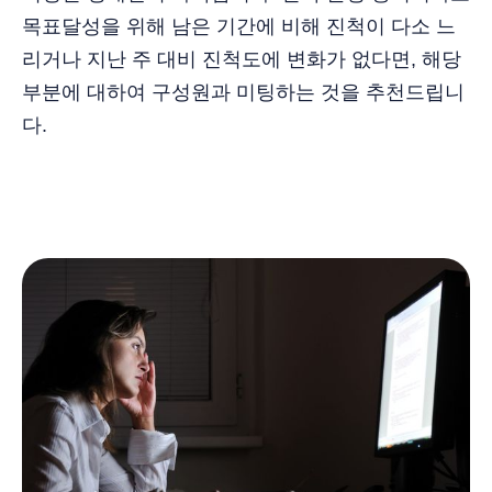
목표달성을 위해 남은 기간에 비해 진척이 다소 느
리거나 지난 주 대비 진척도에 변화가 없다면, 해당
부분에 대하여 구성원과 미팅하는 것을 추천드립니
다.