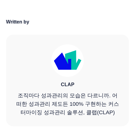
Written by
CLAP
조직마다 성과관리의 모습은 다르니까. 어
떠한 성과관리 제도든 100% 구현하는 커스
터마이징 성과관리 솔루션, 클랩(CLAP)