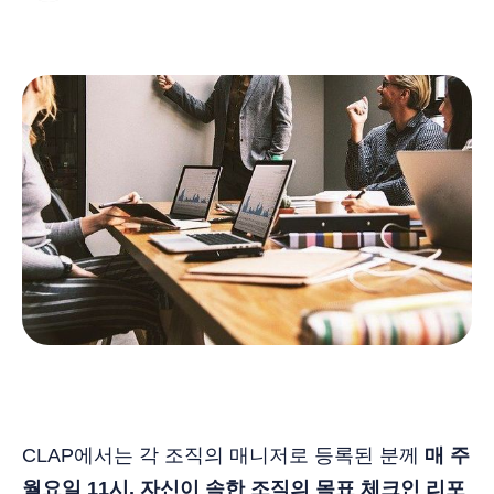
CLAP에서는 각 조직의 매니저로 등록된 분께
매 주
월요일 11시,
자신이 속한 조직의 목표 체크인 리포