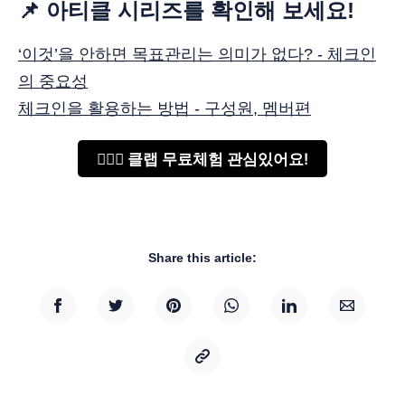
📌 아티클 시리즈를 확인해 보세요!
‘이것’을 안하면 목표관리는 의미가 없다? - 체크인
의 중요성
체크인을 활용하는 방법 - 구성원, 멤버편
🙋🏻‍♂️ 클랩 무료체험 관심있어요!
Share this article: