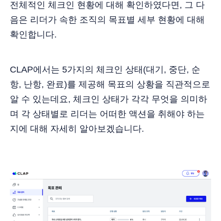
전체적인 체크인 현황에 대해 확인하였다면, 그 다
음은 리더가 속한 조직의 목표별 세부 현황에 대해
확인합니다.
CLAP에서는 5가지의 체크인 상태(대기, 중단, 순
항, 난항, 완료)를 제공해 목표의 상황을 직관적으로
알 수 있는데요, 체크인 상태가 각각 무엇을 의미하
며 각 상태별로 리더는 어떠한 액션을 취해야 하는
지에 대해 자세히 알아보겠습니다.