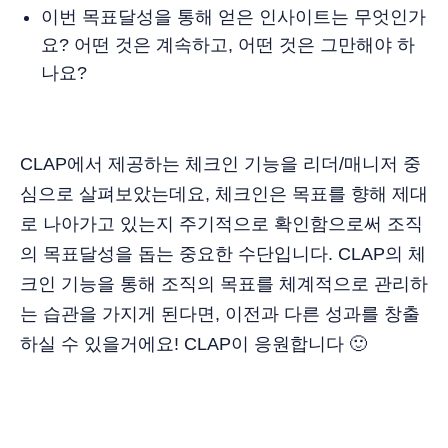
이번 목표달성을 통해 얻은 인사이트는 무엇인가
요? 어떤 것은 계속하고, 어떤 것은 그만해야 하
나요?
CLAP에서 제공하는 체크인 기능을 리더/매니저 중
심으로 살펴보았는데요, 체크인은 목표를 향해 제대
로 나아가고 있는지 주기적으로 확인함으로써 조직
의 목표달성을 돕는 중요한 수단입니다. CLAP의 체
크인 기능을 통해 조직의 목표를 체계적으로 관리하
는 습관을 가지게 된다면, 이전과 다른 성과를 창출
하실 수 있을거에요! CLAP이 응원합니다 🙂