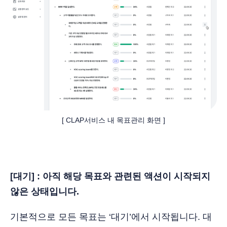
[ CLAP서비스 내 목표관리 화면 ]
[대기] : 아직 해당 목표와 관련된 액션이 시작되지
않은 상태입니다.
기본적으로 모든 목표는 ‘대기’에서 시작됩니다. 대