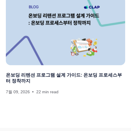
온보딩 리텐션 프로그램 설계 가이드: 온보딩 프로세스부
터 정착까지
7월 09, 2026
22 min read