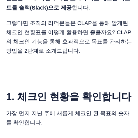
트를 슬랙(Slack)으로 제공
합니다.
그렇다면 조직의 리더분들은 CLAP을 통해 알게된
체크인 현황표를 어떻게 활용하면 좋을까요? CLAP
의 체크인 기능을 통해 효과적으로 목표를 관리하는
방법을 2단계로 소개드립니다.
1. 체크인 현황을 확인합니다
가장 먼저 지난 주에 새롭게 체크인 된 목표의 숫자
를 확인합니다.