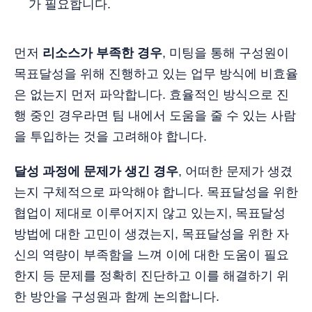
가 필요합니다.
먼저
리소스가 부족한 경우
, 미팅을 통해 구성원이
목표달성을 위해 진행하고 있는 업무 방식에 비효율
은 없는지 먼저 파악합니다. 효율적인 방식으로 진
행 중인 경우라면 팀 내에서 도움을 줄 수 있는 사람
을 투입하는 것을 고려해야 합니다.
달성 과정에 문제가 생긴 경우
, 어떠한 문제가 생겼
는지 구체적으로 파악해야 합니다. 목표달성을 위한
협업이 제대로 이루어지지 않고 있는지, 목표달성
방법에 대한 고민이 생겼는지, 목표달성을 위한 자
신의 역량이 부족함을 느껴 이에 대한 도움이 필요
한지 등 문제를 정확히 진단하고 이를 해결하기 위
한 방안을 구성원과 함께 논의합니다.