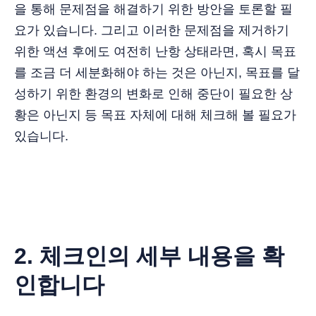
을 통해 문제점을 해결하기 위한 방안을 토론할 필
요가 있습니다. 그리고 이러한 문제점을 제거하기
위한 액션 후에도 여전히 난항 상태라면, 혹시 목표
를 조금 더 세분화해야 하는 것은 아닌지, 목표를 달
성하기 위한 환경의 변화로 인해 중단이 필요한 상
황은 아닌지 등 목표 자체에 대해 체크해 볼 필요가
있습니다.
2. 체크인의 세부 내용을 확
인합니다