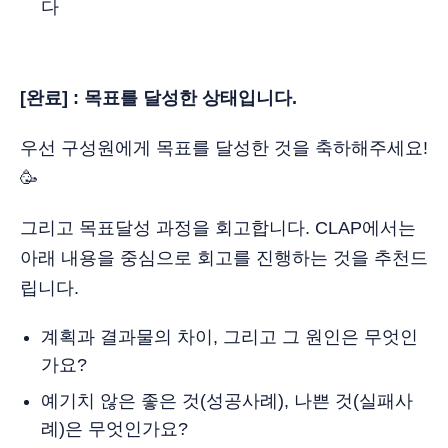
다
[완료] : 목표를 달성한 상태입니다.
우선 구성원에게 목표를 달성한 것을 축하해주세요!
🥳
그리고 목표달성 과정을 회고합니다. CLAP에서는
아래 내용을 중심으로 회고를 진행하는 것을 추천드
립니다.
계획과 결과물의 차이, 그리고 그 원인은 무엇인
가요?
예기치 않은 좋은 것(성공사례), 나쁜 것(실패사
례)은 무엇인가요?