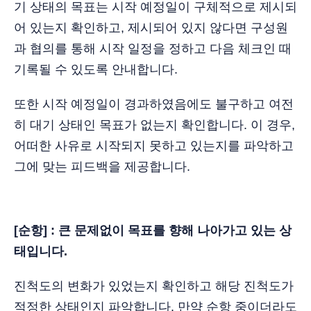
기 상태의 목표는 시작 예정일이 구체적으로 제시되
어 있는지 확인하고, 제시되어 있지 않다면 구성원
과 협의를 통해 시작 일정을 정하고 다음 체크인 때
기록될 수 있도록 안내합니다.
또한 시작 예정일이 경과하였음에도 불구하고 여전
히 대기 상태인 목표가 없는지 확인합니다. 이 경우,
어떠한 사유로 시작되지 못하고 있는지를 파악하고
그에 맞는 피드백을 제공합니다.
[순항] : 큰 문제없이 목표를 향해 나아가고 있는 상
태입니다.
진척도의 변화가 있었는지 확인하고 해당 진척도가
적정한 상태인지 파악합니다. 만약 순항 중이더라도