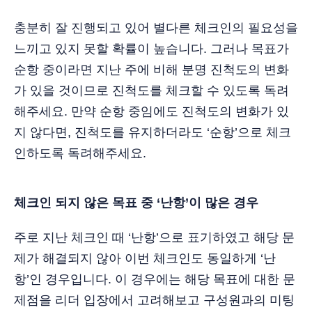
충분히 잘 진행되고 있어 별다른 체크인의 필요성을
느끼고 있지 못할 확률이 높습니다. 그러나 목표가
순항 중이라면 지난 주에 비해 분명 진척도의 변화
가 있을 것이므로 진척도를 체크할 수 있도록 독려
해주세요. 만약 순항 중임에도 진척도의 변화가 있
지 않다면, 진척도를 유지하더라도 ‘순항’으로 체크
인하도록 독려해주세요.
체크인 되지 않은 목표 중 ‘난항’이 많은 경우
주로 지난 체크인 때 ‘난항’으로 표기하였고 해당 문
제가 해결되지 않아 이번 체크인도 동일하게 ‘난
항’인 경우입니다. 이 경우에는 해당 목표에 대한 문
제점을 리더 입장에서 고려해보고 구성원과의 미팅