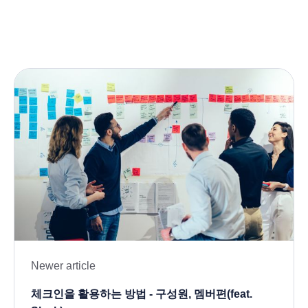
Newer article
체크인을 활용하는 방법 - 구성원, 멤버편(feat.