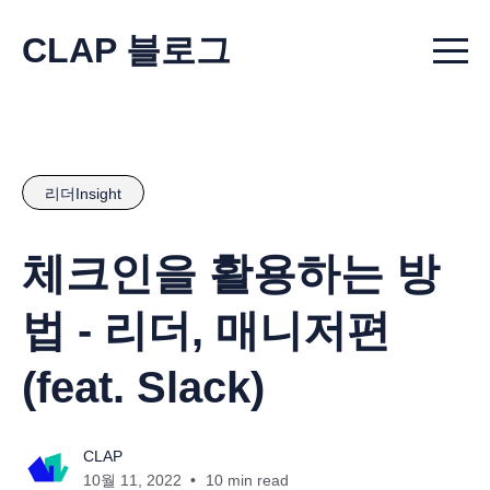
CLAP 블로그
Menu t
리더Insight
체크인을 활용하는 방
법 - 리더, 매니저편
(feat. Slack)
CLAP
10월 11, 2022
10 min read