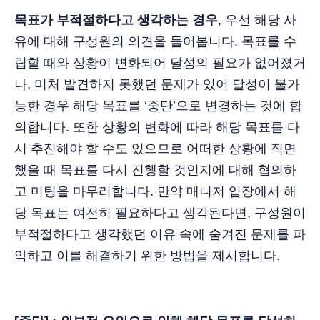
목표가 부적절하다고 생각하는 경우
, 우선 해당 사
유에 대해 구성원의 의견을 들어봅니다. 목표를 수
립할 때와 상황이 변화되어 달성의 필요가 없어졌거
나, 미처 발견하지 못했던 문제가 있어 달성이 불가
능한 경우 해당 목표를 ‘중단’으로 변경하는 것에 합
의합니다. 또한 상황의 변화에 따라 해당 목표를 다
시 추진해야 할 수도 있으므로 어떠한 상황에 직면
했을 때 목표를 다시 진행할 것인지에 대해 협의하
고 미팅을 마무리합니다. 만약 매니저 입장에서 해
당 목표는 여전히 필요하다고 생각된다면, 구성원이
부적절하다고 생각했던 이유 속에 숨겨진 문제를 파
악하고 이를 해결하기 위한 방법을 제시합니다.