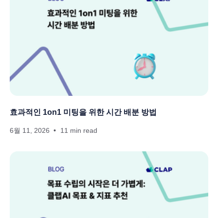
효과적인 1on1 미팅을 위한 시간 배분 방법
6월 11, 2026
11 min read