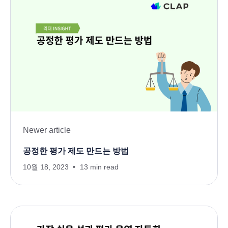
Newer article
공정한 평가 제도 만드는 방법
10월 18, 2023
13 min read