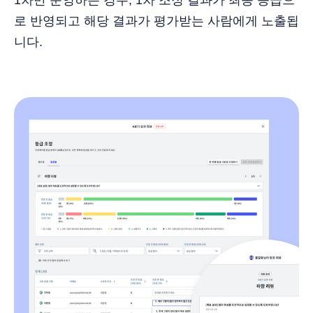
로 반영되고 해당 결과가 평가받는 사람에게 노출됩
니다.