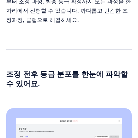
부터 조정 과정, 최종 등급 확정까지 모든 과정을 한
자리에서 진행할 수 있습니다. 까다롭고 민감한 조
정과정, 클랩으로 해결하세요.
조정 전후 등급 분포를 한눈에 파악할
수 있어요.