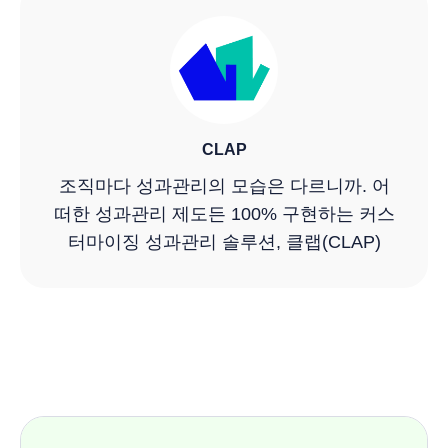
CLAP
조직마다 성과관리의 모습은 다르니까. 어
떠한 성과관리 제도든 100% 구현하는 커스
터마이징 성과관리 솔루션, 클랩(CLAP)