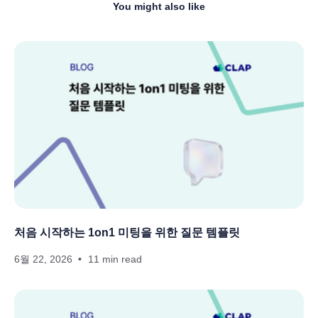
You might also like
처음 시작하는 1on1 미팅을 위한 질문 템플릿
6월 22, 2026
11 min read