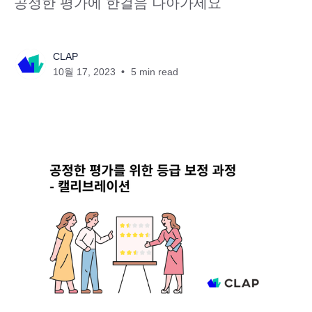
공정한 평가에 한걸음 나아가세요
CLAP
10월 17, 2023
5 min read