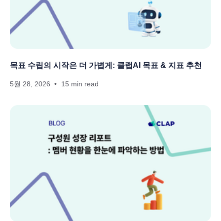
목표 수립의 시작은 더 가볍게: 클랩AI 목표 & 지표 추천
5월 28, 2026
15 min read