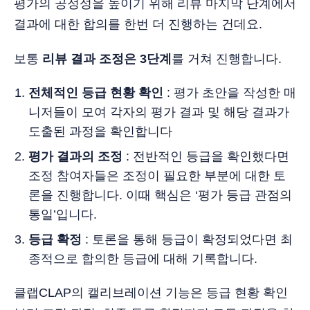
평가의 공정성을 높이기 위해 리뷰 마지막 단계에서
결과에 대한 합의를 한번 더 진행하는 건데요.
보통
리뷰 결과 조정은 3단계
를 거쳐 진행합니다.
전체적인 등급 현황 확인
: 평가 초안을 작성한 매
니저들이 모여 각자의 평가 결과 및 해당 결과가
도출된 과정을 확인합니다
평가 결과의 조정
: 전반적인 등급을 확인했다면
조정 참여자들은 조정이 필요한 부분에 대한 토
론을 진행합니다. 이때 핵심은 ‘평가 등급 관점의
통일’입니다.
등급 확정
: 토론을 통해 등급이 확정되었다면 최
종적으로 합의한 등급에 대해 기록합니다.
클랩CLAP의 캘리브레이션 기능은 등급 현황 확인