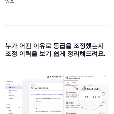
있죠.
누가 어떤 이유로 등급을 조정했는지
조정 이력을 보기 쉽게 정리해드려요.