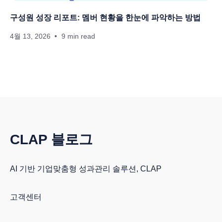
구성원 성장 리포트: 멤버 현황을 한눈에 파악하는 방법
4월 13, 2026
9 min read
CLAP 블로그
AI 기반 기업맞춤형 성과관리 솔루션, CLAP
고객센터