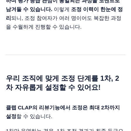
하며 평가 등급 관점이 통일되는 과정을 코멘트로
남겨둘 수 있습니다.
이렇게
조정 이력이 한눈에 정
리
되니, 조정 참여자가 여러 명이어도 복잡한 과정
을 수월하게 진행할 수 있습니다.
우리 조직에 맞게 조정 단계를 1차, 2
차 자유롭게 설정할 수 있어요!
클랩 CLAP의 리뷰기능에서 조정은 최대 2차까지
설정
할 수 있습니다.
1차만 운영하는 경우, 1차 조정 결과가 최종 등급으