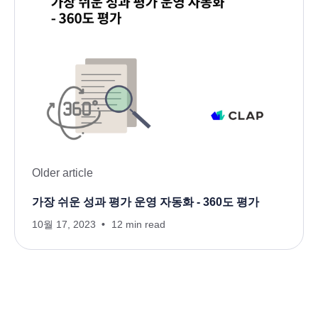
Older article
가장 쉬운 성과 평가 운영 자동화 - 360도 평가
10월 17, 2023
12 min read