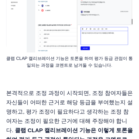
클랩 CLAP 캘리브레이션 기능은 토론을 하며 평가 등급 관점이 통
일되는 과정을 코멘트로 남겨둘 수 있습니다.
본격적으로 조정 과정이 시작되면, 조정 참여자들은
자신들이 어떠한 근거로 해당 등급을 부여했는지 설
명하고, 평가 조정이 필요하다고 생각하는 조정 참
여자는 조정이 필요한 근거에 대해 주장해야 합니
다.
클랩 CLAP 캘리브레이션 기능은 이렇게 토론을