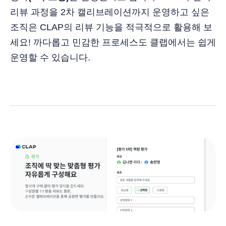
리뷰 과정을 2차 캘리브레이션까지 운영하고 싶은
조직은 CLAP의 리뷰 기능을 적극적으로 활용해 보
세요! 까다롭고 민감한 프로세스도 클랩에서는 쉽게
운영할 수 있습니다.