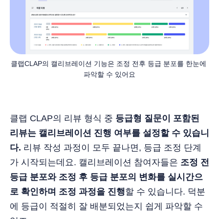
클랩CLAP의 캘리브레이션 기능은 조정 전후 등급 분포를 한눈에 
파악할 수 있어요
클랩 CLAP의 리뷰 형식 중
등급형 질문이 포함된
리뷰는 캘리브레이션 진행 여부를 설정할 수 있습니
다.
리뷰 작성 과정이 모두 끝나면, 등급 조정 단계
가 시작되는데요. 캘리브레이션 참여자들은
조정 전
등급 분포와 조정 후 등급 분포의 변화를 실시간으
로 확인하며 조정 과정을 진행
할 수 있습니다. 덕분
에 등급이 적절히 잘 배분되었는지 쉽게 파악할 수