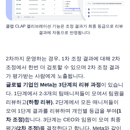
클랩 CLAP 캘리브레이션 기능은 조정 결과가 최종 등급으로 리뷰 
결과에 자동으로 반영됩니다.
2차까지 운영하는 경우, 1차 조정 결과에 대해 2차
조정에서 한번 더 검토할 수 있으며 2차 조정 결과
가 평가받는 사람에게 노출됩니다.
글로벌 기업인 Meta는 3단계의 리뷰 과정
이 있습니
다. 1단계에서 2-3개의 팀매니저들이 모여서 팀원을
리뷰하고
(하향 리뷰)
, 2단계에서 모든 매니저들이
모여 1단계 결과를 리뷰하며 개인별 등급을 부여
(1
차 조정)
합니다. 3단계는 CEO와 임원이 모여 최종
평가
(2차 조정)
를 결정한다고 합니다. Meta와 같이