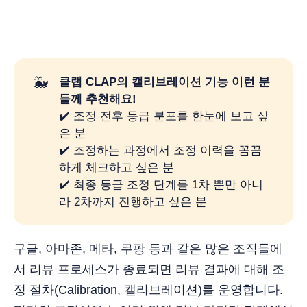
🐳
클랩 CLAP의 캘리브레이션 기능 이런 분
들께 추천해요! 
✔️ 조정 전후 등급 분포를 한눈에 보고 싶
은 분
✔️ 조정하는 과정에서 조정 이력을 꼼꼼
하게 체크하고 싶은 분
✔️ 최종 등급 조정 단계를 1차 뿐만 아니
라 2차까지 진행하고 싶은 분
구글, 아마존, 메타, 쿠팡 등과 같은 많은 조직들에
서 리뷰 프로세스가 종료되면 리뷰 결과에 대해 조
정 절차(Calibration, 캘리브레이션)를 운영합니다.