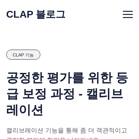
CLAP 블로그
Menu t
CLAP 기능
공정한 평가를 위한 등
급 보정 과정 - 캘리브
레이션
캘리브레이션 기능을 통해 좀 더 객관적이고