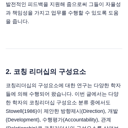
발전적인 피드백을 지원해 줌으로써 그들이 자율성
과 책임성을 가지고 업무를 수행할 수 있도록 도움
을 줍니다.
2.
코칭 리더십의 구성요소
코칭리더십의 구성요소에 대한 연구는 다양한 학자
들에 의해 수행되어 왔습니다. 이번 글에서는 다양
한 학자의 코칭리더십 구성요소 분류 중에서도
Stowell(1986)이 제안한 방향제시(Direction), 개발
(Development), 수행평가(Accountability), 관계