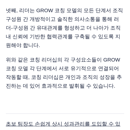
넷째, 리더는 GROW 코칭 모델의 모든 단계서 조직
구성원 간 개방적이고 솔직한 의사소통을 통해 러
더-구성원 간 유대관계를 형성하고 더 나아가 조직
내 신뢰에 기반한 협력관계를 구축될 수 있도록 지
원해야 합니다.
위와 같은 코칭 리더십의 각 구성요소들이 GROW
코칭 모델 각 단계에서 서로 유기적으로 연결되어
작동할 때, 코칭 리더십은 개인과 조직의 성장을 추
진하는 데 있어 효과적으로 발휘될 수 있습니다.
초보 팀장도 손쉽게 상시 성과관리를 도입할 수 있