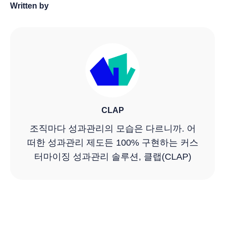
Written by
CLAP
조직마다 성과관리의 모습은 다르니까. 어
떠한 성과관리 제도든 100% 구현하는 커스
터마이징 성과관리 솔루션, 클랩(CLAP)