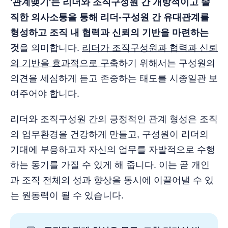
'관계맺기'는 리더와 조직구성원 간 개방적이고 솔
직한 의사소통을 통해 리더-구성원 간 유대관계를
형성하고 조직 내 협력과 신뢰의 기반을 마련하는
것
을 의미합니다.
리더가 조직구성원과 협력과 신뢰
의 기반을 효과적으로 구축
하기 위해서는 구성원의
의견을 세심하게 듣고 존중하는 태도를 시종일관 보
여주어야 합니다.
리더와 조직구성원 간의 긍정적인 관계 형성은 조직
의 업무환경을 건강하게 만들고, 구성원이 리더의
기대에 부응하고자 자신의 업무를 자발적으로 수행
하는 동기를 가질 수 있게 해 줍니다. 이는 곧 개인
과 조직 전체의 성과 향상을 동시에 이끌어낼 수 있
는 원동력이 될 수 있습니다.