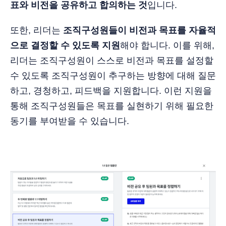
표와 비전을 공유하고 합의하는 것
입니다.
또한, 리더는
조직구성원들이 비전과 목표를 자율적
으로 결정할 수 있도록 지원
해야 합니다. 이를 위해,
리더는 조직구성원이 스스로 비전과 목표를 설정할
수 있도록 조직구성원이 추구하는 방향에 대해 질문
하고, 경청하고, 피드백을 지원합니다. 이런 지원을
통해 조직구성원들은 목표를 실현하기 위해 필요한
동기를 부여받을 수 있습니다.