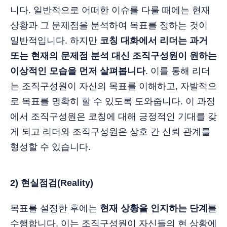
니다. 일반적으로 어떠한 이슈를 다룰 때에는 현재
상황과 그 문제점을 분석하여 목표를 정하는 것이
일반적입니다. 하지만
코칭 대화에서 리더는 과거
또는 현재의 문제점 분석 대신 조직구성원이 원하는
이상적인 모습을 먼저 살펴봅니다
. 이를 통해 리더
는 조직구성원이 자신의 목표를 이해하고, 자발적으
로 목표를 명확히 할 수 있도록 도와줍니다. 이 과정
에서 조직구성원은 코칭에 대해 긍정적인 기대를 갖
게 되고 리더와 조직구성원은 상호 간 신뢰 관계를
형성할 수 있습니다.
2) 현실점검(Reality)
목표를 설정한 후에는
현재 상황을 인지하는 단계
를
수행합니다. 이는 조직구성원이 자신들의 현 상황에