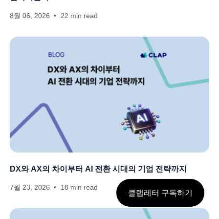
8월 06, 2026
22 min read
DX와 AX의 차이부터 AI 전환 시대의 기업 전략까지
7월 23, 2026
18 min read
클랩레터 구독하기