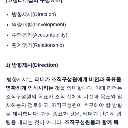
[코칭리더십의 구성요소]
방향제시(Direction)
역량개발(Development)
수행평가(Accountability)
관계맺기(Relationship)
1) 방향제시(Direction)
'방향제시'는
리더가 조직구성원에게 비전과 목표를
명확하게 인식시키는 것
을 의미합니다. 이때 리더는
조직구성원의 목표가 조직 전체의 비전과 목표와 일
치하는지 검토하고, 조직구성원이 추구해야 할 방향
을 제시합니다. 가장 중요한 것은, 리더가 단순히 명
령을 내리는 것이 아니라,
조직구성원들과 함께 목