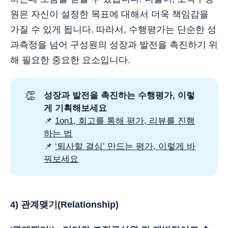
원은 자신이 설정한 목표에 대해서 더욱 책임감을
가질 수 있게 됩니다. 따라서, 수행평가는 단순한 성
과측정을 넘어 구성원의 성장과 발전을 촉진하기 위
해 필요한 중요한 요소입니다.
👏
성장과 발전을 촉진하는 수행평가, 이렇
게 기획해보세요
📌
1on1, 회고를 통해 평가, 리뷰를 진행
하는 법
📌
‘퇴사할 결심’ 만드는 평가, 이렇게 바
꿔보세요
4) 관계맺기(Relationship)