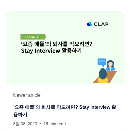
Newer article
‘요즘 애들’의 퇴사를 막으려면? Stay Interview 활
용하기
8월 08, 2023
19 min read