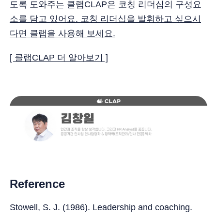
도록 도와주는 클랩CLAP은 코칭 리더십의 구성요
소를 담고 있어요. 코칭 리더십을 발휘하고 싶으시
다면 클랩을 사용해 보세요.
[ 클랩CLAP 더 알아보기 ]
Reference
Stowell, S. J. (1986). Leadership and coaching.