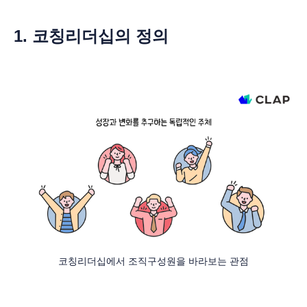
1. 코칭리더십의 정의
코칭리더십에서 조직구성원을 바라보는 관점