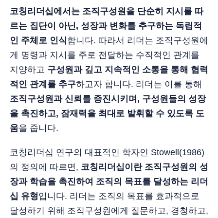
코칭리더십에서는 조직구성원을 단순히 지시를 따
르는 집단이 아닌, 성장과 변화를 추구하는 독립적
인 주체로 인식
합니다. 따라서 리더는 조직구성원에
게 명령과 지시를 주로 전달하는 수직적인 관계를
지양하고
구성원과 깊고 지속적인 소통을 통해 협력
적인 관계를 추구
하고자 합니다. 리더는 이를 통해
조직구성원과 신뢰를 증진시키며, 구성원들의 성장
을 촉진하고, 잠재력을 최대로 발휘할 수 있도록 도
움
을 줍니다.
코칭리더십 연구의 대표적인 학자인 Stowell(1986)
의 정의에 따르면,
코칭리더십이란 조직구성원의 성
장과 학습을 촉진하여 조직의 목표를 달성하는 리더
십 유형
입니다. 리더는 조직의 목표를 효과적으로
달성하기 위해 조직구성원에게 질문하고, 경청하고,