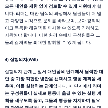
모든 대안을 제한 없이 검토할 수 있게 지원
해야 합
니다. 리더는 대안 탐색의 과정에서 팀원들이 더 넓
고 다양한 시각으로 문제를 바라보며, 보다 창의적
이고 독특한 해결책을 제시할 수 있도록 격려하고
지원해야 합니다. 이런 환경 속에서 구성원들은 그
들의 잠재력을 최대한 발휘할 수 있게 됩니다.
4) 실행의지(Will)
실행의지 단계는 앞서
대안탐색 단계에서 탐색한 대
안 중 가장 적합한 방안을 선택하고 행동 계획을 세
우며, 이를 실행하는 단계
입니다. 이 단계에서
리더
는 구성원들이 실제로 행동에 옮길 수 있는 실행 계
획을 세우도록 돕고, 그들의 행동을 지지하며 필요
한 자원을 제공
합니다. 또한 이 단계에서 리더는 대