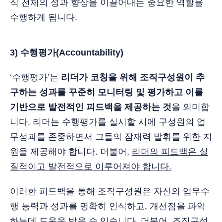
직 전체의 성과 향상을 이끌어내는 중요한 역할을
수행하게 됩니다.
3) 수행평가(Accountability)
‘수행평가’는
리더가 코칭을 위해 조직구성원이 추
구하는 성과를 꾸준히 모니터링 및 평가하고 이를
기반으로 발전적인 피드백을 제공하는 것
을 의미합
니다. 리더는 수행평가를 실시할 시에 구성원의 업
무성과를 존중하면서 그들의 잠재력 발휘를 위한 지
원을 제공해야 합니다. 더불어,
리더의 피드백은 실
질적이고 발전적으로 이루어져야 합니다.
이러한 피드백을 통해 조직구성원은 자신의 업무수
행 능력과 성과를 명확히 인식하고, 개선점을 파악
하는데 도움을 받을 수 있습니다. 더불어, 조직구성