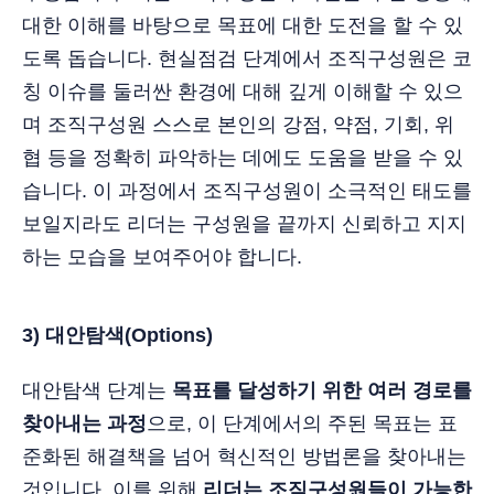
대한 이해를 바탕으로 목표에 대한 도전을 할 수 있
도록 돕습니다. 현실점검 단계에서 조직구성원은 코
칭 이슈를 둘러싼 환경에 대해 깊게 이해할 수 있으
며 조직구성원 스스로 본인의 강점, 약점, 기회, 위
협 등을 정확히 파악하는 데에도 도움을 받을 수 있
습니다. 이 과정에서 조직구성원이 소극적인 태도를
보일지라도 리더는 구성원을 끝까지 신뢰하고 지지
하는 모습을 보여주어야 합니다.
3) 대안탐색(Options)
대안탐색 단계는
목표를 달성하기 위한 여러 경로를
찾아내는 과정
으로, 이 단계에서의 주된 목표는 표
준화된 해결책을 넘어 혁신적인 방법론을 찾아내는
것입니다. 이를 위해
리더는 조직구성원들이 가능한