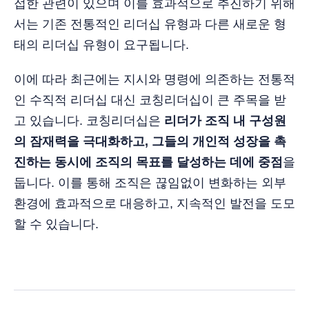
접한 관련이 있으며 이를 효과적으로 추진하기 위해
서는 기존 전통적인 리더십 유형과 다른 새로운 형
태의 리더십 유형이 요구됩니다.
이에 따라 최근에는 지시와 명령에 의존하는 전통적
인 수직적 리더십 대신 코칭리더십이 큰 주목을 받
고 있습니다. 코칭리더십은
리더가 조직 내 구성원
의 잠재력을 극대화하고, 그들의 개인적 성장을 촉
진하는 동시에 조직의 목표를 달성하는 데에 중점
을
둡니다. 이를 통해 조직은 끊임없이 변화하는 외부
환경에 효과적으로 대응하고, 지속적인 발전을 도모
할 수 있습니다.