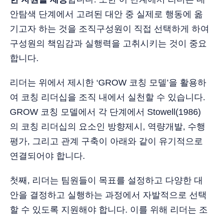
안탐색 단계에서 고려된 대안 중 실제로 행동에 옮
기고자 하는 것을 조직구성원이 직접 선택하게 하여
구성원의 책임감과 실행력을 고취시키는 것이 중요
합니다.
리더는 위에서 제시한 ‘GROW 코칭 모델’을 활용하
여 코칭 리더십을 조직 내에서 실천할 수 있습니다.
GROW 코칭 모델에서 각 단계에서 Stowell(1986)
의 코칭 리더십의 요소인 방향제시, 역량개발, 수행
평가, 그리고 관계 구축이 아래와 같이 유기적으로
연결되어야 합니다.
첫째, 리더는 팀원들이 목표를 설정하고 다양한 대
안을 결정하고 실행하는 과정에서 자발적으로 선택
할 수 있도록 지원해야 합니다. 이를 위해 리더는 조