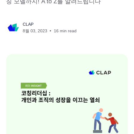
칭 모델까지! A to Z를 알려드립니다
CLAP
8월 03, 2023
16 min read