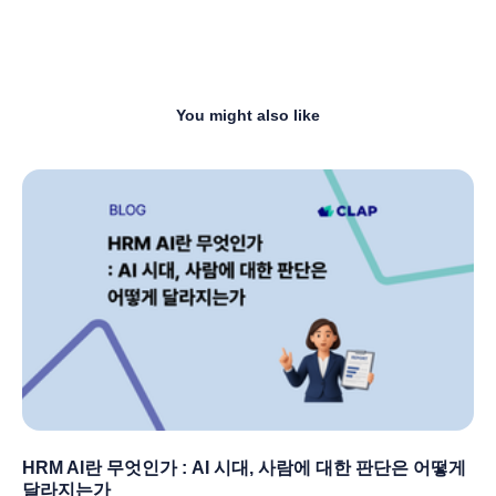
You might also like
HRM AI란 무엇인가 : AI 시대, 사람에 대한 판단은 어떻게
달라지는가