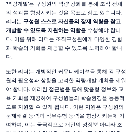
'역량개발'은 구성원의 역량 강화를 통해 조직 전체
의 성과를 향상시키는 것을 목표로 삼고 있습니다.
리더는
구성원 스스로 자신들의 잠재 역량을 찾고
개발할 수 있도록 지원하는 역할
을 수행해야 합니
다. 이를 위해 리더는 조직구성원에게 다양한 경험
과 학습의 기회를 제공할 수 있도록 노력해야 합니
다.
또한 리더는 개방적인 커뮤니케이션을 통해 각 구성
원의 필요성과 상황을 고려한 역량개발 계획을 세워
야 합니다. 이러한 접근법을 통해 맞춤형 정보와 교
육 기회를 제공하여 구성원들의 학습환경을 능동적
으로 지원할 수 있게 됩니다. 이런 지원은 구성원의
문제해결 능력과 직무수행 능력을 향상시키는데 기
여하며, 이는 궁극적으로 개인의 성장뿐 아니라 조