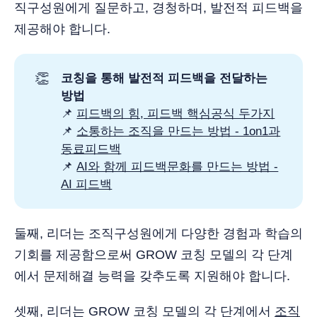
직구성원에게 질문하고, 경청하며, 발전적 피드백을
제공해야 합니다.
👏
코칭을 통해 발전적 피드백을 전달하는
방법
📌
피드백의 힘, 피드백 핵심공식 두가지
📌
소통하는 조직을 만드는 방법 - 1on1과
동료피드백
📌
AI와 함께 피드백문화를 만드는 방법 -
AI 피드백
둘째, 리더는 조직구성원에게 다양한 경험과 학습의
기회를 제공함으로써 GROW 코칭 모델의 각 단계
에서 문제해결 능력을 갖추도록 지원해야 합니다.
셋째, 리더는 GROW 코칭 모델의 각 단계에서
조직