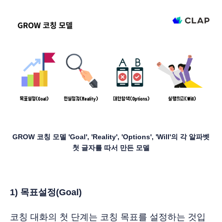
GROW 코칭 모델
'Goal', 'Reality', 'Options', 'Will'의 각 알파벳
첫 글자를 따서 만든 모델
1) 목표설정(Goal)
코칭 대화의 첫 단계는 코칭 목표를 설정하는 것입