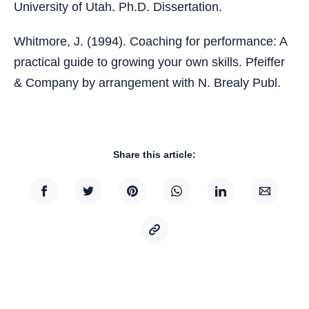
University of Utah. Ph.D. Dissertation.
Whitmore, J. (1994). Coaching for performance: A
practical guide to growing your own skills. Pfeiffer
& Company by arrangement with N. Brealy Publ.
Share this article: