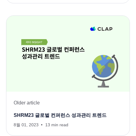
Older article
SHRM23 글로벌 컨퍼런스 성과관리 트렌드
8월 01, 2023
13 min read