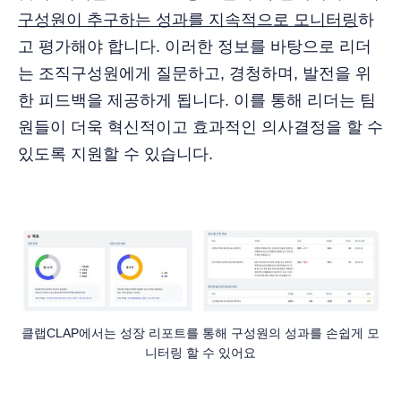
구성원이 추구하는 성과를 지속적으로 모니터링
하
고 평가해야 합니다. 이러한 정보를 바탕으로 리더
는 조직구성원에게 질문하고, 경청하며, 발전을 위
한 피드백을 제공하게 됩니다. 이를 통해 리더는 팀
원들이 더욱 혁신적이고 효과적인 의사결정을 할 수
있도록 지원할 수 있습니다.
클랩CLAP에서는 성장 리포트를 통해 구성원의 성과를 손쉽게 모
니터링 할 수 있어요