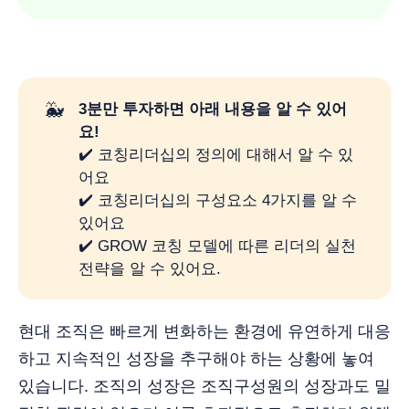
🐳
3분만 투자하면 아래 내용을 알 수 있어
요!
✔️ 코칭리더십의 정의에 대해서 알 수 있
어요
✔️ 코칭리더십의 구성요소 4가지를 알 수
있어요
✔️ GROW 코칭 모델에 따른 리더의 실천
전략을 알 수 있어요.
현대 조직은 빠르게 변화하는 환경에 유연하게 대응
하고 지속적인 성장을 추구해야 하는 상황에 놓여
있습니다. 조직의 성장은 조직구성원의 성장과도 밀