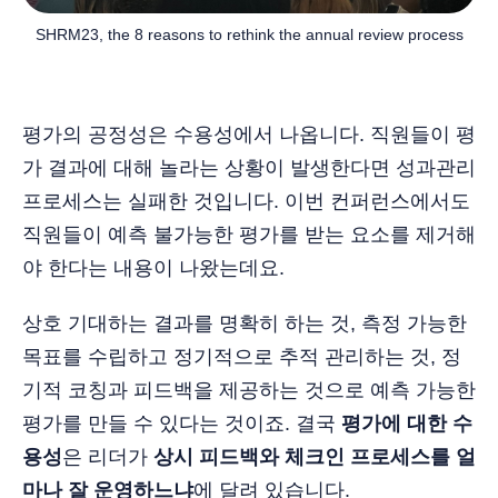
SHRM23, the 8 reasons to rethink the annual review process
평가의 공정성은 수용성에서 나옵니다. 직원들이 평
가 결과에 대해 놀라는 상황이 발생한다면 성과관리
프로세스는 실패한 것입니다. 이번 컨퍼런스에서도
직원들이 예측 불가능한 평가를 받는 요소를 제거해
야 한다는 내용이 나왔는데요.
상호 기대하는 결과를 명확히 하는 것, 측정 가능한
목표를 수립하고 정기적으로 추적 관리하는 것, 정
기적 코칭과 피드백을 제공하는 것으로 예측 가능한
평가를 만들 수 있다는 것이죠. 결국
평가에 대한 수
용성
은 리더가
상시 피드백와 체크인 프로세스를 얼
마나 잘 운영하느냐
에 달려 있습니다.