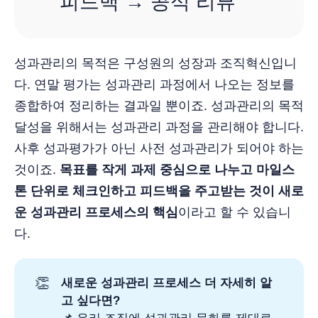
피드백 → 공식 리뷰
성과관리의 목적은 구성원의 성장과 조직혁신입니
다. 연말 평가는 성과관리 과정에서 나오는 정보를
종합하여 정리하는 결과일 뿐이죠. 성과관리의 목적
달성을 위해서는 성과관리 과정을 관리해야 합니다.
사후 성과평가가 아닌 사전 성과관리가 되어야 하는
것이죠.
목표를 작게 과제 중심으로 나누고 마일스
톤 단위로 체크인하고 피드백을 주고받는 것이 새로
운 성과관리 프로세스의 핵심
이라고 할 수 있습니
다.
👏
새로운 성과관리 프로세스 더 자세히 알
고 싶다면?