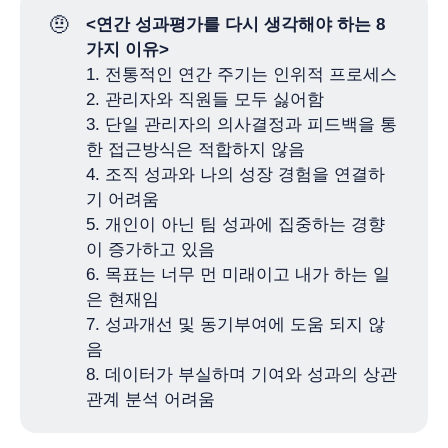
🤨
<연간 성과평가를 다시 생각해야 하는 8
가지 이유>
1. 전통적인 연간 주기는 인위적 프로세스
2. 관리자와 직원들 모두 싫어함
3. 단일 관리자의 의사결정과 피드백을 통
한 접근방식은 적합하지 않음
4. 조직 성과와 나의 성장 경험을 연결하
기 어려움
5. 개인이 아닌 팀 성과에 집중하는 경향
이 증가하고 있음
6. 목표는 너무 먼 미래이고 내가 하는 일
은 현재임
7. 성과개선 및 동기부여에 도움 되지 않
음
8. 데이터가 부실하며 기여와 성과의 상관
관계 분석 어려움