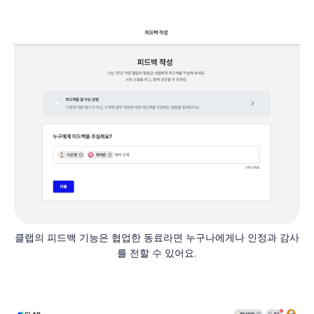
클랩의 피드백 기능은 협업한 동료라면 누구나에게나 인정과 감사
를 전할 수 있어요.