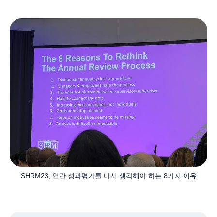
SHRM23, 연간 성과평가를 다시 생각해야 하는 8가지 이유