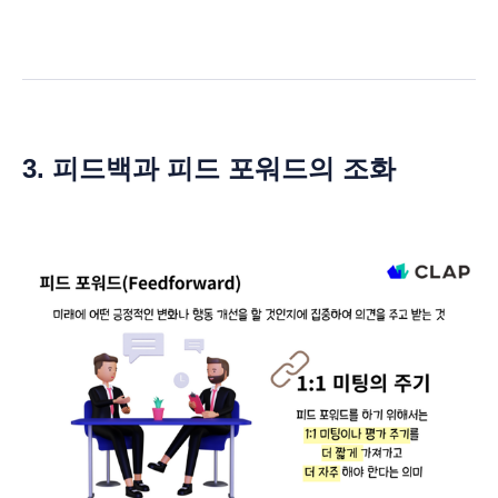
3. 피드백과 피드 포워드의 조화