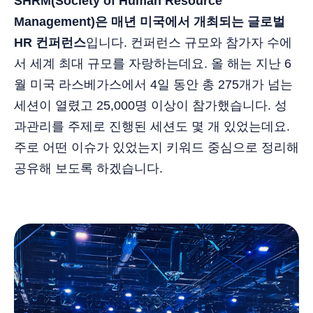
SHRM(Society of Human Resource
Management)은 매년 미국에서 개최되는 글로벌
HR 컨퍼런스
입니다. 컨퍼런스 규모와 참가자 수에
서 세계 최대 규모를 자랑하는데요. 올 해는 지난 6
월 미국 라스베가스에서 4일 동안 총 275개가 넘는
세션이 열렸고 25,000명 이상이 참가했습니다. 성
과관리를 주제로 진행된 세션도 몇 개 있었는데요.
주로 어떤 이슈가 있었는지 키워드 중심으로 정리해
공유해 보도록 하겠습니다.