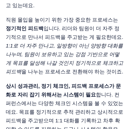
고 있는데요.
직원 몰입을 높이기 위한 가장 중요한 프로세스는
정기적인 피드백
입니다. 리더와 팀원이 더 자주 정
기적으로 만나서 피드백을 주고받는 게 필요한데요.
1:1로 더 자주 만나고, 일방향이 아닌 양방향 대화를
나누며, 팀원이 보유하고 있는 강점 기반으로 어떻
게 목표를 달성해 나갈 것인지 정기적으로 체크하고
피드백
을 나누는 프로세스로 전환해야 하는 것이죠.
상시 성과관리, 정기 체크인, 피드백 프로세스가 문
화로 자리 잡기 위해서는 시스템이 필요
합니다. 컨
퍼런스에서는 다양한 체크인 시스템을 볼 수 있었는
데요. 목표를 정기적으로 추적 관리하고 상시적으로
피드백을 주고받으며 1:1 대화를 기록하고 차후 확