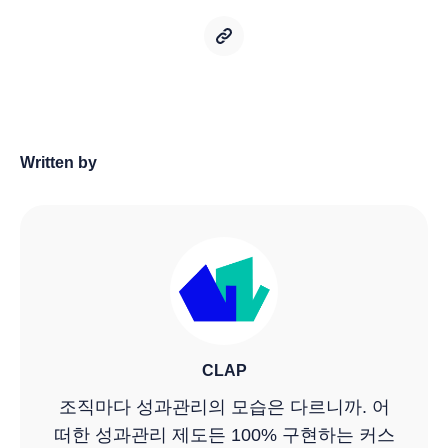
Written by
CLAP
조직마다 성과관리의 모습은 다르니까. 어
떠한 성과관리 제도든 100% 구현하는 커스