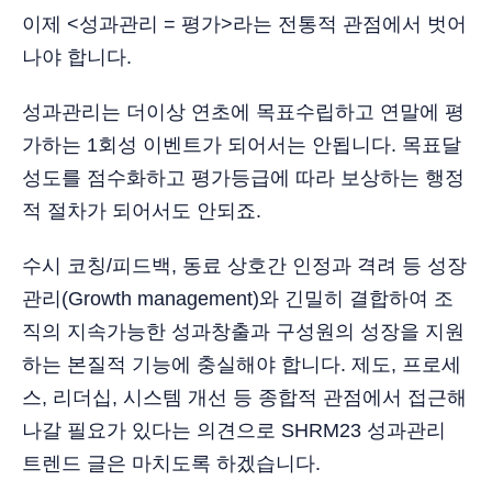
이제 <성과관리 = 평가>라는 전통적 관점에서 벗어
나야 합니다.
성과관리는 더이상 연초에 목표수립하고 연말에 평
가하는 1회성 이벤트가 되어서는 안됩니다. 목표달
성도를 점수화하고 평가등급에 따라 보상하는 행정
적 절차가 되어서도 안되죠.
수시 코칭/피드백, 동료 상호간 인정과 격려 등 성장
관리(Growth management)와 긴밀히 결합하여 조
직의 지속가능한 성과창출과 구성원의 성장을 지원
하는 본질적 기능에 충실해야 합니다. 제도, 프로세
스, 리더십, 시스템 개선 등 종합적 관점에서 접근해
나갈 필요가 있다는 의견으로 SHRM23 성과관리
트렌드 글은 마치도록 하겠습니다.