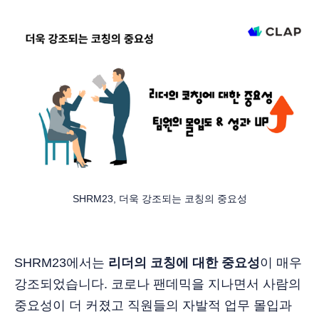
SHRM23, 더욱 강조되는 코칭의 중요성
SHRM23에서는
리더의 코칭에 대한 중요성
이 매우
강조되었습니다. 코로나 팬데믹을 지나면서 사람의
중요성이 더 커졌고 직원들의 자발적 업무 몰입과