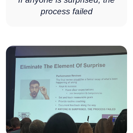
process failed