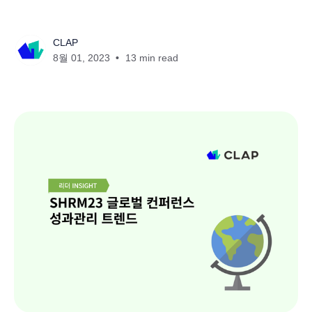
CLAP
8월 01, 2023
13 min read