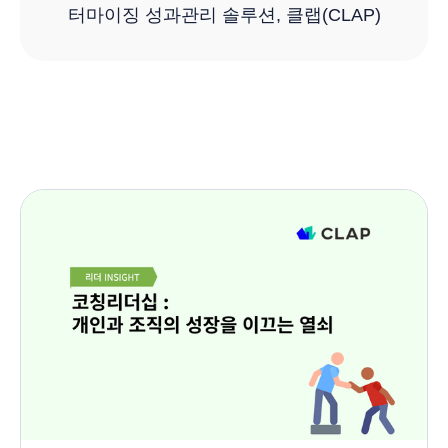
터마이징 성과관리 솔루션, 클랩(CLAP)