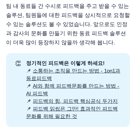
팀 내 동료들 간 수시로 피드백을 주고 받을 수 있는
솔루션, 팀원들에 대한 피드백을 상시적으로 요청할
수 있는 솔루션도 볼 수 있었습니다. 앞으로도 인정
과 감사의 문화를 만들기 위한 동료 피드백 솔루션
이 더욱 많이 등장하지 않을까 생각해 봅니다.
👏
정기적인 피드백은 이렇게 하세요!
📌
소통하는 조직을 만드는 방법 - 1on1과
동료피드백
📌
AI와 함께 피드백문화를 만드는 방법 -
AI 피드백
📌
피드백의 힘, 피드백 핵심공식 두가지
📌
피드백 읽씹은 그만! 효과적인 피드백
문화를 위해 필요한 것