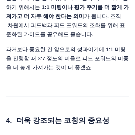
하기 위해서는
1:1 미팅이나 평가 주기를 더 짧게 가
져가고 더 자주 해야 한다는 의미
가 됩니다. 조직
차원에서 피드백과 피드 포워드의 조화를 위해 표
준화된 가이드를 공유해도 좋습니다.
과거보다 중요한 건 앞으로의 성과이기에 1:1 미팅
을 진행할 때 3:7 정도의 비율로 피드 포워드의 비중
을 더 높게 가져가는 것이 더 좋겠죠.
4. 더욱 강조되는 코칭의 중요성