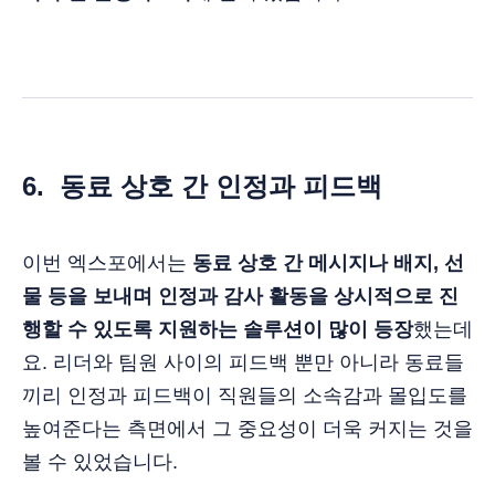
6.
동료 상호 간 인정과 피드백
이번 엑스포에서는
동료 상호 간 메시지나 배지, 선
물 등을 보내며 인정과 감사 활동을 상시적으로 진
행할 수 있도록 지원하는 솔루션이 많이 등장
했는데
요. 리더와 팀원 사이의 피드백 뿐만 아니라 동료들
끼리 인정과 피드백이 직원들의 소속감과 몰입도를
높여준다는 측면에서 그 중요성이 더욱 커지는 것을
볼 수 있었습니다.