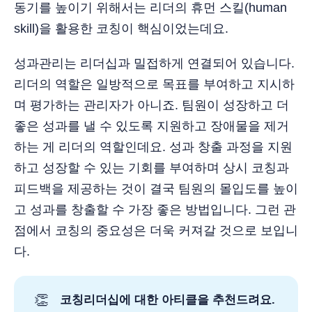
동기를 높이기 위해서는 리더의 휴먼 스킬(human
skill)을 활용한 코칭이 핵심이었는데요.
성과관리는 리더십과 밀접하게 연결되어 있습니다.
리더의 역할은 일방적으로 목표를 부여하고 지시하
며 평가하는 관리자가 아니죠. 팀원이 성장하고 더
좋은 성과를 낼 수 있도록 지원하고 장애물을 제거
하는 게 리더의 역할인데요. 성과 창출 과정을 지원
하고 성장할 수 있는 기회를 부여하며 상시 코칭과
피드백을 제공하는 것이 결국 팀원의 몰입도를 높이
고 성과를 창출할 수 가장 좋은 방법입니다. 그런 관
점에서 코칭의 중요성은 더욱 커져갈 것으로 보입니
다.
👏
코칭리더십에 대한 아티클을 추천드려요.