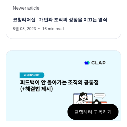
Newer article
코칭리더십 : 개인과 조직의 성장을 이끄는 열쇠
8월 03, 2023
16 min read
클랩레터 구독하기