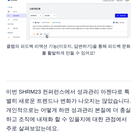
클랩의 피드백 리액션 기능(이모지, 답변하기)을 통해 피드백 문화
를 활발하게 만들 수 있어요!
이번 SHRM23 컨퍼런스에서 성과관리 아젠다로 특
별히 새로운 트렌드나 변화가 나오지는 않았습니다.
개인적으로는 어떻게 하면 성과관리 본질에 더 충실
하고 조직에 내재화 할 수 있을지에 대한 관점에서
주로 살펴보았는데요.