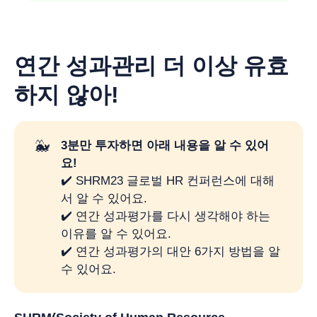
연간 성과관리 더 이상 유효
하지 않아!
🐳
3분만 투자하면 아래 내용을 알 수 있어
요!
✔️ SHRM23 글로벌 HR 컨퍼런스에 대해
서 알 수 있어요.
✔️ 연간 성과평가를 다시 생각해야 하는
이유를 알 수 있어요.
✔️ 연간 성과평가의 대안 6가지 방법을 알
수 있어요.