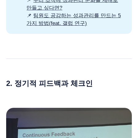
📌
우리 조직에 성과관리 문화를 제대로
만들고 싶다면?
📌
팀원도 공감하는 성과관리를 만드는 5
가지 방법(feat. 갤럽 연구)
2. 정기적 피드백과 체크인