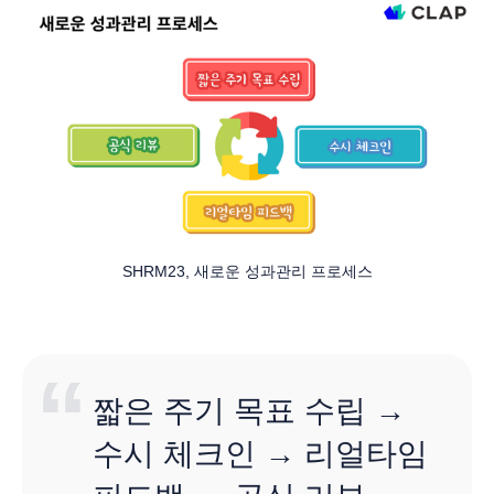
SHRM23, 새로운 성과관리 프로세스
짧은 주기 목표 수립 →
수시 체크인 → 리얼타임