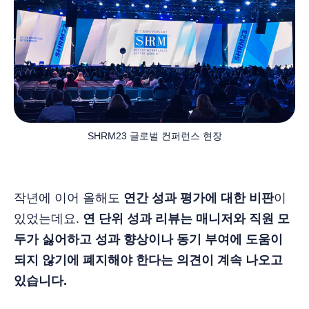
SHRM23 글로벌 컨퍼런스 현장
작년에 이어 올해도
연간 성과 평가에 대한 비판
이
있었는데요.
연 단위 성과 리뷰는 매니저와 직원 모
두가 싫어하고 성과 향상이나 동기 부여에 도움이
되지 않기에 폐지해야 한다는 의견이 계속 나오고
있습니다.