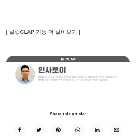
[ 클랩CLAP 기능 더 알아보기 ]
Share this article: