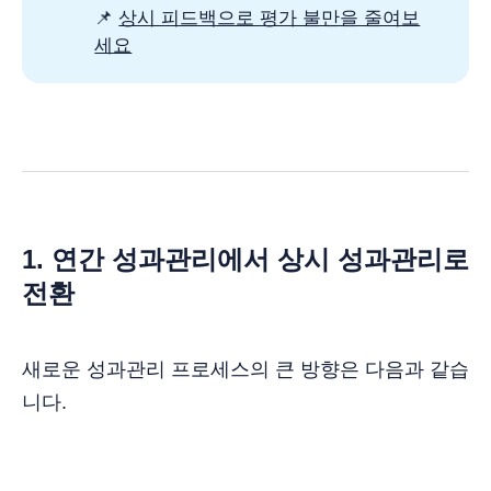
📌
상시 피드백으로 평가 불만을 줄여보
세요
1. 연간 성과관리에서 상시 성과관리로
전환
새로운 성과관리 프로세스의 큰 방향은 다음과 같습
니다.