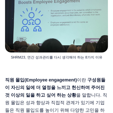
SHRM23, 연간 성과관리를 다시 생각해야 하는 8가지 이유
직원 몰입(Employee engagement)
이란
구성원들
이 자신의 일에 더 열정을 느끼고 헌신하며 주어진
것 이상의 일을 하고 싶어 하는 상황
을 말합니다. 직
원 몰입은 성과 향상과 직접적 관계가 있기에 기업
들은 직원 몰입도를 높이기 위해 다양한 고민을 하