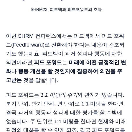
SHRM23, 피드백과 피드포워드의 조화
이번 SHRM 컨퍼런스에서는 피드백에서 피드 포워
드(Feedforward)로 전환해야 한다는 내용이 강조되
기도 했는데요. 피드백이 과거 성과나 행동에 대한
의견이라면
피드 포워드
는
미래에 어떤 긍정적인 변
화나 행동 개선을 할 것인지에 집중하여 의견을 주
고받는 것
을 말합니다.
피드 포워드는
1:1 미팅의 주기
와 관계가 있습니다.
분기 단위, 반기 단위, 연 단위로 1:1 미팅을 한다면
결국 과거의 행동과 성과에 대한 평가를 할 수밖에
없습니다. 주 단위로 1:1 미팅을 한다면 현재와 미래
관점의 대화를 할 수 있게 되죠. 결국 피드 포워드를