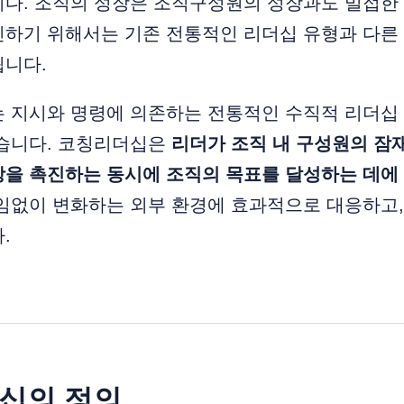
니다. 조직의 성장은 조직구성원의 성장과도 밀접한
진하기 위해서는 기존 전통적인 리더십 유형과 다른
됩니다.
는 지시와 명령에 의존하는 전통적인 수직적 리더십
있습니다. 코칭리더십은
리더가 조직 내 구성원의 잠
장을 촉진하는 동시에 조직의 목표를 달성하는 데에
끊임없이 변화하는 외부 환경에 효과적으로 대응하고
.
더십의 정의