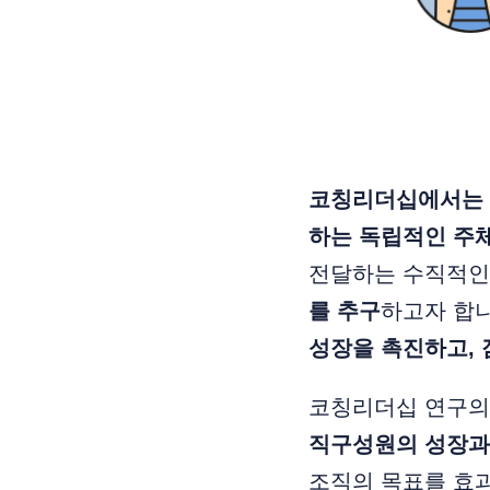
코칭리더십에서는 
하는 독립적인 주
전달하는 수직적인
를 추구
하고자 합니
성장을 촉진하고, 
코칭리더십 연구의 대
직구성원의 성장과
조직의 목표를 효