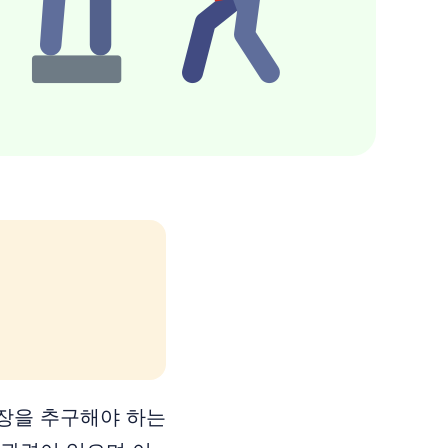
장을 추구해야 하는