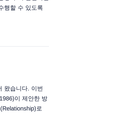
수행할 수 있도록
 왔습니다. 이번
986)이 제안한 방
Relationship)로