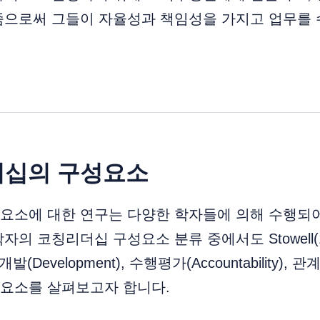
줌으로써 그들이 자율성과 책임성을 가지고 업무를 
더십의 구성요소
요소에 대한 연구는 다양한 학자들에 의해 수행되어
의 코칭리더십 구성요소 분류 중에서도 Stowell(1
 개발(Development), 수행평가(Accountability), 관계(
요소를 살펴보고자 합니다.