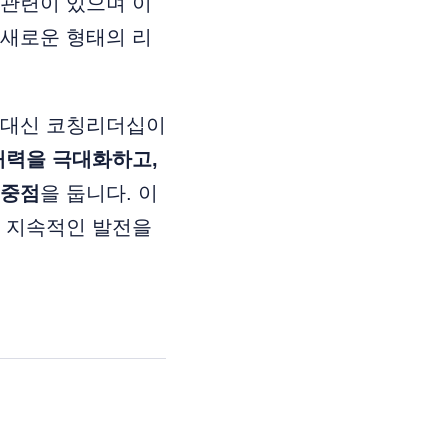
 관련이 있으며 이
 새로운 형태의 리
 대신 코칭리더십이
재력을 극대화하고,
 중점
을 둡니다. 이
, 지속적인 발전을