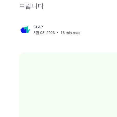
드립니다
CLAP
8월 03, 2023
16 min read