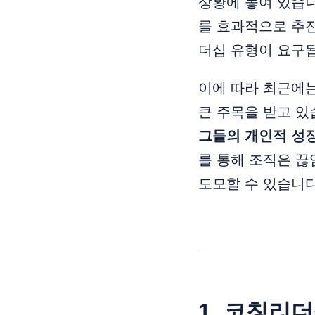
상황에 놓여 있습
를 효과적으로 추
더십 유형이 요구
이에 따라 최근에
큰 주목을 받고 
그들의 개인적 성
를 통해 조직은 
도모할 수 있습니다
1. 코칭리