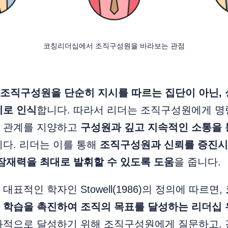
코칭리더십에서 조직구성원을 바라보는 관점
조직구성원을 단순히 지시를 따르는 집단이 아닌, 
체로 인식
합니다. 따라서 리더는 조직구성원에게 명
 관계를 지양하고
구성원과 깊고 지속적인 소통을 
다. 리더는 이를 통해
조직구성원과 신뢰를 증진시
잠재력을 최대로 발휘할 수 있도록 도움
을 줍니다.
표적인 학자인 Stowell(1986)의 정의에 따르면,
 학습을 촉진하여 조직의 목표를 달성하는 리더십 
과적으로 달성하기 위해 조직구성원에게 질문하고, 