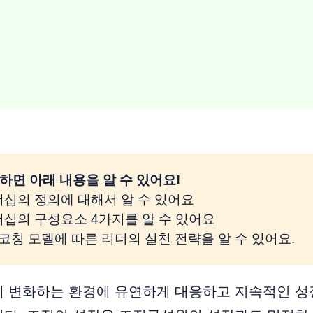
하면 아래 내용을 알 수 있어요!
더십의 정의에 대해서 알 수 있어요
더십의 구성요소 4가지를 알 수 있어요
W 코칭 모델에 따른 리더의 실천 전략을 알 수 있어요.
게 변화하는 환경에 유연하게 대응하고 지속적인 성