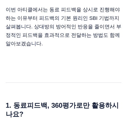
이번 아티클에서는 동료 피드백을 상시로 진행해야
하는 이유부터 피드백의 기본 원리인 SBI 기법까지
살펴봅니다. 상대방의 방어적인 반응을 줄이면서 부
정적인 피드백을 효과적으로 전달하는 방법도 함께
알아보겠습니다.
1. 동료피드백, 360평가로만 활용하시
나요?