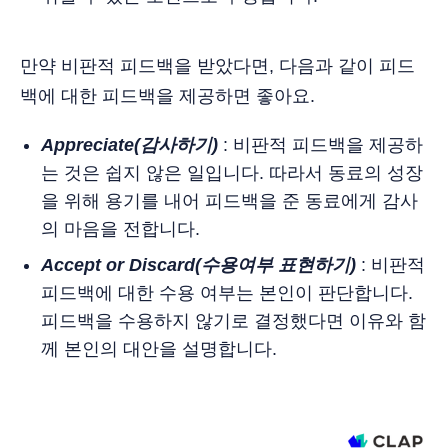
만약 비판적 피드백을 받았다면, 다음과 같이 피드
백에 대한 피드백을 제공하면 좋아요.
Appreciate(감사하기)
: 비판적 피드백을 제공하
는 것은 쉽지 않은 일입니다. 따라서 동료의 성장
을 위해 용기를 내어 피드백을 준 동료에게 감사
의 마음을 전합니다.
Accept or Discard(수용여부 표현하기)
: 비판적
피드백에 대한 수용 여부는 본인이 판단합니다.
피드백을 수용하지 않기로 결정했다면 이유와 함
께 본인의 대안을 설명합니다.