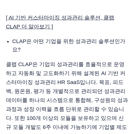
[ AI 기반 커스터마이징 성과관리 솔루션, 클랩
CLAP 더 알아보기 ]
CLAP은 어떤 기업을 위한 성과관리 솔루션인가
요?
클랩 CLAP은 기업의 성과관리를 효율적으로 운영
하고 자동화 및 고도화하기 위해 설계된 AI 기반 커
스터마이징 성과관리 HR SaaS입니다. 목표, 피드
백, 원온원, 평가 등 개별적으로 관리되던 성과관리
데이터를 하나의 시스템으로 통합해, 구성원의 성과
과정과 성장 이력을 흐름 단위로 관리할 수 있습니
다. 또한 100개 이상의 모듈을 보유하고 있으며 신
규 모듈 개발도 6주 이내에 가능하기에 기업별 제도