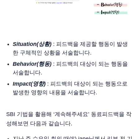
Situation(상황)
: 피드백을 제공할 행동이 발생
한 구체적인 상황을 서술합니다.
Behavior(행동)
: 피드백의 대상이 되는 행동을
서술합니다.
Impact(영향)
: 피드백의 대상이 되는 행동으로
발생한 영향의 내용을 서술합니다.
SBI 기법을 활용해 ‘계속해주세요’ 동료피드백을 작
성해보면 다음과 같습니다.
지난 주 수요일 회의 때(S) jane님께서 리뷰 전 기