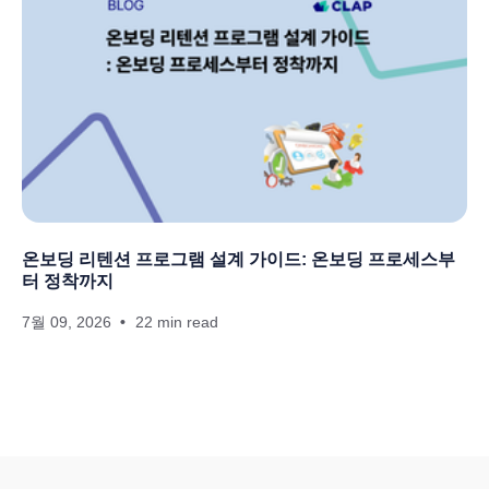
온보딩 리텐션 프로그램 설계 가이드: 온보딩 프로세스부
터 정착까지
7월 09, 2026
22 min read