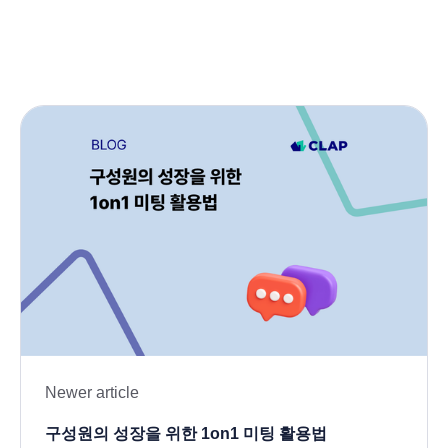
Newer article
구성원의 성장을 위한 1on1 미팅 활용법