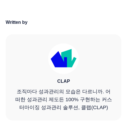
Written by
CLAP
조직마다 성과관리의 모습은 다르니까. 어
떠한 성과관리 제도든 100% 구현하는 커스
터마이징 성과관리 솔루션, 클랩(CLAP)