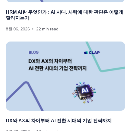
HRM AI란 무엇인가 : AI 시대, 사람에 대한 판단은 어떻게
달라지는가
8월 06, 2026
22 min read
DX와 AX의 차이부터 AI 전환 시대의 기업 전략까지