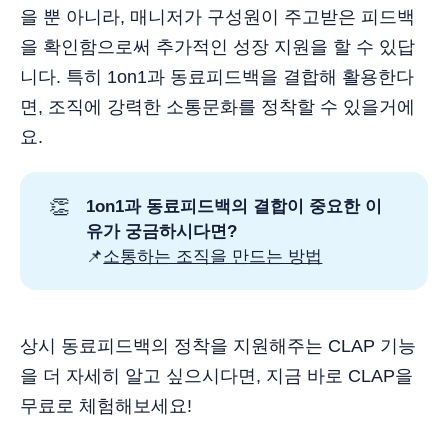
을 뿐 아니라, 매니저가 구성원이 주고받은 피드백
을 확인함으로써 추가적인 성장 지원을 할 수 있답
니다. 특히 1on1과 동료피드백을 결합해 활용한다
면, 조직에 강력한 소통문화를 정착할 수 있을거에
요.
👏
1on1과 동료피드백의 결합이 중요한 이
유가 궁금하시다면?
📌
소통하는 조직을 만드는 방법
상시 동료피드백의 정착을 지원해주는 CLAP 기능
을 더 자세히 알고 싶으시다면, 지금 바로 CLAP을
무료로 체험해보세요!