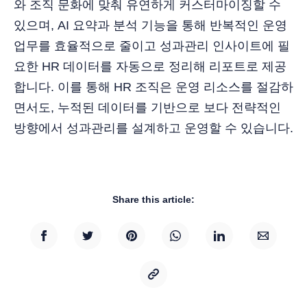
와 조직 문화에 맞춰 유연하게 커스터마이징할 수
있으며, AI 요약과 분석 기능을 통해 반복적인 운영
업무를 효율적으로 줄이고 성과관리 인사이트에 필
요한 HR 데이터를 자동으로 정리해 리포트로 제공
합니다. 이를 통해 HR 조직은 운영 리소스를 절감하
면서도, 누적된 데이터를 기반으로 보다 전략적인
방향에서 성과관리를 설계하고 운영할 수 있습니다.
Share this article: