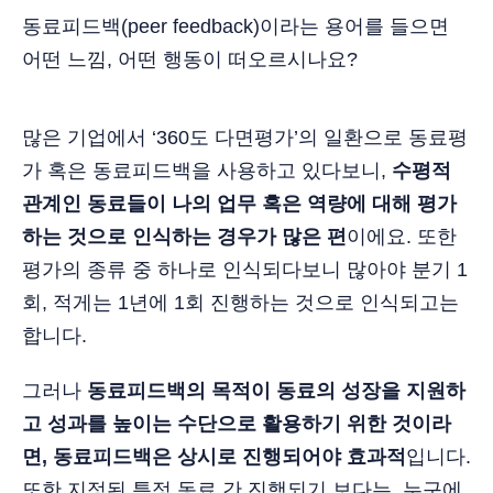
동료피드백(peer feedback)이라는 용어를 들으면
어떤 느낌, 어떤 행동이 떠오르시나요?
많은 기업에서 ‘360도 다면평가’의 일환으로 동료평
가 혹은 동료피드백을 사용하고 있다보니,
수평적
관계인 동료들이 나의 업무 혹은 역량에 대해 평가
하는 것으로 인식하는 경우가 많은 편
이에요. 또한
평가의 종류 중 하나로 인식되다보니 많아야 분기 1
회, 적게는 1년에 1회 진행하는 것으로 인식되고는
합니다.
그러나
동료피드백의 목적이 동료의 성장을 지원하
고 성과를 높이는 수단으로 활용하기 위한 것이라
면, 동료피드백은 상시로 진행되어야 효과적
입니다.
또한 지정된 특정 동료 간 진행되기 보다는, 누구에