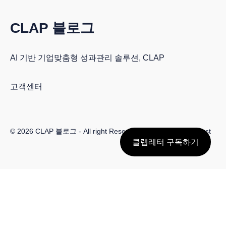
CLAP 블로그
AI 기반 기업맞춤형 성과관리 솔루션, CLAP
고객센터
© 2026
CLAP 블로그
- All right Reserved. Published with
Ghost
클랩레터 구독하기