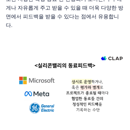
게나 자유롭게 주고 받을 수 있을 때 더욱 다양한 방
면에서 피드백을 받을 수 있다는 점에서 유용합니
다.