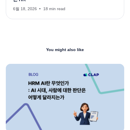
6월 18, 2026
18 min read
You might also like