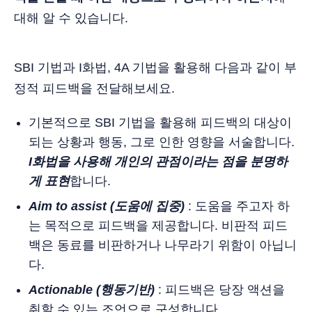
대해 알 수 있습니다.
SBI 기법과 I화법, 4A 기법을 활용해 다음과 같이 부
정적 피드백을 전달해보세요.
기본적으로 SBI 기법을 활용해 피드백의 대상이
되는 상황과 행동, 그로 인한 영향을 서술합니다.
I화법을 사용해 개인의 관점이라는 점을 분명하
게 표현
합니다.
Aim to assist (도움에 집중)
: 도움을 주고자 하
는 목적으로 피드백을 제공합니다. 비판적 피드
백은 동료를 비판하거나 나무라기 위함이 아닙니
다.
Actionable (행동기반)
: 피드백은 당장 액션을
취할 수 있는 조언으로 구성합니다.