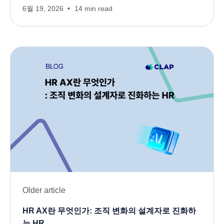
6월 19, 2026
14 min read
Older article
HR AX란 무엇인가: 조직 변화의 설계자로 진화하
는 HR