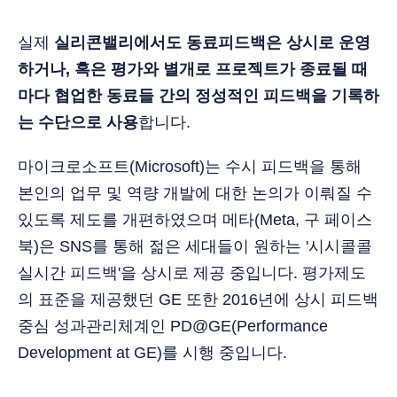
실제
실리콘밸리에서도 동료피드백은 상시로 운영
하거나, 혹은 평가와 별개로 프로젝트가 종료될 때
마다 협업한 동료들 간의 정성적인 피드백을 기록하
는 수단으로 사용
합니다.
마이크로소프트(Microsoft)는 수시 피드백을 통해
본인의 업무 및 역량 개발에 대한 논의가 이뤄질 수
있도록 제도를 개편하였으며 메타(Meta, 구 페이스
북)은 SNS를 통해 젊은 세대들이 원하는 '시시콜콜
실시간 피드백'을 상시로 제공 중입니다. 평가제도
의 표준을 제공했던 GE 또한 2016년에 상시 피드백
중심 성과관리체계인 PD@GE(Performance
Development at GE)를 시행 중입니다.