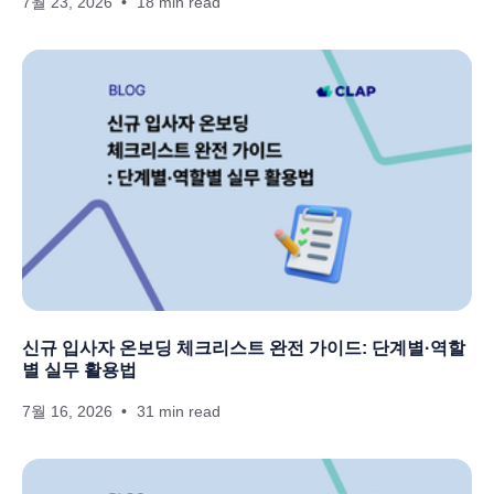
7월 23, 2026
18 min read
신규 입사자 온보딩 체크리스트 완전 가이드: 단계별·역할
별 실무 활용법
7월 16, 2026
31 min read