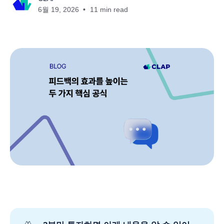
6월 19, 2026
11 min read