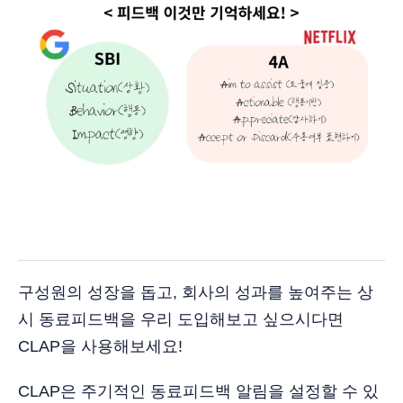
구성원의 성장을 돕고, 회사의 성과를 높여주는 상
시 동료피드백을 우리 도입해보고 싶으시다면
CLAP을 사용해보세요!
CLAP은 주기적인 동료피드백 알림을 설정할 수 있