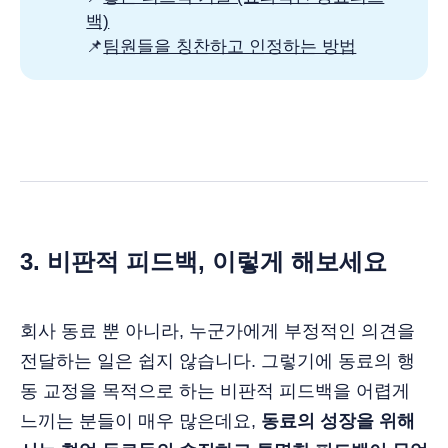
백)
📌
팀원들을 칭찬하고 인정하는 방법
3. 비판적 피드백, 이렇게 해보세요
회사 동료 뿐 아니라, 누군가에게 부정적인 의견을
전달하는 일은 쉽지 않습니다. 그렇기에 동료의 행
동 교정을 목적으로 하는 비판적 피드백을 어렵게
느끼는 분들이 매우 많은데요,
동료의 성장을 위해