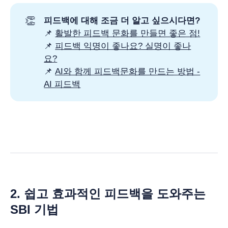
👏
피드백에 대해 조금 더 알고 싶으시다면?
📌
활발한 피드백 문화를 만들면 좋은 점!
📌
피드백 익명이 좋나요? 실명이 좋나
요?
📌
AI와 함께 피드백문화를 만드는 방법 -
AI 피드백
2. 쉽고 효과적인 피드백을 도와주는
SBI 기법