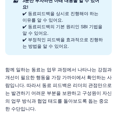
🐳
3분만 투자하면 아래 내용을 알 수 있어
요!
✔️ 동료피드백을 상시로 진행해야 하는
이유를 알 수 있어요.
✔️ 동료피드백의 기본 원리인 SBI 기법을
알 수 있어요.
✔️ 부정적인 피드백을 효과적으로 진행하
는 방법을 알 수 있어요.
함께 일하는 동료는 업무 과정에서 나타나는 강점과
개선이 필요한 행동을 가장 가까이에서 확인하는 사
람입니다. 따라서 동료 피드백은 리더의 관점만으로
는 발견하기 어려운 부분을 보완하고 구성원이 자신
의 업무 방식과 협업 태도를 돌아보도록 돕는 중요
한 수단입니다.