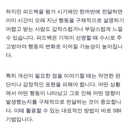
하지만 피드백을 평가 시기에만 한꺼번에 전달하면
이미 시간이 오래 지난 행동을 구체적으로 설명하기
어렵고 받는 사람도 갑작스럽거나 부담스럽게 느낄
수 있습니다. 피드백은 기억이 선명할 때 수시로 주
고받아야 행동의 변화로 이어질 가능성이 높아집니
다.
특히 개선이 필요한 점을 이야기할 때는 막연한 판
단이나 감정적인 표현을 피해야 합니다. 어떤 상황
에서 어떤 행동이 나타났고 그로 인해 어떤 영향이
발생했는지를 구체적으로 전달하는 것이 중요합니
다. 이때 활용할 수 있는 대표적인 방법이 바로 SBI
기법입니다.