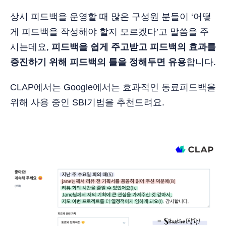
상시 피드백을 운영할 때 많은 구성원 분들이 ‘어떻
게 피드백을 작성해야 할지 모르겠다’고 말씀을 주
시는데요,
피드백을 쉽게 주고받고 피드백의 효과를
증진하기 위해 피드백의 틀을 정해두면 유용
합니다.
CLAP에서는 Google에서는 효과적인 동료피드백을
위해 사용 중인 SBI기법을 추천드려요.