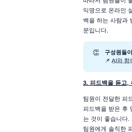
따라서 팀원들이 
익명으로 온라인 설
백을 하는 사람과 
문입니다.
👏
구성원들이 
📌
AI와 
3. 피드백을 듣고,
팀원이 전달한 피드
피드백을 받은 후
는 것이 좋습니다.
팀원에게 솔직한 