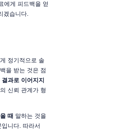
료에게 피드백을 얻
드리겠습니다.
에게 정기적으로 솔
백을 받는 것은 점
 결과로 이어지지
의 신뢰 관계가 형
을 때
말하는 것을
문입니다. 따라서