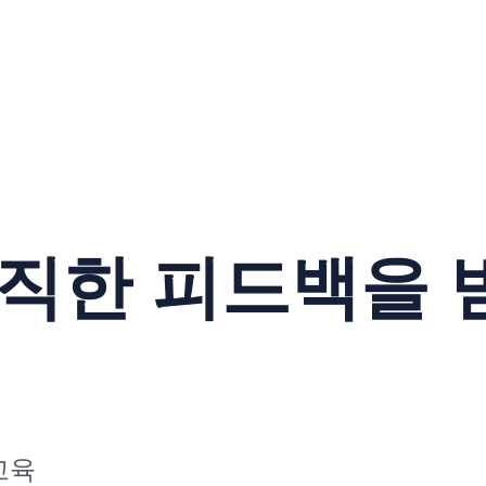
직한 피드백을 
교육