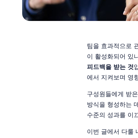
팀을 효과적으로 
이 활성화되어 있나
피드백을 받는 것
에서 지켜보며 영
구성원들에게 받은 
방식을 형성하는 데
수준의 성과를 이끄
이번 글에서 다룰