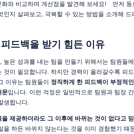
문화와 비교하며 개선점을 발견해 보세요! 먼저 동
엇인지 살펴보고, 극복할 수 있는 방법을 소개해 
피드백을 받기 힘든 이유
, 높은 성과를 내는 팀을 만들기 위해서는 팀원들
 것이 필요합니다. 하지만 경력이 올라갈수록 피드
그 이유는 팀원들이
정직하게 한 피드백이 부정적인
때문
입니다.
이런 걱정은 일반적으로 팀원과 팀장 간
발생합니다.
을 제공하더라도 그 이후에 바뀌는 것이 없다고 믿
말을 하든 바뀌지 않는다는 것을 이미 경험했기 때