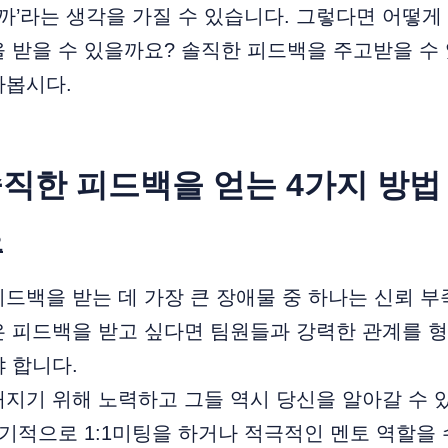
할까’라는 생각을 가질 수 있습니다. 그렇다면 어떻
 받을 수 있을까요? 솔직한 피드백을 주고받을 수
아봅시다.
직한 피드백을 얻는 4가지 방법
요
드백을 받는 데 가장 큰 장애물 중 하나는 신뢰 부
은 피드백을 받고 싶다면 팀원들과 강력한 관계를 
 합니다.
지기 위해 노력하고 그들 역시 당신을 알아갈 수 
기적으로 1:1미팅을 하거나 적극적인 멘토 역할을