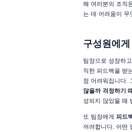
해 여러분의 조직
는 데 어려움이 무
구성원에게 
팀장으로 성장하고
직한 피드백을 받는
점 어려워집니다. 
않을까 걱정하기 
성되지 않았을 때 
또 팀장에게
피드백
꺼려합니다. 어떤 