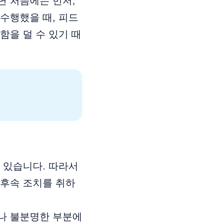
면 처음에는 먼저,
수행했을 때, 피드
함을 덜 수 있기 때
 있습니다. 따라서
 후속 조치를 취하
나 불분명한 부분에