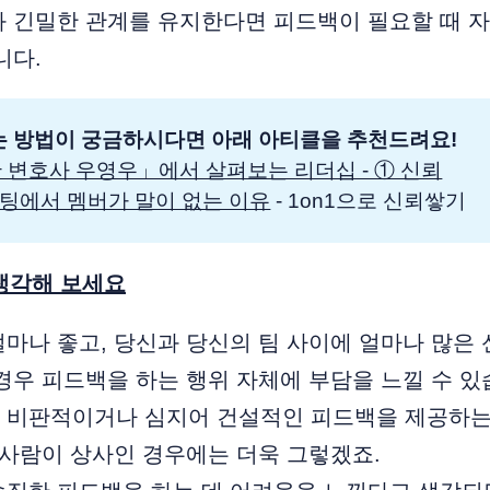
과 긴밀한 관계를 유지한다면 피드백이 필요할 때 
니다.
는 방법이 궁금하시다면 아래 아티클을 추천드려요!
 변호사 우영우」에서 살펴보는 리더십 - ① 신뢰
 미팅에서 멤버가 말이 없는 이유
- 1on1으로 신뢰쌓기
 생각해 보세요
마나 좋고, 당신과 당신의 팀 사이에 얼마나 많은
경우 피드백을 하는 행위 자체에 부담을 느낄 수 있
 비판적이거나 심지어 건설적인 피드백을 제공하는
 사람이 상사인 경우에는 더욱 그렇겠죠.