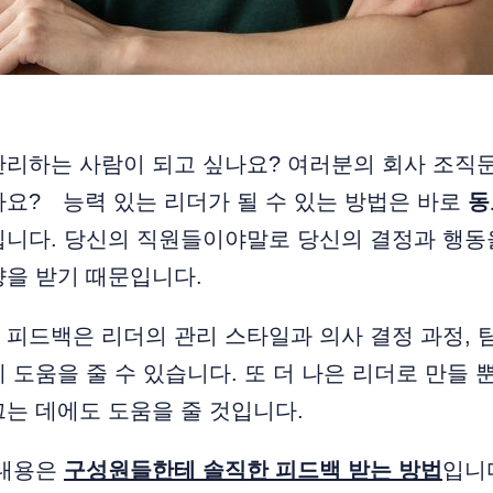
관리하는 사람이 되고 싶나요? 여러분의 회사 조직
요? 능력 있는 리더가 될 수 있는 방법은 바로
동
입니다. 당신의 직원들이야말로 당신의 결정과 행동
향을 받기 때문입니다.
피드백은 리더의 관리 스타일과 의사 결정 과정, 
 도움을 줄 수 있습니다. 또 더 나은 리더로 만들 
는 데에도 도움을 줄 것입니다.
 내용은
구성원들한테 솔직한 피드백 받는 방법
입니