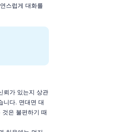
자연스럽게 대화를
 신뢰가 있는지 상관
습니다. 면대면 대
 것은 불편하기 때