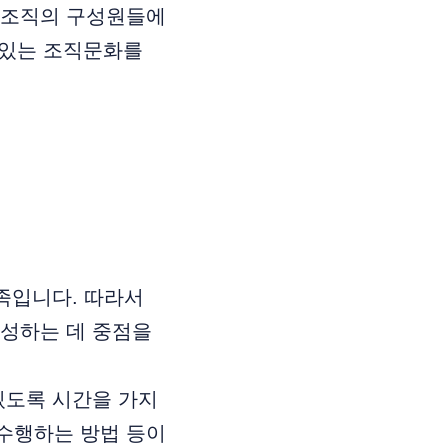
게 조직의 구성원들에
 있는 조직문화를
족입니다. 따라서
형성하는 데 중점을
있도록 시간을 가지
 수행하는 방법 등이