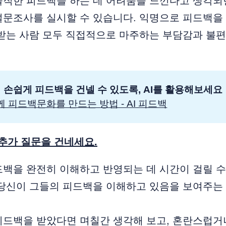
솔직한 피드백을 하는 데 어려움을 느낀다고 생각되
문조사를 실시할 수 있습니다. 익명으로 피드백을 
받는 사람 모두 직접적으로 마주하는 부담감과 불편
손쉽게 피드백을 건넬 수 있도록, AI를 활용해보세요
함께 피드백문화를 만드는 방법 - AI 피드백
 추가 질문을 건네세요.
백을 완전히 이해하고 반영되는 데 시간이 걸릴 수
 당신이 그들의 피드백을 이해하고 있음을 보여주는
피드백을 받았다면 며칠간 생각해 보고, 혼란스럽거