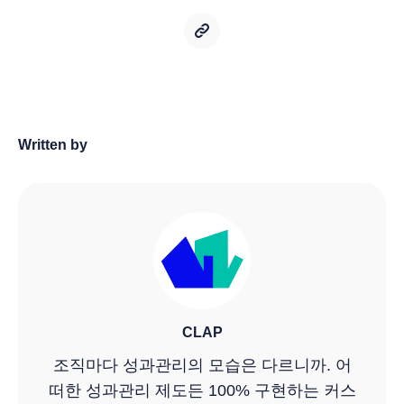
Written by
CLAP
조직마다 성과관리의 모습은 다르니까. 어
떠한 성과관리 제도든 100% 구현하는 커스