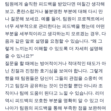
팀원에게 솔직한 피드백을 받았다면 며칠간 생각해
보고, 혼란스럽거나 불분명한 부분에 대해 다시 만
나 질문해 보세요. 예를 들어, 팀원이 프로젝트에서
너무 세부적으로 관리한다는 피드백을 했는데 어떤
부분을 세부적이라고 생각하는지 모르겠는 경우, 다
음과 같은 말로 설명을 요청할 수 있습니다. “왜 그
렇게 느끼는지 이해할 수 있도록 더 자세히 설명해
줄 수 있나요?”
질문을 할 때에는 방어적이거나 적대적인 태도가 아
닌 친절과 진정한 호기심을 보여야 합니다. 그렇게
했을 때 팀원들은 당신이 그들의 관점을 소중히 여
기고 팀장과 공유하는 것이 안전할 뿐만 아니라 조
직이나 팀에 도움이 된다고 느낄 수 있습니다. 리더
역시 피드백의 모호한 부분을 명확히 알 수 있고 더
나아가 팀원의 피드백을 통해 부족한 점을 보완하며