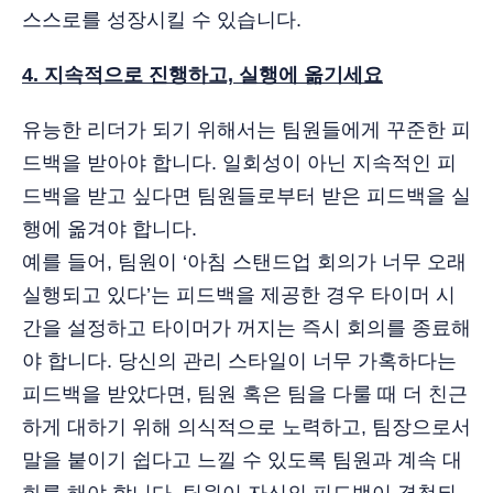
스스로를 성장시킬 수 있습니다.
4. 지속적으로 진행하고, 실행에 옮기세요
유능한 리더가 되기 위해서는 팀원들에게 꾸준한 피
드백을 받아야 합니다. 일회성이 아닌 지속적인 피
드백을 받고 싶다면 팀원들로부터 받은 피드백을 실
행에 옮겨야 합니다.
예를 들어, 팀원이 ‘아침 스탠드업 회의가 너무 오래
실행되고 있다’는 피드백을 제공한 경우 타이머 시
간을 설정하고 타이머가 꺼지는 즉시 회의를 종료해
야 합니다. 당신의 관리 스타일이 너무 가혹하다는
피드백을 받았다면, 팀원 혹은 팀을 다룰 때 더 친근
하게 대하기 위해 의식적으로 노력하고, 팀장으로서
말을 붙이기 쉽다고 느낄 수 있도록 팀원과 계속 대