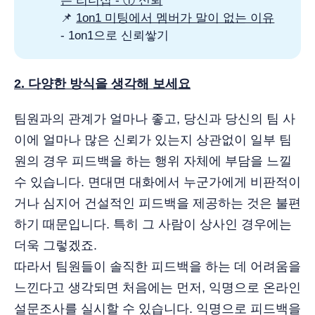
는 리더십 - ① 신뢰
📌
1on1 미팅에서 멤버가 말이 없는 이유
- 1on1으로 신뢰쌓기
2. 다양한 방식을 생각해 보세요
팀원과의 관계가 얼마나 좋고, 당신과 당신의 팀 사
이에 얼마나 많은 신뢰가 있는지 상관없이 일부 팀
원의 경우 피드백을 하는 행위 자체에 부담을 느낄
수 있습니다. 면대면 대화에서 누군가에게 비판적이
거나 심지어 건설적인 피드백을 제공하는 것은 불편
하기 때문입니다. 특히 그 사람이 상사인 경우에는
더욱 그렇겠죠.
따라서 팀원들이 솔직한 피드백을 하는 데 어려움을
느낀다고 생각되면 처음에는 먼저, 익명으로 온라인
설문조사를 실시할 수 있습니다. 익명으로 피드백을