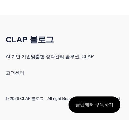
CLAP 블로그
AI 기반 기업맞춤형 성과관리 솔루션, CLAP
고객센터
© 2026
CLAP 블로그
- All right Reserved. Published with
Ghost
클랩레터 구독하기