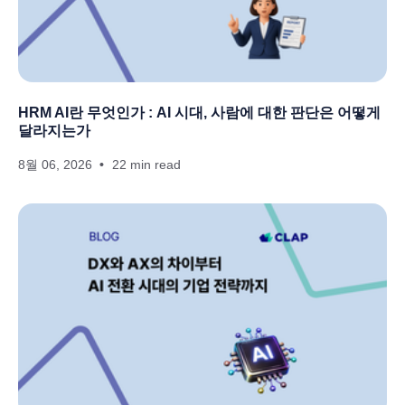
HRM AI란 무엇인가 : AI 시대, 사람에 대한 판단은 어떻게
달라지는가
8월 06, 2026
22 min read