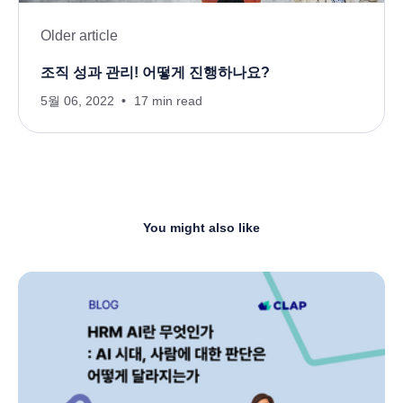
Older article
조직 성과 관리! 어떻게 진행하나요?
5월 06, 2022
17 min read
You might also like