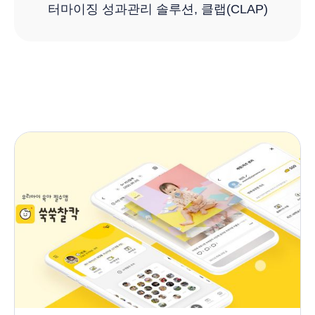
터마이징 성과관리 솔루션, 클랩(CLAP)