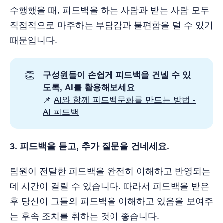
수행했을 때, 피드백을 하는 사람과 받는 사람 모두
직접적으로 마주하는 부담감과 불편함을 덜 수 있기
때문입니다.
👏
구성원들이 손쉽게 피드백을 건넬 수 있
도록, AI를 활용해보세요
📌
AI와 함께 피드백문화를 만드는 방법 -
AI 피드백
3. 피드백을 듣고, 추가 질문을 건네세요.
팀원이 전달한 피드백을 완전히 이해하고 반영되는
데 시간이 걸릴 수 있습니다. 따라서 피드백을 받은
후 당신이 그들의 피드백을 이해하고 있음을 보여주
는 후속 조치를 취하는 것이 좋습니다.