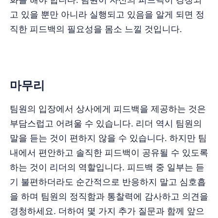
화를 해야 합니다. 팀원이 자신의 피드백이 경청되
고 있을 뿐만 아니라 실행되고 있음을 알게 되면 정
직한 피드백의 필요성을 몸소 느낄 것입니다.
마무리
팀원의 입장에서 상사에게 피드백을 제공하는 것은
부담스럽고 어려울 수 있습니다. 리더 역시 팀원의
말을 듣는 것이 편하지 않을 수 있습니다. 하지만 팀
내에서 편안하고 솔직한 피드백이 공유될 수 있도록
하는 것이 리더의 역할입니다. 피드백 중 일부는 듣
기 불편하더라도 순간적으로 반응하지 말고 심호흡
을 하며 팀원의 정직함과 통찰력에 감사하고 의견을
경청하세요. 더하여 몇 가지 추가 질문과 함께 앞으