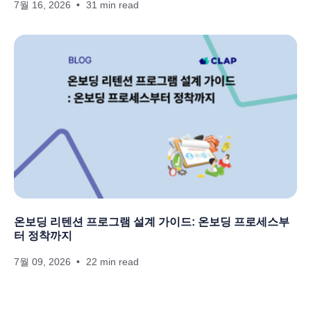
7월 16, 2026
31 min read
온보딩 리텐션 프로그램 설계 가이드: 온보딩 프로세스부
터 정착까지
7월 09, 2026
22 min read