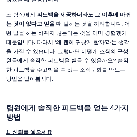
또 팀장에게
피드백을 제공하더라도 그 이후에 바뀌
는 것이 없다고 믿을 때
말하는 것을 꺼려합니다. 어
떤 말을 하든 바뀌지 않는다는 것을 이미 경험했기
때문입니다. 따라서 ‘왜 괜히 귀찮게 할까’라는 생각
을 가질 수 있습니다. 그렇다면 어떻게 조직의 구성
원들에게 솔직한 피드백을 받을 수 있을까요? 솔직
한 피드백을 주고받을 수 있는 조직문화를 만드는
방법을 알아봅시다.
팀원에게 솔직한 피드백을 얻는 4가지
방법
1. 신뢰를 쌓으세요