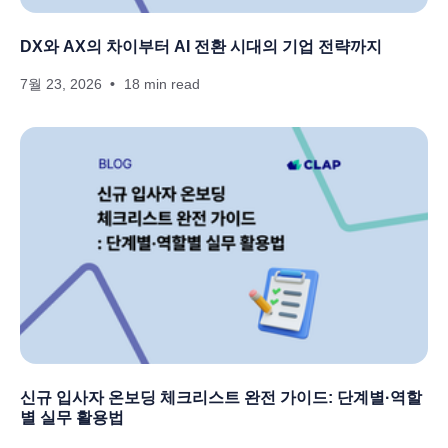
DX와 AX의 차이부터 AI 전환 시대의 기업 전략까지
7월 23, 2026
18 min read
신규 입사자 온보딩 체크리스트 완전 가이드: 단계별·역할
별 실무 활용법