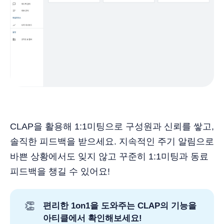
CLAP을 활용해 1:1미팅으로 구성원과 신뢰를 쌓고,
솔직한 피드백을 받으세요. 지속적인 주기 알림으로
바쁜 상황에서도 잊지 않고 꾸준히 1:1미팅과 동료
피드백을 챙길 수 있어요!
👏
편리한 1on1을 도와주는 CLAP의 기능을
아티클에서 확인해보세요!