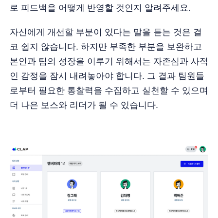
로 피드백을 어떻게 반영할 것인지 알려주세요.
자신에게 개선할 부분이 있다는 말을 듣는 것은 결
코 쉽지 않습니다. 하지만 부족한 부분을 보완하고
본인과 팀의 성장을 이루기 위해서는 자존심과 사적
인 감정을 잠시 내려놓아야 합니다. 그 결과 팀원들
로부터 필요한 통찰력을 수집하고 실천할 수 있으며
더 나은 보스와 리더가 될 수 있습니다.