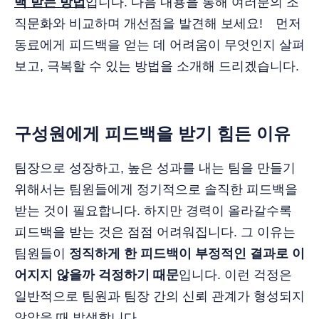
백 받는 방법
입니다. 다음 내용을 통해 여러분의 조
직문화와 비교하며 개선점을 발견해 보세요! 먼저
동료에게 피드백을 얻는 데 어려움이 무엇인지 살펴
보고, 극복할 수 있는 방법을 소개해 드리겠습니다.
구성원에게 피드백을 받기 힘든 이유
팀장으로 성장하고, 높은 성과를 내는 팀을 만들기
위해서는 팀원들에게 정기적으로 솔직한 피드백을
받는 것이 필요합니다. 하지만 경력이 올라갈수록
피드백을 받는 것은 점점 어려워집니다. 그 이유는
팀원들이
정직하게 한 피드백이 부정적인 결과로 이
어지지 않을까 걱정하기 때문
입니다.
이런 걱정은
일반적으로 팀원과 팀장 간의 신뢰 관계가 형성되지
않았을 때 발생합니다.