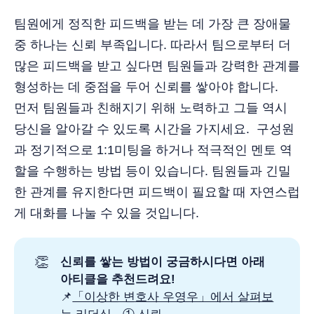
팀원에게 정직한 피드백을 받는 데 가장 큰 장애물
중 하나는 신뢰 부족입니다. 따라서 팀으로부터 더
많은 피드백을 받고 싶다면 팀원들과 강력한 관계를
형성하는 데 중점을 두어 신뢰를 쌓아야 합니다.
먼저 팀원들과 친해지기 위해 노력하고 그들 역시
당신을 알아갈 수 있도록 시간을 가지세요. 구성원
과 정기적으로 1:1미팅을 하거나 적극적인 멘토 역
할을 수행하는 방법 등이 있습니다. 팀원들과 긴밀
한 관계를 유지한다면 피드백이 필요할 때 자연스럽
게 대화를 나눌 수 있을 것입니다.
👏
신뢰를 쌓는 방법이 궁금하시다면 아래
아티클을 추천드려요!
📌
「이상한 변호사 우영우」에서 살펴보