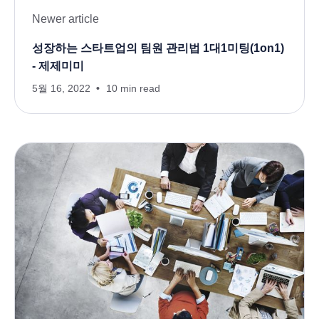
Newer article
성장하는 스타트업의 팀원 관리법 1대1미팅(1on1)
- 제제미미
5월 16, 2022
10 min read