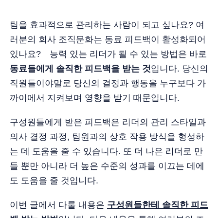
팀을 효과적으로 관리하는 사람이 되고 싶나요? 여
러분의 회사 조직문화는 동료 피드백이 활성화되어
있나요? 능력 있는 리더가 될 수 있는 방법은 바로
동료들에게 솔직한 피드백을 받는 것
입니다. 당신의
직원들이야말로 당신의 결정과 행동을 누구보다 가
까이에서 지켜보며 영향을 받기 때문입니다.
구성원들에게 받은 피드백은 리더의 관리 스타일과
의사 결정 과정, 팀원과의 상호 작용 방식을 형성하
는 데 도움을 줄 수 있습니다. 또 더 나은 리더로 만
들 뿐만 아니라 더 높은 수준의 성과를 이끄는 데에
도 도움을 줄 것입니다.
이번 글에서 다룰 내용은
구성원들한테 솔직한 피드