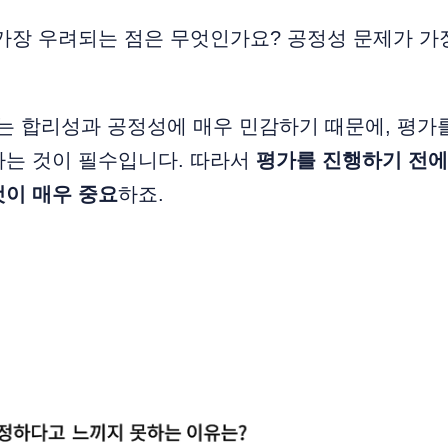
가장 우려되는 점은 무엇인가요? 공정성 문제가 가
는 합리성과 공정성에 매우 민감하기 때문에, 평가
하는 것이 필수입니다. 따라서
평가를 진행하기 전에
것이 매우 중요
하죠.