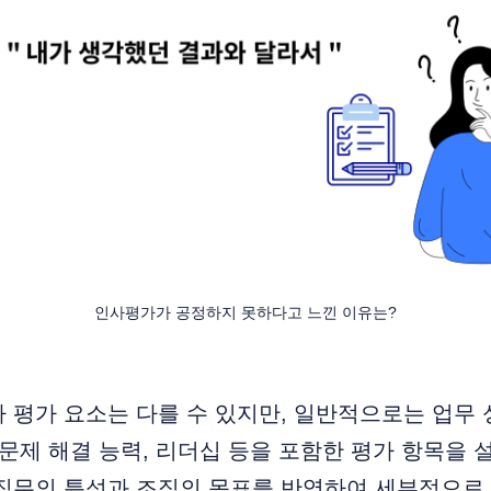
인사평가가 공정하지 못하다고 느낀 이유는?
 평가 요소는 다를 수 있지만, 일반적으로는 업무 성
 문제 해결 능력, 리더십 등을 포함한 평가 항목을 
직무의 특성과 조직의 목표를 반영하여 세부적으로 