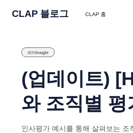
CLAP 블로그
CLAP 홈
리더Insight
(업데이트) 
와 조직별 평
인사평가 예시를 통해 살펴보는 조