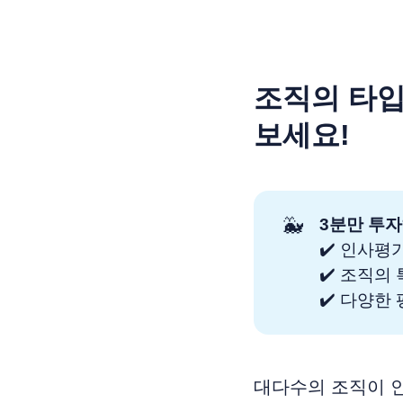
조직의 타입
보세요!
🐳
3분만 투자
✔️ 인사평
✔️ 조직의
✔️ 다양한
대다수의 조직이 