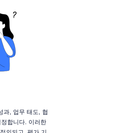
과, 업무 태도, 협
설정합니다. 이러한
정의되고, 평가 기