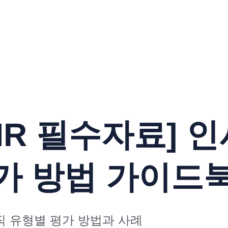
[HR 필수자료] 
가 방법 가이드
직 유형별 평가 방법과 사례