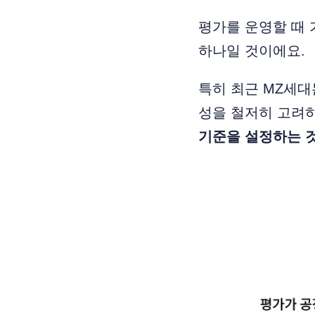
평가를 운영할 때 
하나일 것이에요.
특히 최근 MZ세대
성을 철저히 고려
기준을 설정하는 