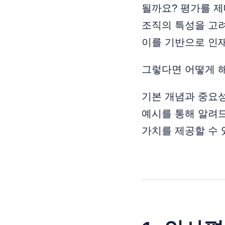
될까요? 평가를 제
조직의 특성을 고
이를 기반으로 인재
그렇다면 어떻게 
기본 개념과 중요성
예시를 통해 알려
가치를 제공할 수 