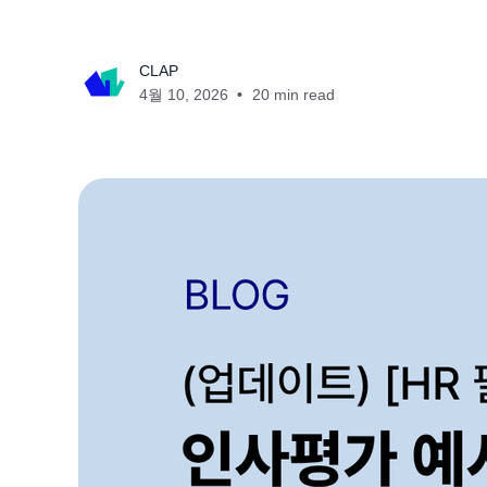
CLAP
4월 10, 2026
20 min read