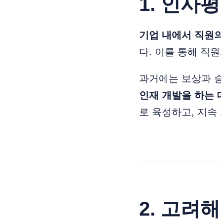
1. 인사
기업 내에서 직원의
다. 이를 통해 직
과거에는 보상과 승
인재 개발을 하는 
로 육성하고, 지속
2. 고려