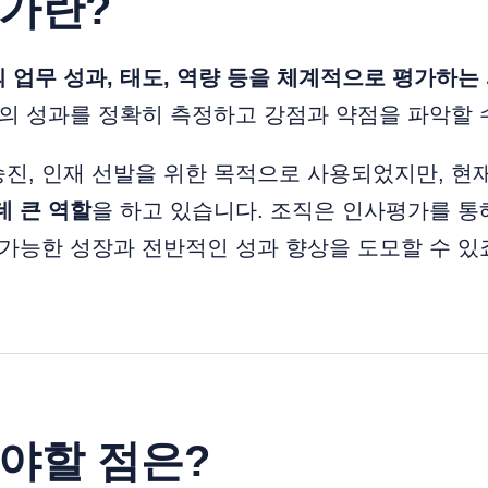
평가란?
 업무 성과, 태도, 역량 등을 체계적으로 평가하는
원의 성과를 정확히 측정하고 강점과 약점을 파악할 
진, 인재 선발을 위한 목적으로 사용되었지만, 현
데 큰 역할
을 하고 있습니다. 조직은 인사평가를 통
 가능한 성장과 전반적인 성과 향상을 도모할 수 있
해야할 점은?