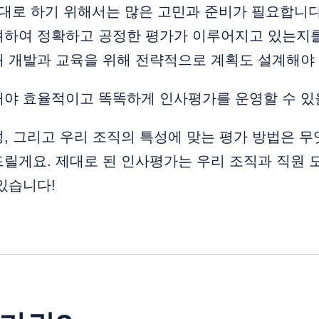
대로 하기 위해서는 많은 고민과 준비가 필요합니다
려하여 정확하고 공정한 평가가 이루어지고 있는지를
 개발과 교육을 위해 전략적으로 계획도 설계해야 
해야 효율적이고 똑똑하게 인사평가를 운영할 수 있
, 그리고 우리 조직의 특성에 맞는 평가 방법은 무
드릴게요. 제대로 된 인사평가는 우리 조직과 직원
있습니다!