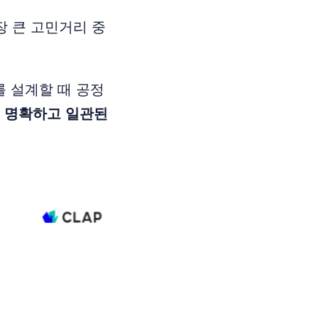
장 큰 고민거리 중
를 설계할 때 공정
 명확하고 일관된