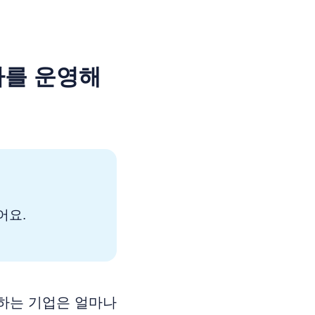
가를 운영해
어요.
하는 기업은 얼마나