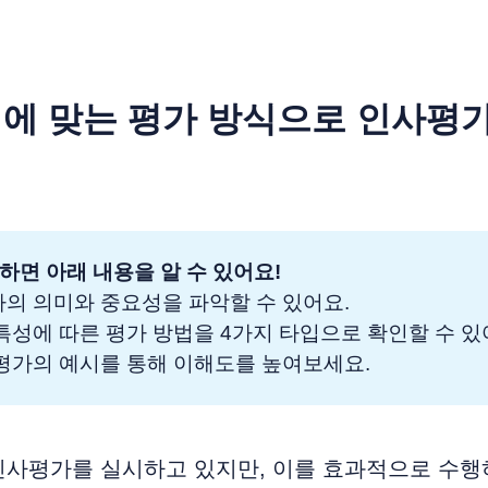
에 맞는 평가 방식으로 인사평
하면 아래 내용을 알 수 있어요!
가의 의미와 중요성을 파악할 수 있어요.
 특성에 따른 평가 방법을 4가지 타입으로 확인할 수 있
 평가의 예시를 통해 이해도를 높여보세요.
인사평가를 실시하고 있지만, 이를 효과적으로 수행