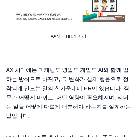
AX시대 HR의 자리
AX 시대에는 마케팅도 영업도 개발도 AI와 함께 일
하는 방식으로 바뀌고, 그 변화가 실제 행동으로 정
착되게 만드는 일의 한가운데에 HR이 있습니다. 직
무가 어떻게 바뀌고, 어떤 역량이 필요해지며, 리더
는 일을 어떻게 다르게 배분해야 하는지를 설계하는
일입니다.