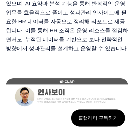
있으며, AI 요약과 분석 기능을 통해 반복적인 운영
업무를 효율적으로 줄이고 성과관리 인사이트에 필
요한 HR 데이터를 자동으로 정리해 리포트로 제공
합니다. 이를 통해 HR 조직은 운영 리소스를 절감하
면서도, 누적된 데이터를 기반으로 보다 전략적인
방향에서 성과관리를 설계하고 운영할 수 있습니다.
클랩레터 구독하기