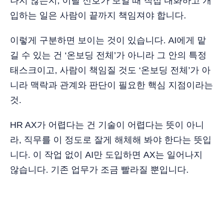
나지 않는지, 이탈 신호가 보일 때 직접 대화하고 개
입하는 일은 사람이 끝까지 책임져야 합니다.
이렇게 구분하면 보이는 것이 있습니다. AI에게 맡
길 수 있는 건 ‘온보딩 전체’가 아니라 그 안의 특정
태스크이고, 사람이 책임질 것도 ‘온보딩 전체’가 아
니라 맥락과 관계와 판단이 필요한 핵심 지점이라는
것.
HR AX가 어렵다는 건 기술이 어렵다는 뜻이 아니
라, 직무를 이 정도로 잘게 해체해 봐야 한다는 뜻입
니다. 이 작업 없이 AI만 도입하면 AX는 일어나지
않습니다. 기존 업무가 조금 빨라질 뿐입니다.