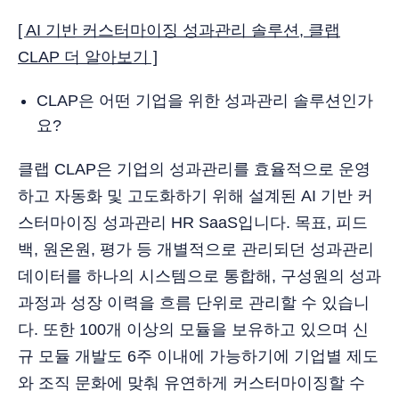
[ AI 기반 커스터마이징 성과관리 솔루션, 클랩
CLAP 더 알아보기 ]
CLAP은 어떤 기업을 위한 성과관리 솔루션인가
요?
클랩 CLAP은 기업의 성과관리를 효율적으로 운영
하고 자동화 및 고도화하기 위해 설계된 AI 기반 커
스터마이징 성과관리 HR SaaS입니다. 목표, 피드
백, 원온원, 평가 등 개별적으로 관리되던 성과관리
데이터를 하나의 시스템으로 통합해, 구성원의 성과
과정과 성장 이력을 흐름 단위로 관리할 수 있습니
다. 또한 100개 이상의 모듈을 보유하고 있으며 신
규 모듈 개발도 6주 이내에 가능하기에 기업별 제도
와 조직 문화에 맞춰 유연하게 커스터마이징할 수