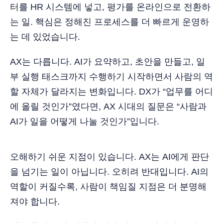
터를 HR 시스템에 넣고, 평가를 온라인으로 전환하
는 일. 핵심은 정해진 프로세스를 더 빠르게 운영하
는 데 있었습니다.
AX는 다릅니다. AI가 요약하고, 초안을 만들고, 일
부 실행 태스크까지 수행하기 시작하면서 사람의 역
할 자체가 달라지는 변화입니다. DX가 “업무를 어디
에 올릴 것인가”였다면, AX 시대의 질문은 “사람과
AI가 일을 어떻게 나눌 것인가”입니다.
오해하기 쉬운 지점이 있습니다. AX는 AI에게 판단
을 넘기는 일이 아닙니다. 오히려 반대입니다. AI의
역할이 커질수록, 사람이 책임질 지점은 더 분명해
져야 합니다.