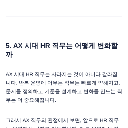
5. AX 시대 HR 직무는 어떻게 변화할
까
AX 시대 HR 직무는 사라지는 것이 아니라 갈라집
니다. 반복 운영에 머무는 직무는 빠르게 약해지고,
문제를 정의하고 기준을 설계하고 변화를 만드는 직
무는 더 중요해집니다.
그래서 AX 직무의 관점에서 보면, 앞으로 HR 직무