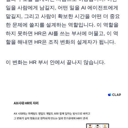
일을 사람에게 남길지, 어떤 일을 AI 에이전트에게
맡길지, 그리고 사람이 확보한 시간을 어떤 더 중요
한 문제에 쓸지를 설계하는 역할입니다. 이 역할을
하지 못하면 HR은 AI를 쓰는 부서에 머물고, 이 역
할을 해내면 HR은 조직 변화의 설계자가 됩니다.
이 변화는 HR 부서 안에서 끝나지 않습니다.