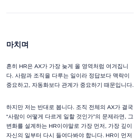
마치며
흔히 HR은 AX가 가장 늦게 올 영역처럼 여겨집니
다. 사람과 조직을 다루는 일이라 정답보다 맥락이
중요하고, 자동화보다 관계가 중요하기 때문입니다.
하지만 저는 반대로 봅니다. 조직 전체의 AX가 결국
“사람이 어떻게 다르게 일할 것인가”의 문제라면, 그
변화를 설계하는 HR이야말로 가장 먼저, 가장 깊이
자신의 일부터 다시 들여다봐야 합니다. HR이 먼저