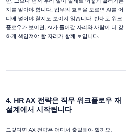
만, 그보다 먼저 우리 일이 실제로 어떻게 흘러가는
지를 알아야 합니다. 업무의 흐름을 모르면 AI를 어
디에 넣어야 할지도 보이지 않습니다. 반대로 워크
플로우가 보이면, AI가 들어갈 자리와 사람이 더 강
하게 책임져야 할 자리가 함께 보입니다.
4. HR AX 전략은 직무 워크플로우 재
설계에서 시작됩니다
그렇다면 AX 전략은 어디서 출발해야 할까요.