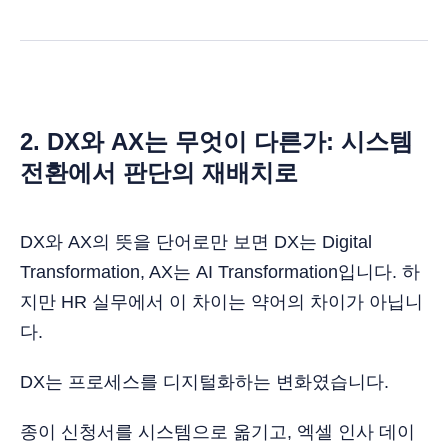
2. DX와 AX는 무엇이 다른가: 시스템
전환에서 판단의 재배치로
DX와 AX의 뜻을 단어로만 보면 DX는 Digital
Transformation, AX는 AI Transformation입니다. 하
지만 HR 실무에서 이 차이는 약어의 차이가 아닙니
다.
DX는 프로세스를 디지털화하는 변화였습니다.
종이 신청서를 시스템으로 옮기고, 엑셀 인사 데이