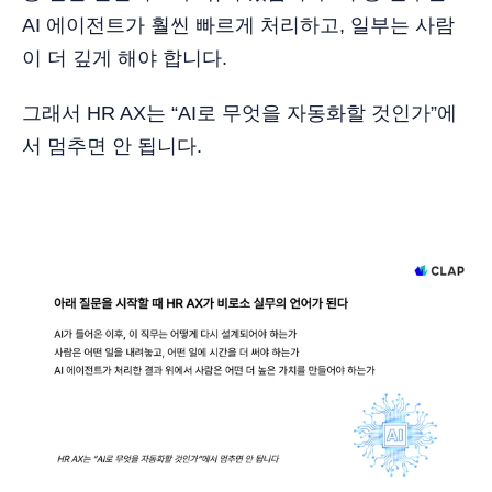
AI 에이전트가 훨씬 빠르게 처리하고, 일부는 사람
이 더 깊게 해야 합니다.
그래서 HR AX는 “AI로 무엇을 자동화할 것인가”에
서 멈추면 안 됩니다.