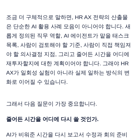
조금 더 구체적으로 말하면, HR AX 전략의 산출물
은 단순한 AI 활용 사례 모음이 아니어야 합니다. 새
롭게 정의된 직무 역할, AI 에이전트가 맡을 태스크
목록, 사람이 검토해야 할 기준, 사람이 직접 책임져
야 할 의사결정 지점, 그리고 줄어든 시간을 어디에
재투자할지에 대한 계획이어야 합니다. 그래야 HR
AX가 일회성 실험이 아니라 실제 일하는 방식의 변
화로 이어질 수 있습니다.
그래서 다음 질문이 가장 중요합니다.
줄어든 시간을 어디에 다시 쓸 것인가.
AI가 비워준 시간을 다시 보고서 수정과 회의 준비