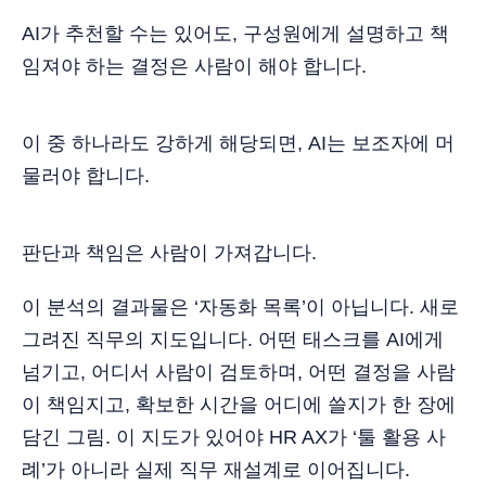
AI가 추천할 수는 있어도, 구성원에게 설명하고 책
임져야 하는 결정은 사람이 해야 합니다.
이 중 하나라도 강하게 해당되면, AI는 보조자에 머
물러야 합니다.
판단과 책임은 사람이 가져갑니다.
이 분석의 결과물은 ‘자동화 목록’이 아닙니다. 새로
그려진 직무의 지도입니다. 어떤 태스크를 AI에게
넘기고, 어디서 사람이 검토하며, 어떤 결정을 사람
이 책임지고, 확보한 시간을 어디에 쓸지가 한 장에
담긴 그림. 이 지도가 있어야 HR AX가 ‘툴 활용 사
례’가 아니라 실제 직무 재설계로 이어집니다.