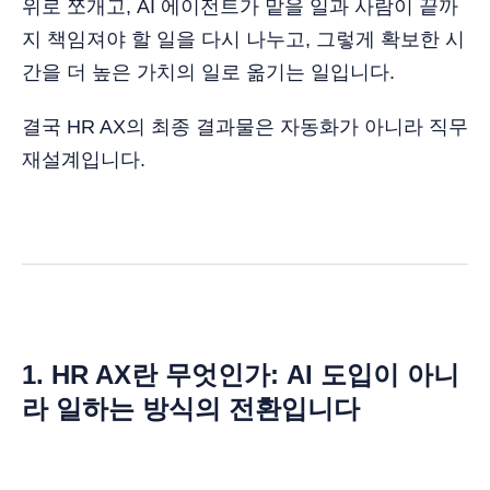
위로 쪼개고, AI 에이전트가 맡을 일과 사람이 끝까
지 책임져야 할 일을 다시 나누고, 그렇게 확보한 시
간을 더 높은 가치의 일로 옮기는 일입니다.
결국 HR AX의 최종 결과물은 자동화가 아니라 직무
재설계입니다.
1.
HR AX란 무엇인가: AI 도입이 아니
라 일하는 방식의 전환입니다