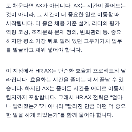
로 채운다면 AX가 아닙니다. AX는 시간이 줄어드는
것이 아니라, 그 시간이 더 중요한 일로 이동할 때
시작됩니다. 더 좋은 채용 기준 설계, 리더의 평가
역량 코칭, 조직문화 문제 정의, 변화관리 등. 중요
하지만 평소 가장 뒤로 밀려 있던 고부가가치 업무
를 발굴하고 채워 넣어야 합니다.
이 지점에서 HR AX는 단순한 효율화 프로젝트와 달
라집니다. 효율화는 시간을 줄이는 데서 끝날 수 있
습니다. 하지만 AX는 줄어든 시간을 어디로 이동시
킬지까지 포함합니다. 그래서 HR AX 전략은 “얼마
나 빨라졌는가”가 아니라 “빨라진 만큼 어떤 더 중요
한 일을 하게 되었는가”를 함께 물어야 합니다.