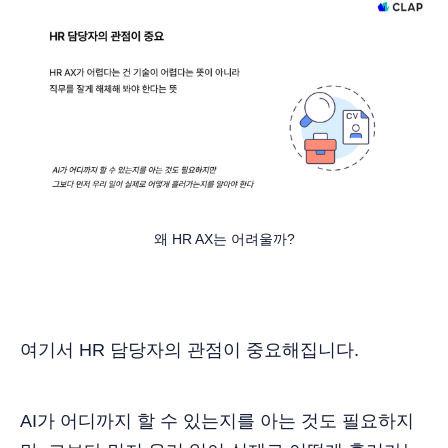
왜 HR AX는 어려울까?
여기서 HR 담당자의 관점이 중요해집니다.
AI가 어디까지 할 수 있는지를 아는 것도 필요하지