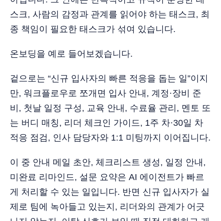
스크, 사람의 감정과 관계를 읽어야 하는 태스크, 최
종 책임이 필요한 태스크가 섞여 있습니다.
온보딩을 예로 들어보겠습니다.
겉으로는 “신규 입사자의 빠른 적응을 돕는 일”이지
만, 워크플로우로 쪼개면 입사 안내, 계정·장비 준
비, 첫날 일정 구성, 교육 안내, 수료율 관리, 멘토 또
는 버디 매칭, 리더 체크인 가이드, 1주 차·30일 차
적응 점검, 인사 담당자와 1:1 미팅까지 이어집니다.
이 중 안내 메일 초안, 체크리스트 생성, 일정 안내,
미완료 리마인드, 설문 요약은 AI 에이전트가 빠르
게 처리할 수 있는 일입니다. 반면 신규 입사자가 실
제로 팀에 녹아들고 있는지, 리더와의 관계가 어긋