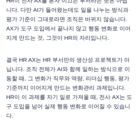
HR이 전사 AX를 혼자 이끄는 부서라는 뜻은 아닙
니다. 다만 AI가 들어왔는데도 일을 나누는 방식과
평가 기준이 그대로라면 조직은 바뀌지 않습니다.
AX가 도구 도입에서 끝나지 않고 행동 변화로 이어
지게 만드는 것, 그것이 HR의 자리입니다.
결국 HR AX는 HR 부서만의 생산성 프로젝트가 아
닙니다. 조직 전체가 AI와 함께 일하는 방식으로 이
동할 때, 그 변화가 직무와 역량, 리더십 행동, 평가
기준까지 이어지게 만드는 변화관리 과제입니다.
HR이 이 과제를 자기 일로 가져올 때, 전사 AX는 도
구 도입을 넘어 실제 행동 변화로 이어질 수 있습니
다.