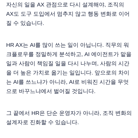
자신의 일을 AX 관점으로 다시 설계해야, 조직의
AX도 도구 도입에서 멈추지 않고 행동 변화로 이어
질 수 있습니다.
HR AX는 AI를 많이 쓰는 일이 아닙니다. 직무의 워
크플로우를 정밀하게 분석하고, AI 에이전트가 맡을
일과 사람이 책임질 일을 다시 나누며, 사람의 시간
을 더 높은 가치로 옮기는 일입니다. 앞으로의 차이
는 AI를 쓰느냐가 아니라, AI로 비워진 시간을 무엇
으로 바꾸느냐에서 벌어질 것입니다.
그 끝에서 HR은 단순 운영자가 아니라, 조직 변화의
설계자로 진화할 수 있습니다.