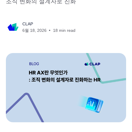
조직 변화의 설계자로 진화
CLAP
6월 18, 2026
18 min read