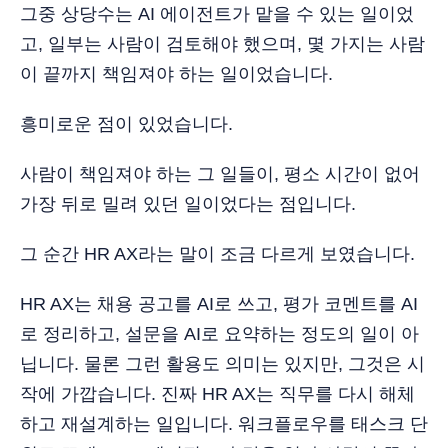
그중 상당수는 AI 에이전트가 맡을 수 있는 일이었
고, 일부는 사람이 검토해야 했으며, 몇 가지는 사람
이 끝까지 책임져야 하는 일이었습니다.
흥미로운 점이 있었습니다.
사람이 책임져야 하는 그 일들이, 평소 시간이 없어
가장 뒤로 밀려 있던 일이었다는 점입니다.
그 순간 HR AX라는 말이 조금 다르게 보였습니다.
HR AX는 채용 공고를 AI로 쓰고, 평가 코멘트를 AI
로 정리하고, 설문을 AI로 요약하는 정도의 일이 아
닙니다. 물론 그런 활용도 의미는 있지만, 그것은 시
작에 가깝습니다. 진짜 HR AX는 직무를 다시 해체
하고 재설계하는 일입니다. 워크플로우를 태스크 단