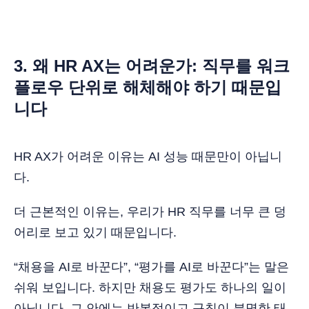
3. 왜 HR AX는 어려운가: 직무를 워크
플로우 단위로 해체해야 하기 때문입
니다
HR AX가 어려운 이유는 AI 성능 때문만이 아닙니
다.
더 근본적인 이유는, 우리가 HR 직무를 너무 큰 덩
어리로 보고 있기 때문입니다.
“채용을 AI로 바꾼다”, “평가를 AI로 바꾼다”는 말은
쉬워 보입니다. 하지만 채용도 평가도 하나의 일이
아닙니다. 그 안에는 반복적이고 규칙이 분명한 태