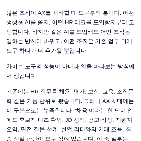
많은 조직이 AX를 시작할 때 도구부터 봅니다. 어떤
생성형 AI를 쓸지, 어떤 HR 테크를 도입할지부터 고
민합니다. 하지만 같은 AI를 도입해도 어떤 조직은
일하는 방식이 바뀌고, 어떤 조직은 기존 업무 위에
도구 하나가 더 추가될 뿐입니다.
차이는 도구의 성능이 아니라 일을 바라보는 방식에
서 생깁니다.
기존에는 HR 직무를 채용, 평가, 보상, 교육, 조직문
화 같은 기능 단위로 봤습니다. 그러나 AX 시대에는
이 구분으로는 부족합니다. ‘채용’이라는 한 단어 안
에도 후보자 니즈 확인, JD 정리, 공고 작성, 지원자
요약, 면접 질문 설계, 현업 리더와의 기대 조율, 최
종 선발 판단이 모두 섞여 있습니다. 이 중 일부는