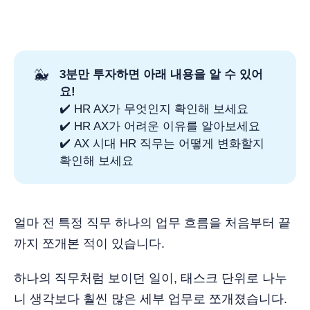
🐳
3분만 투자하면 아래 내용을 알 수 있어
요!
✔️ HR AX가 무엇인지 확인해 보세요
✔️ HR AX가 어려운 이유를 알아보세요
✔️ AX 시대 HR 직무는 어떻게 변화할지
확인해 보세요
얼마 전 특정 직무 하나의 업무 흐름을 처음부터 끝
까지 쪼개본 적이 있습니다.
하나의 직무처럼 보이던 일이, 태스크 단위로 나누
니 생각보다 훨씬 많은 세부 업무로 쪼개졌습니다.