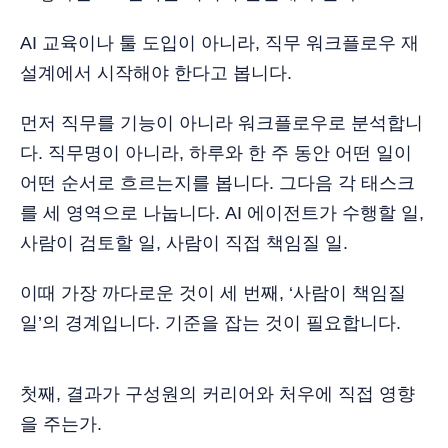
AI 교육이나 툴 도입이 아니라, 직무 워크플로우 재
설계에서 시작해야 한다고 봅니다.
먼저 직무를 기능이 아니라 워크플로우로 분석합니
다. 직무명이 아니라, 하루와 한 주 동안 어떤 일이
어떤 순서로 흐르는지를 봅니다. 그다음 각 태스크
를 세 영역으로 나눕니다. AI 에이전트가 수행할 일,
사람이 검토할 일, 사람이 직접 책임질 일.
이때 가장 까다로운 것이 세 번째, ‘사람이 책임질
일’의 경계입니다. 기준을 잡는 것이 필요합니다.
첫째, 결과가 구성원의 커리어와 처우에 직접 영향
을 주는가.