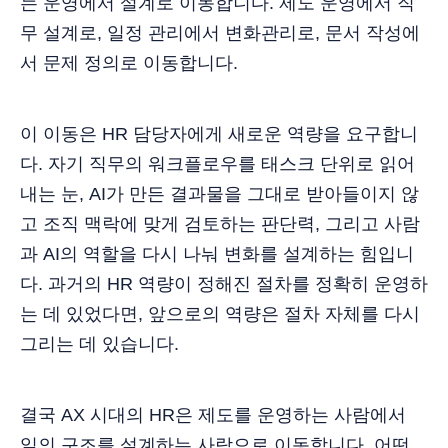
는 운영에서 설계로 이동합니다. 제도 운영에서 직
무 설계로, 일정 관리에서 변화관리로, 문서 작성에
서 문제 정의로 이동합니다.
이 이동은 HR 담당자에게 새로운 역량을 요구합니
다. 자기 직무의 워크플로우를 태스크 단위로 읽어
내는 눈, AI가 만든 결과물을 그대로 받아들이지 않
고 조직 맥락에 맞게 검토하는 판단력, 그리고 사람
과 AI의 역할을 다시 나눠 변화를 설계하는 힘입니
다. 과거의 HR 역량이 정해진 절차를 정확히 운영하
는 데 있었다면, 앞으로의 역량은 절차 자체를 다시
그리는 데 있습니다.
결국 AX 시대의 HR은 제도를 운영하는 사람에서
일의 구조를 설계하는 사람으로 이동합니다. 어떤