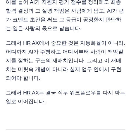
예를 들어 AI가 지원자 평가 점수를 정리해도 최종
합격 결정과 그 설명 책임은 사람에게 남고, AI가 평
가 코멘트 초안을 써도 그 등급이 공정한지 판단하
는 일은 사람의 몫으로 남습니다.
그래서 HR AX에서 중요한 것은 자동화율이 아니라,
어디까지 AI가 수행하고 어디서부터 사람이 책임질
지를 정하는 구조의 재배치입니다. 그리고 이 재배
치는 머릿속 개념이 아니라 실제 업무 안에서 구현
되어야 합니다.
그래서 HR AX는 결국 직무 워크플로우를 다시 짜는
일로 이어집니다.