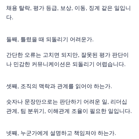
채용 탈락, 평가 등급, 보상, 이동, 징계 같은 일입니
다.
둘째, 틀렸을 때 되돌리기 어려운가.
간단한 오류는 고치면 되지만, 잘못된 평가 판단이
나 민감한 커뮤니케이션은 되돌리기 어렵습니다.
셋째, 조직의 맥락과 관계를 읽어야 하는가.
숫자나 문장만으로는 판단하기 어려운 일, 리더십
관계, 팀 분위기, 이해관계 조율이 필요한 일입니다.
넷째, 누군가에게 설명하고 책임져야 하는가.