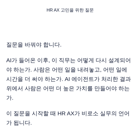
HR AX 고민을 위한 질문
질문을 바꿔야 합니다.
AI가 들어온 이후, 이 직무는 어떻게 다시 설계되어
야 하는가. 사람은 어떤 일을 내려놓고, 어떤 일에
시간을 더 써야 하는가. AI 에이전트가 처리한 결과
위에서 사람은 어떤 더 높은 가치를 만들어야 하는
가.
이 질문을 시작할 때 HR AX가 비로소 실무의 언어
가 됩니다.