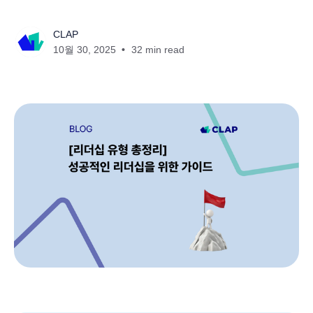
CLAP
10월 30, 2025
32 min read