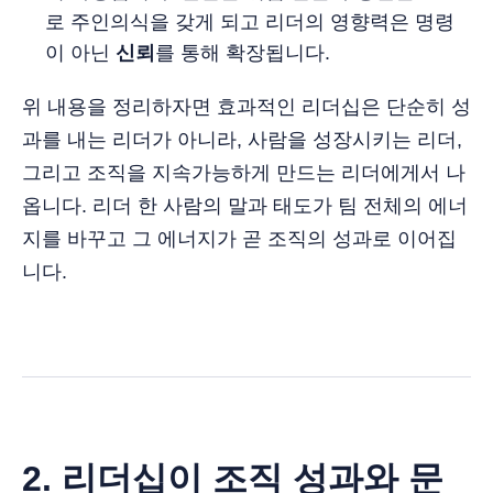
로 주인의식을 갖게 되고 리더의 영향력은 명령
이 아닌
신뢰
를 통해 확장됩니다.
위 내용을 정리하자면 효과적인 리더십은 단순히 성
과를 내는 리더가 아니라, 사람을 성장시키는 리더,
그리고 조직을 지속가능하게 만드는 리더에게서 나
옵니다. 리더 한 사람의 말과 태도가 팀 전체의 에너
지를 바꾸고 그 에너지가 곧 조직의 성과로 이어집
니다.
2. 리더십이 조직 성과와 문