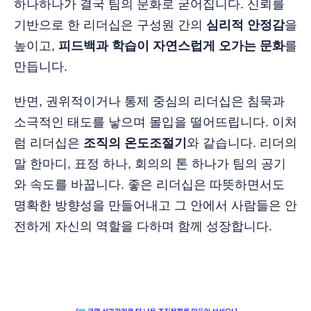
하나하나가 결국 팀의 문화로 굳어집니다. 신뢰를
기반으로 한 리더십은 구성원 간의
심리적 안정감
을
높이고,
피드백과 학습이 자연스럽게 오가는 문화
를
만듭니다.
반면, 권위적이거나 통제 중심의 리더십은 침묵과
소극적인 태도를 낳으며 몰입을 떨어뜨립니다. 이처
럼 리더십은
조직의 온도조절기
와 같습니다. 리더의
말 한마디, 표정 하나, 회의의 톤 하나가 팀의 공기
와 속도를 바꿉니다. 좋은 리더십은 따뜻하면서도
명확한 방향성을 만들어내고 그 안에서 사람들은 안
전하게 자신의 역할을 다하며 함께 성장합니다.