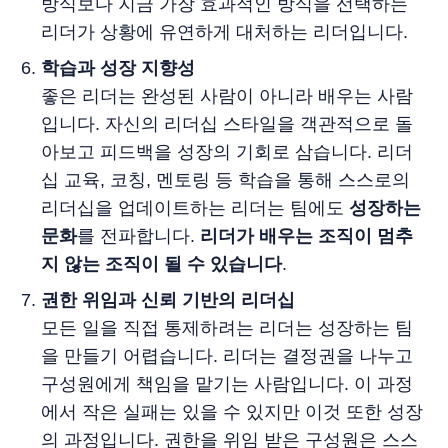
방식보다 지금 가장 효과적인 방식을 선택하는
리더가 상황에 유연하게 대처하는 리더입니다.
학습과 성장 지향성
좋은 리더는 완성된 사람이 아니라 배우는 사람
입니다. 자신의 리더십 스타일을 객관적으로 돌
아보고 피드백을 성장의 기회로 삼습니다. 리더
십 교육, 코칭, 멘토링 등 학습을 통해 스스로의
리더십을 업데이트하는 리더는 팀에도
성장하는
문화
를 전파합니다.
리더가 배우는 조직이 멈추
지 않는 조직이 될 수 있습니다
.
권한 위임과 신뢰 기반의 리더십
모든 일을 직접 통제하려는 리더는 성장하는 팀
을 만들기 어렵습니다. 리더는 결정권을 나누고
구성원에게 책임을 맡기는 사람입니다. 이 과정
에서 작은 실패는 있을 수 있지만 이것 또한 성장
의 과정입니다. 권한을 위임 받은 구성원은 스스