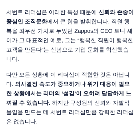
서번트 리더십은 이러한 특성 때문에
신뢰와 존중이
중심인 조직문화
에서 큰 힘을 발휘합니다. 직원 행
복을 최우선 가치로 두었던 Zappos의 CEO 토니 셰
이가 그 대표적인 예로, 그는 “행복한 직원이 행복한
고객을 만든다”는 신념으로 기업 문화를 혁신했습
니다.
다만 모든 상황에 이 리더십이 적합한 것은 아닙니
다.
의사결정 속도가 중요하거나 위기 대응이 필요
한 상황에서는 리더의 ‘섬김’이 오히려 답답하게 느
껴질 수 있습니다.
하지만 구성원의 신뢰와 자발적
몰입을 만드는 데 서번트 리더십만큼 강력한 리더십
은 없습니다.