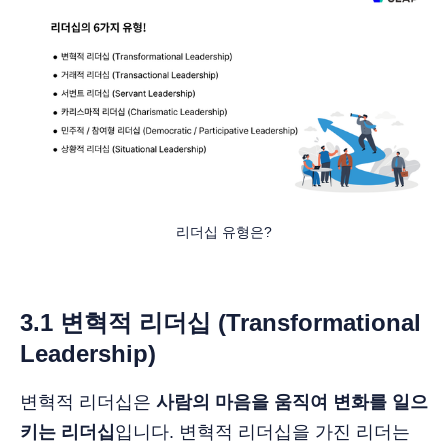
리더십 유형은?
3.1 변혁적 리더십 (Transformational
Leadership)
변혁적 리더십은
사람의 마음을 움직여 변화를 일으
키는 리더십
입니다. 변혁적 리더십을 가진 리더는