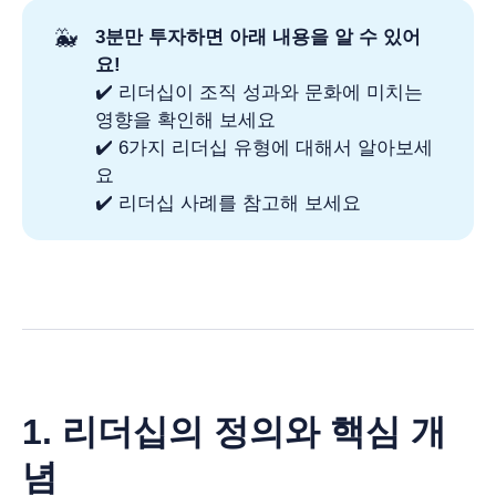
🐳
3분만 투자하면 아래 내용을 알 수 있어
요!
✔️ 리더십이 조직 성과와 문화에 미치는
영향을 확인해 보세요
✔️ 6가지 리더십 유형에 대해서 알아보세
요
✔️ 리더십 사례를 참고해 보세요
1. 리더십의 정의와 핵심 개
념