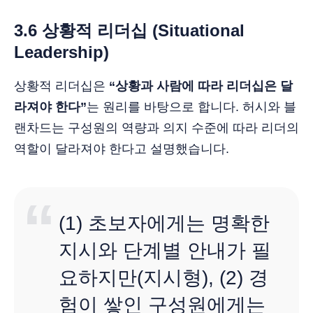
3.6 상황적 리더십 (Situational
Leadership)
상황적 리더십은
“상황과 사람에 따라 리더십은 달
라져야 한다”
는 원리를 바탕으로 합니다. 허시와 블
랜차드는 구성원의 역량과 의지 수준에 따라 리더의
역할이 달라져야 한다고 설명했습니다.
(1) 초보자에게는 명확한
지시와 단계별 안내가 필
요하지만(지시형), (2) 경
험이 쌓인 구성원에게는