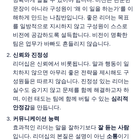
명확하게 말할 수 있어야 합니다. 비전은 단순한
문장이 아니라 구성원이 ‘왜 이 일을 하는가’를 이
해하게 만드는 나침반입니다. 좋은 리더는 목표
를 일방적으로 지시하지 않고 구성원이 스스로
비전에 공감하도록 설득합니다. 비전이 명확한
팀은 업무가 바빠도 흔들리지 않습니다.
신뢰와 진정성
리더십은 신뢰에서 비롯됩니다. 말과 행동이 일
치하지 않으면 아무리 좋은 전략을 제시해도 구
성원들은 따르지 않습니다. 진정성 있는 리더는
실수도 숨기지 않고 문제를 함께 해결하고자 하
며, 이런 태도는 팀에 함께 버틸 수 있는
심리적
안정감
을 만듭니다.
커뮤니케이션 능력
효과적인 리더는 말을 잘하기보다
잘 듣는 사람
입니다. 리더십의 본질은 설명이 아닌
소통
이기