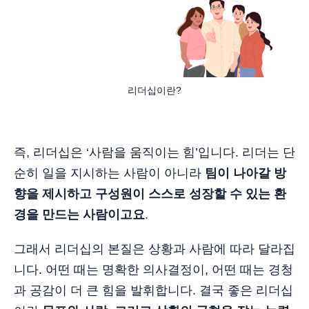
리더십이란?
즉, 리더십은 ‘사람을 움직이는 힘’입니다. 리더는 단
순히 일을 지시하는 사람이 아니라
팀이 나아갈 방
향을 제시하고 구성원이 스스로 성장할 수 있는 환
경을 만드는 사람이고요
.
그래서 리더십의 본질은 상황과 사람에 따라 달라집
니다. 어떤 때는 명확한 의사결정이, 어떤 때는 경청
과 공감이 더 큰 힘을 발휘합니다. 결국 좋은 리더십