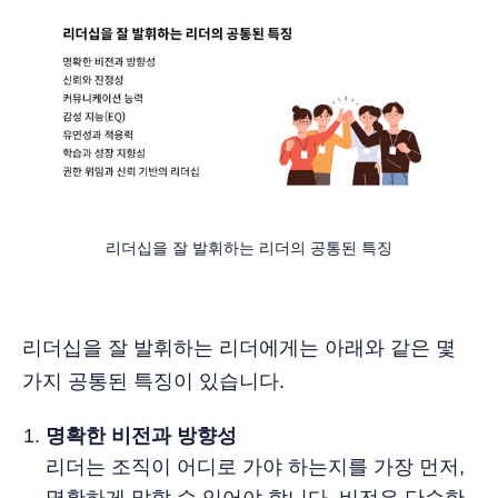
리더십을 잘 발휘하는 리더의 공통된 특징
리더십을 잘 발휘하는 리더에게는 아래와 같은 몇
가지 공통된 특징이 있습니다.
명확한 비전과 방향성
리더는 조직이 어디로 가야 하는지를 가장 먼저,