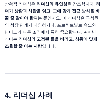
상황적 리더십은
리더십의 유연성
을 강조합니다.
리
더가 상황과 사람을 읽고, 그에 맞게 접근 방식을 바
꿀 줄 알아야 한다
는 뜻인데요, 이 리더십은 구성원
의 성장 단계가 다양하거나, 프로젝트별로 속도와
난이도가 다른 조직에서 특히 중요합니다. 뛰어난
리더는
리더십의 고정된 틀을 버리고, 상황에 맞게
조율할 줄 아는 사람
입니다.
4. 리더십 사례