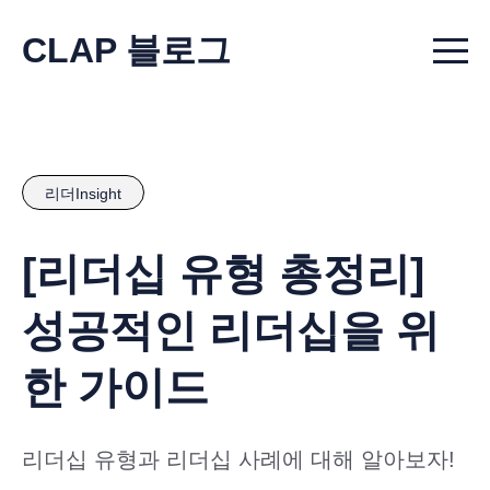
CLAP 블로그
Menu t
리더Insight
[리더십 유형 총정리]
성공적인 리더십을 위
한 가이드
리더십 유형과 리더십 사례에 대해 알아보자!