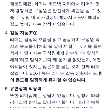
때문인데요, 회의나 피드백 자리에서 리더가 먼
저 경청하면 구성원은 안전하게 의견을 낼 수 있
습니다. 팀 내 의사결정이 빨라지고 문제 해결의
질도 높아진다는 장점이 있습니다.
감성 지능(EQ)
리더는 감정의 흐름을 읽고 공감하며 구성원 각
자의 속도를 이해할 줄 알아야 합니다. 예를 들면
성과가 떨어지는 구성원에게 단순히 “더 열심히
해라”라고 말하기보다 왜 동기를 잃었는지, 어떤
어려움이 있지는 않은지를 묻는 것이 진짜 리더
십입니다. EQ가 높은 리더는 갈등 상황에서도
팀
의 온도를 일정하게 유지할 수 있습니다.
유연성과 적응력
또한 리더십에는 정답이 없습니다. 상황에 따라
리더십의 방식도 달라져야 합니다. 내가 익숙한