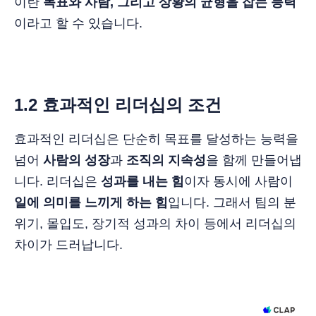
이란
목표와 사람, 그리고 상황의 균형을 잡는 능력
이라고 할 수 있습니다.
1.2 효과적인 리더십의 조건
효과적인 리더십은 단순히 목표를 달성하는 능력을
넘어
사람의 성장
과
조직의 지속성
을 함께 만들어냅
니다. 리더십은
성과를 내는 힘
이자 동시에 사람이
일에 의미를 느끼게 하는 힘
입니다. 그래서 팀의 분
위기, 몰입도, 장기적 성과의 차이 등에서 리더십의
차이가 드러납니다.