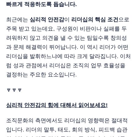
빠르게 적응하도록 돕습니다.
최근에는
심리적 안전감
이
리더십의 핵심 조건
으로
주목 받고 있는데요, 구성원이 비판이나 실패를 두
려워하지 않고 의견을 낼 수 있는 팀일수록 창의성
과 문제 해결력이 뛰어납니다. 이 역시 리더가 어떤
리더십을 발휘하느냐에 따라 크게 달라집니다. 이처
럼 성과 관점에서 리더십은 조직의 업무 효율성을
결정하는 주요한 요소입니다.
🔽🔽🔽
심리적 안전감의 힘에 대해서 읽어보세요!
조직문화의 측면에서도 리더십의 영향력은 절대적
입니다. 리더의 말투, 태도, 회의 방식, 피드백 습관