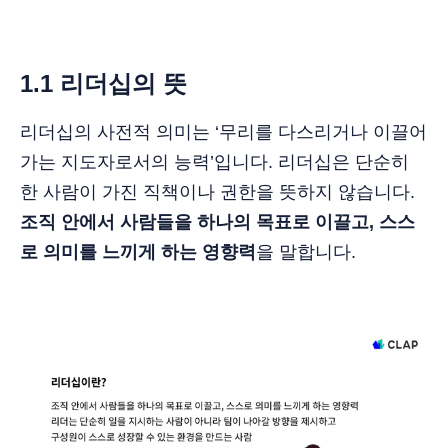
1.1 리더십의 뜻
리더십의 사전적 의미는 ‘무리를 다스리거나 이끌어
가는 지도자로서의 능력’입니다. 리더십은 단순히
한 사람이 가진 직책이나 권한을 뜻하지 않습니다.
조직 안에서
사람들을 하나의 목표로 이끌고, 스스
로 의미를 느끼게 하는 영향력
을 말합니다.