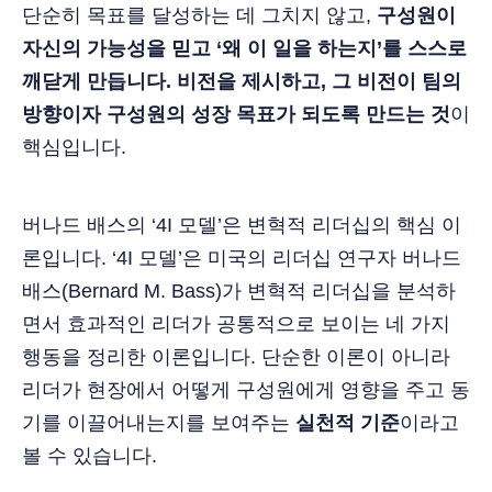
단순히 목표를 달성하는 데 그치지 않고,
구성원이
자신의 가능성을 믿고 ‘왜 이 일을 하는지’를 스스로
깨닫게 만듭니다. 비전을 제시하고, 그 비전이 팀의
방향이자 구성원의 성장 목표가 되도록 만드는 것
이
핵심입니다.
버나드 배스의 ‘4I 모델’은 변혁적 리더십의 핵심 이
론입니다. ‘4I 모델’은 미국의 리더십 연구자 버나드
배스(Bernard M. Bass)가 변혁적 리더십을 분석하
면서 효과적인 리더가 공통적으로 보이는 네 가지
행동을 정리한 이론입니다. 단순한 이론이 아니라
리더가 현장에서 어떻게 구성원에게 영향을 주고 동
기를 이끌어내는지를 보여주는
실천적 기준
이라고
볼 수 있습니다.