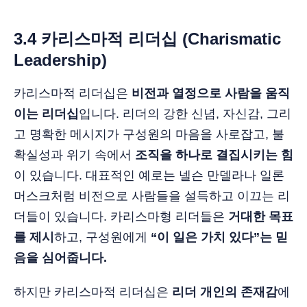
3.4 카리스마적 리더십 (Charismatic
Leadership)
카리스마적 리더십은
비전과 열정으로 사람을 움직
이는 리더십
입니다. 리더의 강한 신념, 자신감, 그리
고 명확한 메시지가 구성원의 마음을 사로잡고, 불
확실성과 위기 속에서
조직을 하나로 결집시키는 힘
이 있습니다. 대표적인 예로는 넬슨 만델라나 일론
머스크처럼 비전으로 사람들을 설득하고 이끄는 리
더들이 있습니다. 카리스마형 리더들은
거대한 목표
를 제시
하고, 구성원에게
“이 일은 가치 있다”는 믿
음을 심어줍니다.
하지만 카리스마적 리더십은
리더 개인의 존재감
에