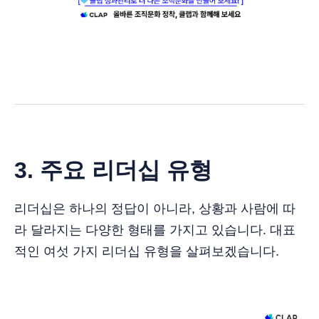
3. 주요 리더십 유형
리더십은 하나의 정답이 아니라, 상황과 사람에 따
라 달라지는 다양한 형태를 가지고 있습니다. 대표
적인 여섯 가지 리더십 유형을 살펴보겠습니다.