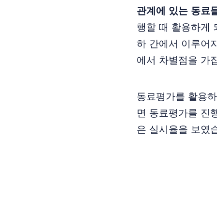
관계에 있는 동료
행할 때 활용하게 
하 간에서 이루어
에서 차별점을 가
동료평가를 활용하는
면 동료평가를 진행
은 실시율을 보였