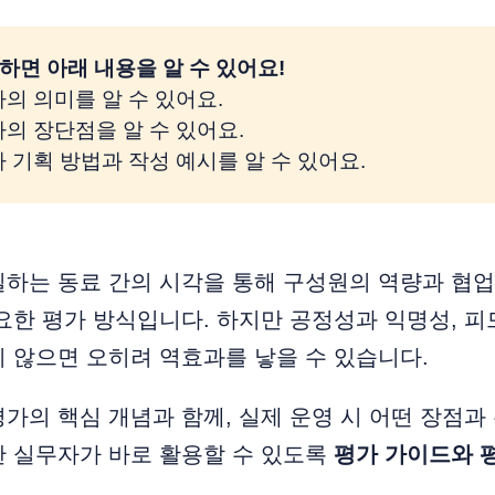
하면 아래 내용을 알 수 있어요! 
가의 의미를 알 수 있어요.
가의 장단점을 알 수 있어요.
가 기획 방법과 작성 예시를 알 수 있어요.
일하는 동료 간의 시각을 통해 구성원의 역량과 협
요한 평가 방식입니다. 하지만 공정성과 익명성, 피
 않으면 오히려 역효과를 낳을 수 있습니다.
가의 핵심 개념과 함께, 실제 운영 시 어떤 장점
한 실무자가 바로 활용할 수 있도록
평가 가이드와 