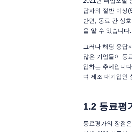
2021년 취업포털
답자의 절반 이상(
반면, 동료 간 상
을 알 수 있습니다.
그러나 해당 응답자
많은 기업들이 동
입하는 추세입니다.
며 제조 대기업인
1.2 동료
동료평가의 장점은 