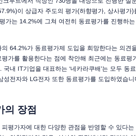
 인크루트에서 직장인 730명을 대상으로 진행한 설
57.9%)이 상급자 주도의 평가(하향평가, 상사평가
호평가는 14.2%에 그쳐 여전히 동료평가를 진행하는
의 64.2%가 동료평가제 도입을 희망한다는 의견
료평가를 활용한다는 점에 착안해 최근에는 동료평
 국내 IT기업을 대표하는 ‘네카라쿠배’는 모두 동
 삼성전자와 LG전자 또한 동료평가를 도입하였습니
평가의 장점
피평가자에 대한 다양한 관점을 반영할 수 있다는 