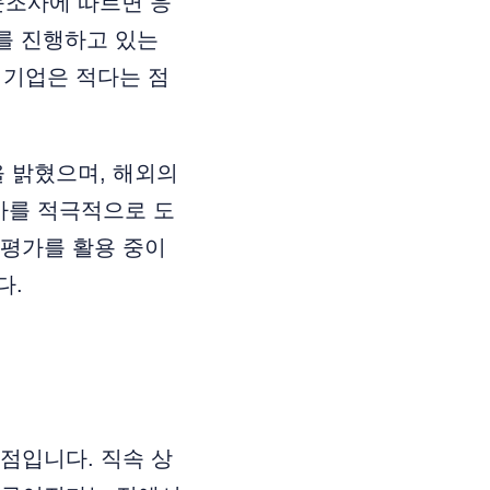
문조사에 따르면 응
)를 진행하고 있는
 기업은 적다는 점
을 밝혔으며, 해외의
가를 적극적으로 도
료평가를 활용 중이
다.
점입니다. 직속 상