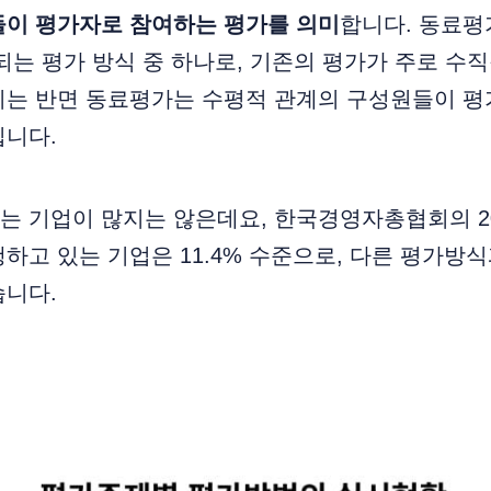
들이 평가자로 참여하는 평가를 의미
합니다. 동료평
되는 평가 방식 중 하나로, 기존의 평가가 주로 수직
지는 반면 동료평가는 수평적 관계의 구성원들이 평
집니다.
 기업이 많지는 않은데요, 한국경영자총협회의 20
하고 있는 기업은 11.4% 수준으로, 다른 평가방식
습니다.