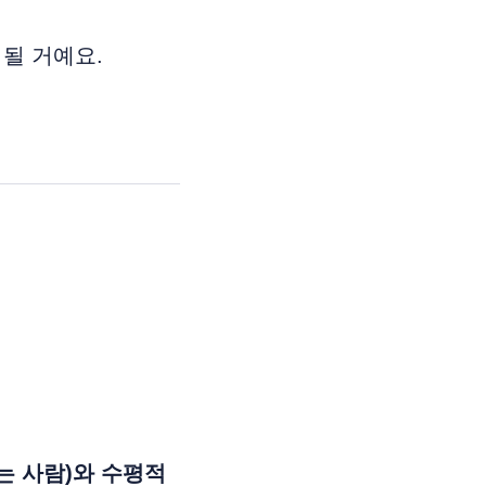
 될 거예요.
받는 사람)와 수평적