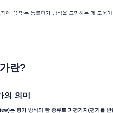
조직에 꼭 맞는 동료평가 방식을 고민하는 데 도움이
평가란?
평가의 의미
eview)는 평가 방식의 한 종류로 피평가자(평가를 