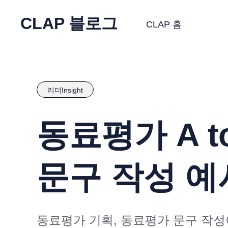
CLAP 블로그
CLAP 홈
리더Insight
동료평가 A t
문구 작성 
동료평가 기획, 동료평가 문구 작