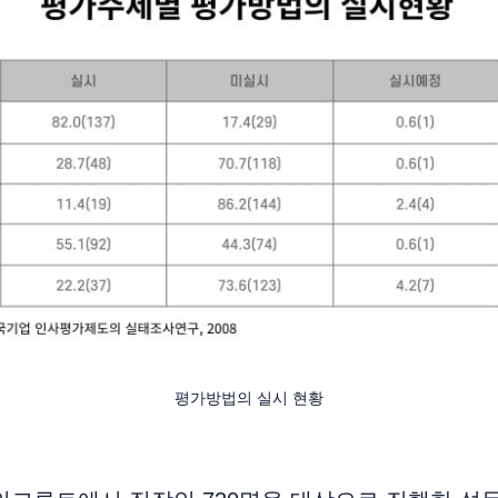
평가방법의 실시 현황