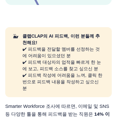
🐳
클랩CLAP의 AI 피드백, 이런 분들께 추
천해요!
✔️ 피드백을 전달할 멤버를 선정하는 것
에 어려움이 있으셨던 분
✔️ 피드백 대상자의 업적을 빠르게 한 눈
에 보고, 피드백 소스를 찾고 싶으신 분
✔️ 피드백 작성에 어려움을 느껴, 클릭 한
번으로 피드백 내용을 작성하고 싶으신
분
Smarter Workforce 조사에 따르면, 이메일 및 SNS
등 다양한 툴을 통해 피드백을 받는 직원은
14% 이