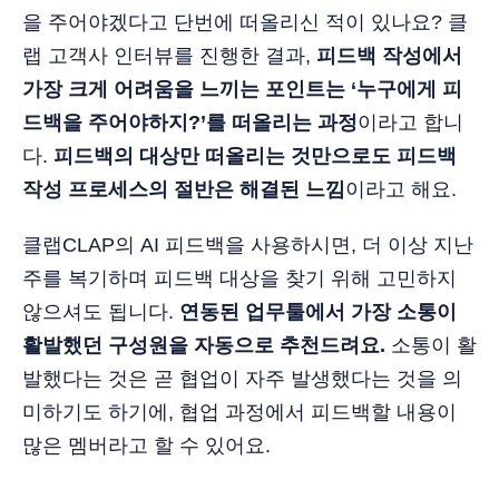
을 주어야겠다고 단번에 떠올리신 적이 있나요? 클
랩 고객사 인터뷰를 진행한 결과,
피드백 작성에서
가장 크게 어려움을 느끼는 포인트는 ‘누구에게 피
드백을 주어야하지?’를 떠올리는 과정
이라고 합니
다.
피드백의 대상만 떠올리는 것만으로도 피드백
작성 프로세스의 절반은 해결된 느낌
이라고 해요.
클랩CLAP의 AI 피드백을 사용하시면, 더 이상 지난
주를 복기하며 피드백 대상을 찾기 위해 고민하지
않으셔도 됩니다.
연동된 업무툴에서 가장 소통이
활발했던 구성원을 자동으로 추천드려요.
소통이 활
발했다는 것은 곧 협업이 자주 발생했다는 것을 의
미하기도 하기에, 협업 과정에서 피드백할 내용이
많은 멤버라고 할 수 있어요.