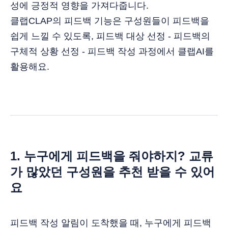
성에 긍정적 영향을 가져다줍니다.
클랩CLAP의 피드백 기능은 구성원들이 피드백을
쉽게 느낄 수 있도록, 피드백 대상 선정 - 피드백의
구체적 상황 선정 - 피드백 작성 과정에서 클랩AI를
활용해요.
1. 누구에게 피드백을 줘야하지? 교류
가 많았던 구성원을 추천 받을 수 있어
요
피드백 작성 알림이 도착했을 때, 누구에게 피드백