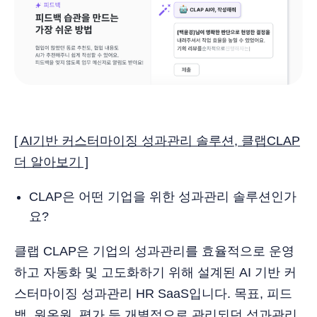
[ AI기반 커스터마이징 성과관리 솔루션, 클랩CLAP
더 알아보기 ]
CLAP은 어떤 기업을 위한 성과관리 솔루션인가
요?
클랩 CLAP은 기업의 성과관리를 효율적으로 운영
하고 자동화 및 고도화하기 위해 설계된 AI 기반 커
스터마이징 성과관리 HR SaaS입니다. 목표, 피드
백, 원온원, 평가 등 개별적으로 관리되던 성과관리