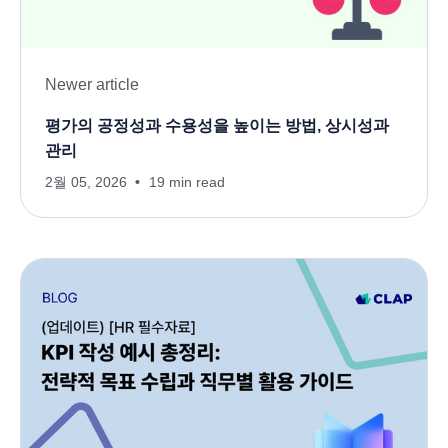
Newer article
평가의 공정성과 수용성을 높이는 방법, 상시성과
관리
2월 05, 2026
19 min read