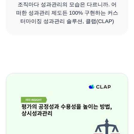
조직마다 성과관리의 모습은 다르니까. 어
떠한 성과관리 제도든 100% 구현하는 커스
터마이징 성과관리 솔루션, 클랩(CLAP)