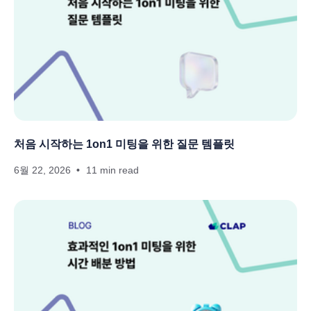
처음 시작하는 1on1 미팅을 위한 질문 템플릿
6월 22, 2026
11 min read