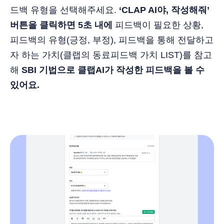
드백 유형을 선택해주세요.
‘CLAP AI야, 작성해줘’
버튼을 클릭하면 5초 내에
피드백이 필요한 상황,
피드백의 유형(긍정, 부정), 피드백을 통해 전달하고
자 하는 가치(클랩의 동료피드백 가치 LIST)를 참고
해
SBI 기법으로 클랩AI가 작성한 피드백을 볼 수
있어요.