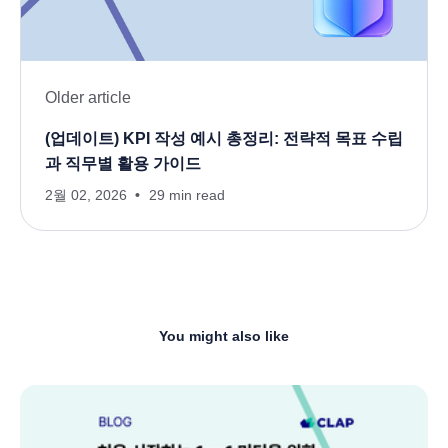
Older article
(업데이트) KPI 작성 예시 총정리: 전략적 목표 수립
과 직무별 활용 가이드
2월 02, 2026
29 min read
You might also like