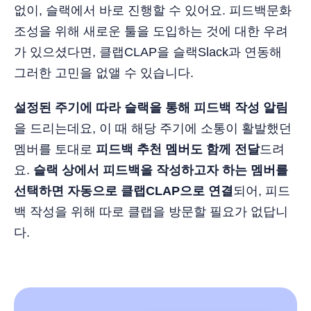
없이, 슬랙에서 바로 진행할 수 있어요. 피드백문화
조성을 위해 새로운 툴을 도입하는 것에 대한 우려
가 있으셨다면, 클랩CLAP을 슬랙Slack과 연동해
그러한 고민을 없앨 수 있습니다.
설정된 주기에 따라 슬랙을 통해 피드백 작성 알림
을 드리는데요, 이 때 해당 주기에 소통이 활발했던
멤버를 토대로
피드백 추천 멤버도 함께 전달
드려
요.
슬랙 상에서 피드백을 작성하고자 하는 멤버를
선택하면 자동으로 클랩CLAP으로 연결
되어, 피드
백 작성을 위해 따로 클랩을 방문할 필요가 없답니
다.