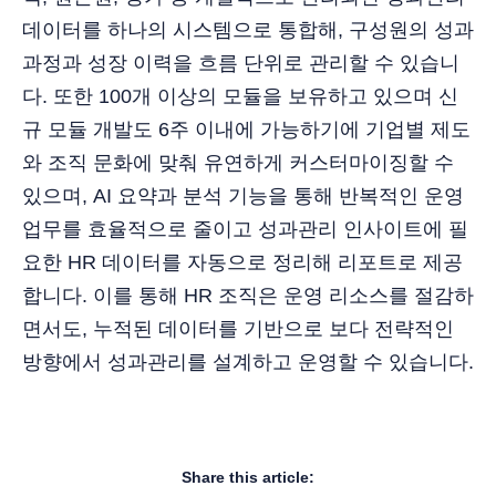
데이터를 하나의 시스템으로 통합해, 구성원의 성과
과정과 성장 이력을 흐름 단위로 관리할 수 있습니
다. 또한 100개 이상의 모듈을 보유하고 있으며 신
규 모듈 개발도 6주 이내에 가능하기에 기업별 제도
와 조직 문화에 맞춰 유연하게 커스터마이징할 수
있으며, AI 요약과 분석 기능을 통해 반복적인 운영
업무를 효율적으로 줄이고 성과관리 인사이트에 필
요한 HR 데이터를 자동으로 정리해 리포트로 제공
합니다. 이를 통해 HR 조직은 운영 리소스를 절감하
면서도, 누적된 데이터를 기반으로 보다 전략적인
방향에서 성과관리를 설계하고 운영할 수 있습니다.
Share this article: