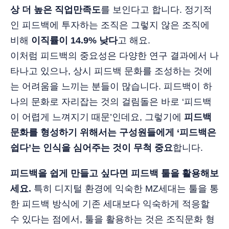
상 더 높은 직업만족도
를 보인다고 합니다. 정기적
인 피드백에 투자하는 조직은 그렇지 않은 조직에
비해
이직률이 14.9% 낮다
고 해요.
이처럼 피드백의 중요성은 다양한 연구 결과에서 나
타나고 있으나, 상시 피드백 문화를 조성하는 것에
는 어려움을 느끼는 분들이 많습니다. 피드백이 하
나의 문화로 자리잡는 것의 걸림돌은 바로 ‘피드백
이 어렵게 느껴지기 때문’인데요, 그렇기에
피드백
문화를 형성하기 위해서는 구성원들에게 ‘피드백은
쉽다’는 인식을 심어주는 것이 무척 중요
합니다.
피드백을 쉽게 만들고 싶다면 피드백 툴을 활용해보
세요.
특히 디지털 환경에 익숙한 MZ세대는 툴을 통
한 피드백 방식에 기존 세대보다 익숙하게 적응할
수 있다는 점에서, 툴을 활용하는 것은 조직문화 형