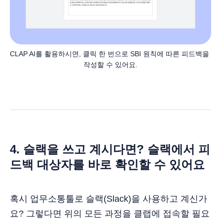
CLAP AI를 활용하시면, 클릭 한 번으로 SBI 원칙에 따른 피드백을 
작성할 수 있어요.
4. 슬랙을 쓰고 계시다면? 슬랙에서 피
드백 대상자를 바로 확인할 수 있어요
혹시 업무소통툴로 슬랙(Slack)을 사용하고 계신가
요? 그렇다면 위의 모든 과정을 클랩에 접속할 필요