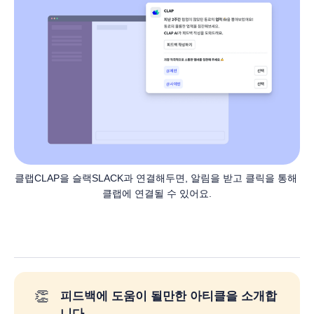
클랩CLAP을 슬랙SLACK과 연결해두면, 알림을 받고 클릭을 통해 
클랩에 연결될 수 있어요.
👏
피드백에 도움이 될만한 아티클을 소개합
니다.