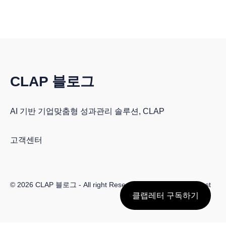
CLAP 블로그
AI 기반 기업맞춤형 성과관리 솔루션, CLAP
고객센터
© 2026
CLAP 블로그
- All right Reserved. Published with
Ghost
클랩레터 구독하기