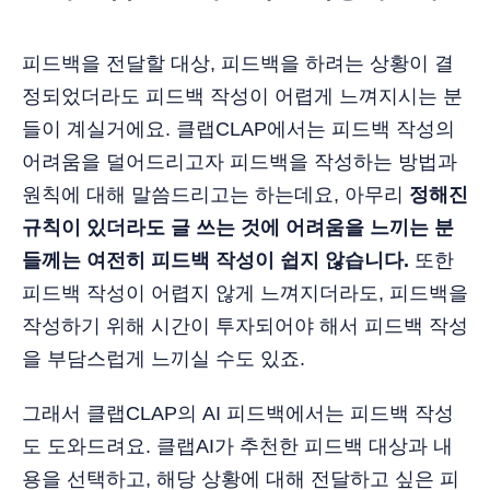
피드백을 전달할 대상, 피드백을 하려는 상황이 결
정되었더라도 피드백 작성이 어렵게 느껴지시는 분
들이 계실거에요. 클랩CLAP에서는 피드백 작성의
어려움을 덜어드리고자 피드백을 작성하는 방법과
원칙에 대해 말씀드리고는 하는데요, 아무리
정해진
규칙이 있더라도 글 쓰는 것에 어려움을 느끼는 분
들께는 여전히 피드백 작성이 쉽지 않습니다.
또한
피드백 작성이 어렵지 않게 느껴지더라도, 피드백을
작성하기 위해 시간이 투자되어야 해서 피드백 작성
을 부담스럽게 느끼실 수도 있죠.
그래서 클랩CLAP의 AI 피드백에서는 피드백 작성
도 도와드려요. 클랩AI가 추천한 피드백 대상과 내
용을 선택하고, 해당 상황에 대해 전달하고 싶은 피