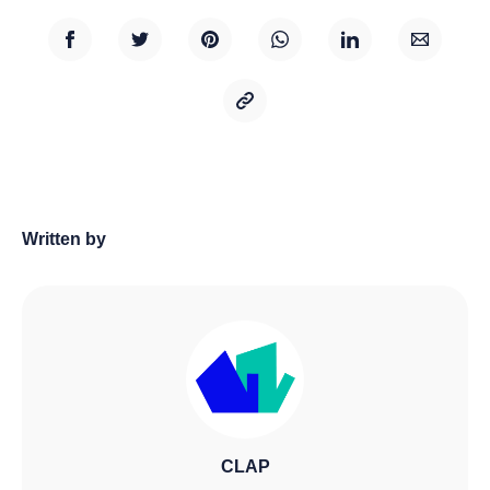
Written by
CLAP