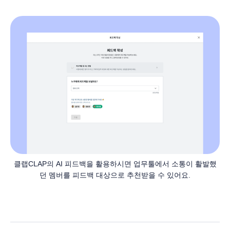
클랩CLAP의 AI 피드백을 활용하시면 업무툴에서 소통이 활발했
던 멤버를 피드백 대상으로 추천받을 수 있어요.