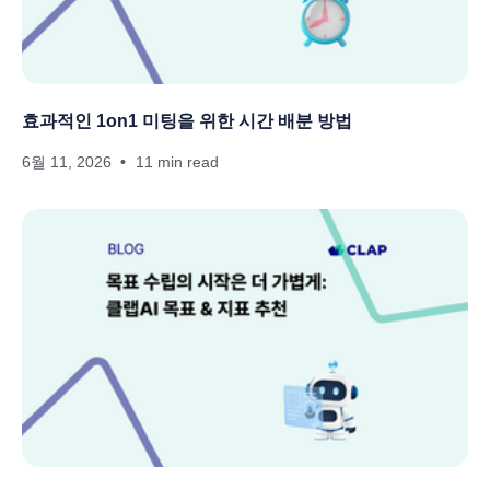
효과적인 1on1 미팅을 위한 시간 배분 방법
6월 11, 2026
11 min read