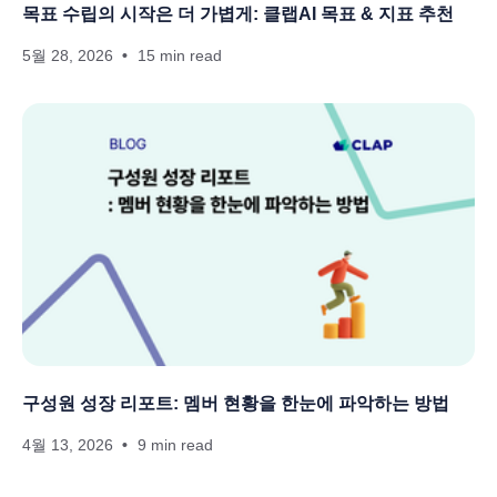
목표 수립의 시작은 더 가볍게: 클랩AI 목표 & 지표 추천
5월 28, 2026
15 min read
구성원 성장 리포트: 멤버 현황을 한눈에 파악하는 방법
4월 13, 2026
9 min read