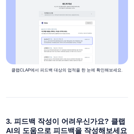
클랩CLAP에서 피드백 대상의 업적을 한 눈에 확인해보세요.
3. 피드백 작성이 어려우신가요? 클랩
AI의 도움으로 피드백을 작성해보세요