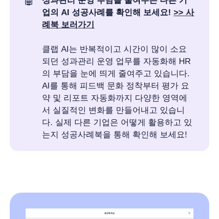
🤖
성과관리 운영 부담을 줄여주는 다른 기
업의 AI 성공사례를 확인해 보세요! 
>> 사
례북 보러가기
클랩 AI는 반복적이고 시간이 많이 소요
되던 성과관리 운영 업무를 자동화해 HR
의 부담을 눈에 띄게 줄여주고 있습니다.
AI를 통해 피드백 문화 정착부터 평가 요
약 및 리포트 자동화까지 다양한 영역에
서 실질적인 변화를 만들어내고 있습니
다. 실제 다른 기업은 어떻게 활용하고 있
는지 성공사례북을 통해 확인해 보세요!