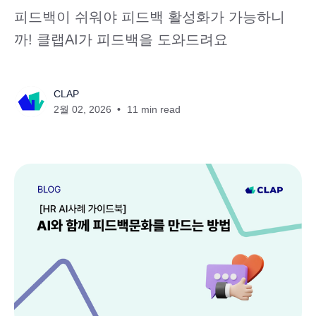
피드백이 쉬워야 피드백 활성화가 가능하니
까! 클랩AI가 피드백을 도와드려요
CLAP
2월 02, 2026
11 min read