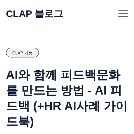
CLAP 블로그
Menu t
CLAP 기능
AI와 함께 피드백문화
를 만드는 방법 - AI 피
드백 (+HR AI사례 가이
드북)