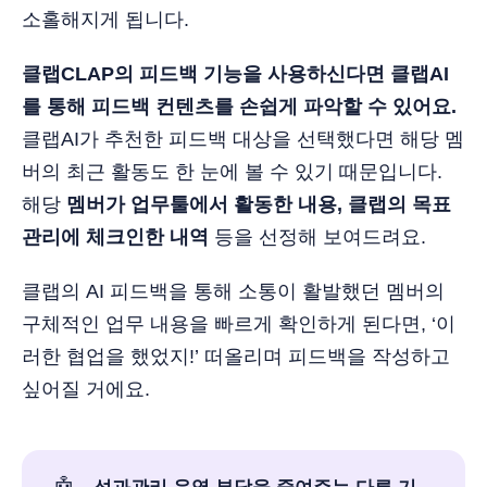
소홀해지게 됩니다.
클랩CLAP의 피드백 기능을 사용하신다면 클랩AI
를 통해 피드백 컨텐츠를 손쉽게 파악할 수 있어요.
클랩AI가 추천한 피드백 대상을 선택했다면 해당 멤
버의 최근 활동도 한 눈에 볼 수 있기 때문입니다.
해당
멤버가 업무툴에서 활동한 내용, 클랩의 목표
관리에 체크인한 내역
등을 선정해 보여드려요.
클랩의 AI 피드백을 통해 소통이 활발했던 멤버의
구체적인 업무 내용을 빠르게 확인하게 된다면, ‘이
러한 협업을 했었지!’ 떠올리며 피드백을 작성하고
싶어질 거에요.