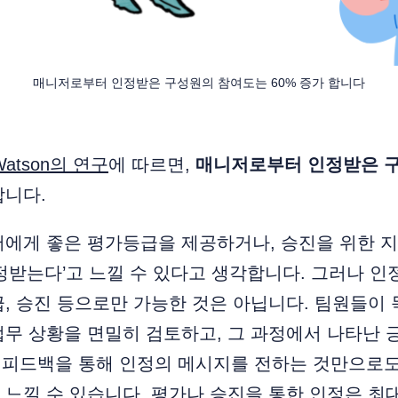
매니저로부터 인정받은 구성원의 참여도는 60% 증가 합니다
 Watson의 연구
에 따르면,
매니저로부터 인정받은 
합니다.
에게 좋은 평가등급을 제공하거나, 승진을 위한 지
정받는다’고 느낄 수 있다고 생각합니다. 그러나 인정
, 승진 등으로만 가능한 것은 아닙니다. 팀원들이
업무 상황을 면밀히 검토하고, 그 과정에서 나타난
혹은 피드백을 통해 인정의 메시지를 전하는 것만으로
느낄 수 있습니다. 평가나 승진을 통한 인정은 최대