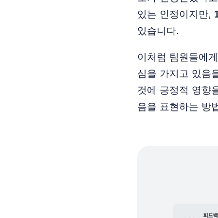
있는 인정이지만,
있습니다.
이처럼 팀원들에게
심을 가지고 있음
것에 긍정적 영향을
음을 표현하는 방