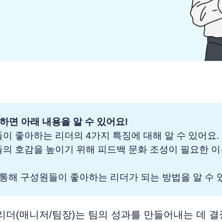
하면 아래 내용을 알 수 있어요!
들이 좋아하는 리더의 4가지 특징에 대해 알 수 있어요.
들의 호감을 높이기 위해 피드백 문화 조성이 필요한 이
1을 통해 구성원들이 좋아하는 리더가 되는 방법을 알 수 
리더(매니저/팀장)는 팀의 성과를 만들어내는 데 