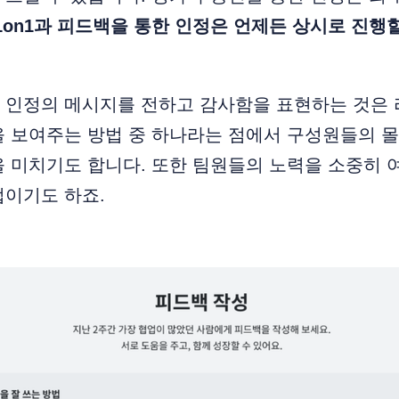
1on1과 피드백을 통한 인정은 언제든 상시로 진행
 인정의 메시지를 전하고 감사함을 표현하는 것은 
을 보여주는 방법 중 하나라는 점에서 구성원들의 
 미치기도 합니다. 또한 팀원들의 노력을 소중히 
법이기도 하죠.