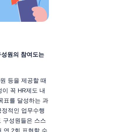
구성원의 참여도는
원 등을 제공할 때
이 꼭 HR제도 내
 목표를 달성하는 과
 긍정적인 업무수행
도 구성원들은 스스
 연 2회 표현할 수