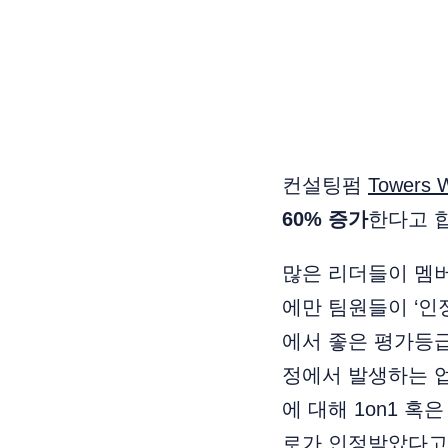
컨설팅펌
Towers
60% 증가
한다고 
많은 리더들이 멤버
에만 팀원들이 ‘인
에서 좋은 평가등급
정에서 발생하는 
에 대해 1on1 
로가 인정받았다고 