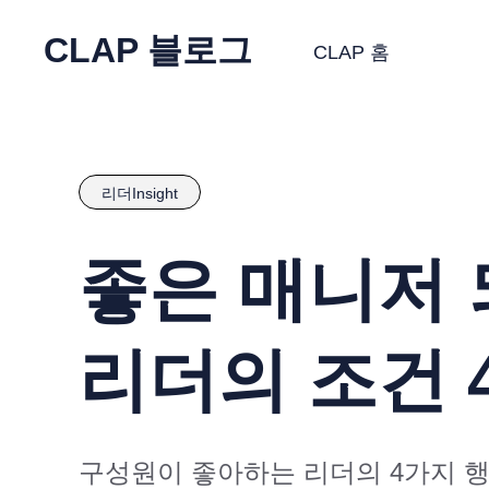
CLAP 블로그
CLAP 홈
리더Insight
좋은 매니저 되
리더의 조건 
구성원이 좋아하는 리더의 4가지 