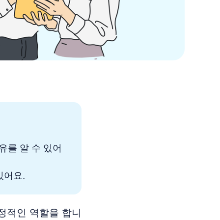
유를 알 수 있어
있어요.
결정적인 역할을 합니