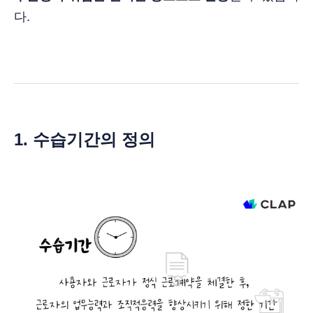
다.
1. 수습기간의 정의