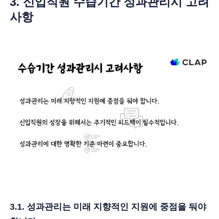
3. 신입직원 수습기간 성과관리시 고려
사항
3.1. 성과관리는 미래 지향적인 지원에 중점을 둬야