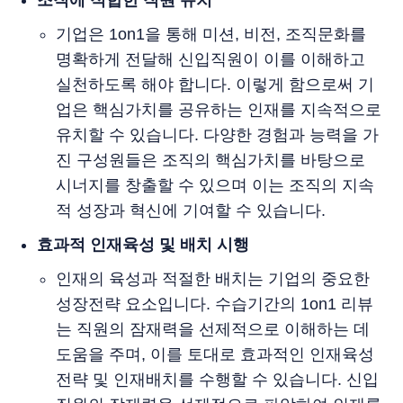
조직에 적합한 직원 유치
기업은 1on1을 통해 미션, 비전, 조직문화를
명확하게 전달해 신입직원이 이를 이해하고
실천하도록 해야 합니다. 이렇게 함으로써 기
업은 핵심가치를 공유하는 인재를 지속적으로
유치할 수 있습니다. 다양한 경험과 능력을 가
진 구성원들은 조직의 핵심가치를 바탕으로
시너지를 창출할 수 있으며 이는 조직의 지속
적 성장과 혁신에 기여할 수 있습니다.
효과적 인재육성 및 배치 시행
인재의 육성과 적절한 배치는 기업의 중요한
성장전략 요소입니다. 수습기간의 1on1 리뷰
는 직원의 잠재력을 선제적으로 이해하는 데
도움을 주며, 이를 토대로 효과적인 인재육성
전략 및 인재배치를 수행할 수 있습니다. 신입