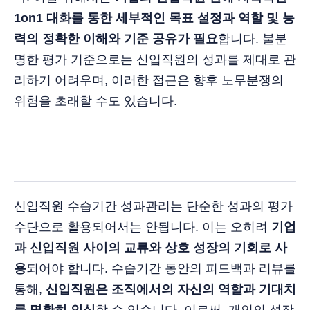
1on1 대화를 통한 세부적인 목표 설정과 역할 및 능
력의 정확한 이해와 기준 공유가 필요
합니다. 불분
명한 평가 기준으로는 신입직원의 성과를 제대로 관
리하기 어려우며, 이러한 접근은 향후 노무분쟁의
위험을 초래할 수도 있습니다.
신입직원 수습기간 성과관리는 단순한 성과의 평가
수단으로 활용되어서는 안됩니다. 이는 오히려
기업
과 신입직원 사이의 교류와 상호 성장의 기회로 사
용
되어야 합니다. 수습기간 동안의 피드백과 리뷰를
통해,
신입직원은 조직에서의 자신의 역할과 기대치