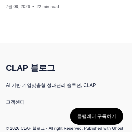
7월 09, 2026
22 min read
CLAP 블로그
AI 기반 기업맞춤형 성과관리 솔루션, CLAP
고객센터
클랩레터 구독하기
© 2026
CLAP 블로그
- All right Reserved. Published with
Ghost