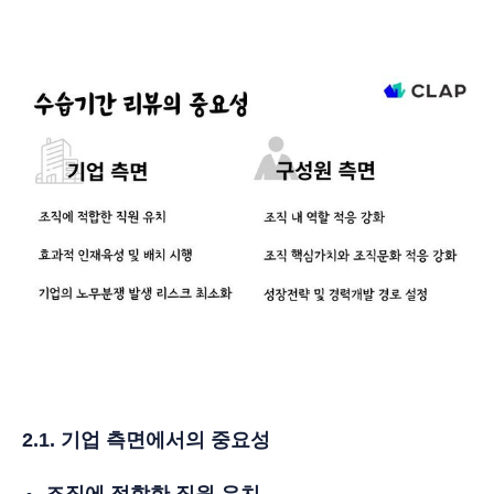
2.1. 기업 측면에서의 중요성