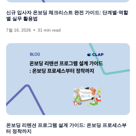
신규 입사자 온보딩 체크리스트 완전 가이드: 단계별·역할
별 실무 활용법
7월 16, 2026
31 min read
온보딩 리텐션 프로그램 설계 가이드: 온보딩 프로세스부
터 정착까지