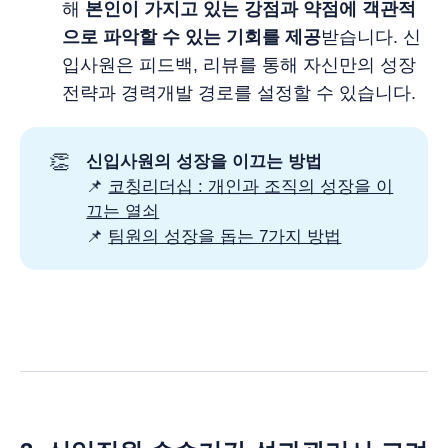
해
본인이 가지고 있는 강점과 약점에 객관적
으로 파악할 수 있는 기회를 제공
받습니다. 신
입사원은 피드백, 리뷰를 통해 자신만의 성장
전략과 경력개발 경로를 설정할 수 있습니다.
👏
신입사원의 성장을 이끄는 방법 
📌
코칭리더십 : 개인과 조직의 성장을 이
끄는 열쇠
📌
팀원의 성장을 돕는 7가지 방법