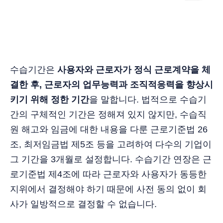
수습기간은
사용자와 근로자가 정식 근로계약을 체
결한 후, 근로자의 업무능력과 조직적응력을 향상시
키기 위해 정한 기간
을 말합니다. 법적으로 수습기
간의 구체적인 기간은 정해져 있지 않지만, 수습직
원 해고와 임금에 대한 내용을 다룬 근로기준법 26
조, 최저임금법 제5조 등을 고려하여 다수의 기업이
그 기간을 3개월로 설정합니다. 수습기간 연장은 근
로기준법 제4조에 따라 근로자와 사용자가 동등한
지위에서 결정해야 하기 때문에 사전 동의 없이 회
사가 일방적으로 결정할 수 없습니다.