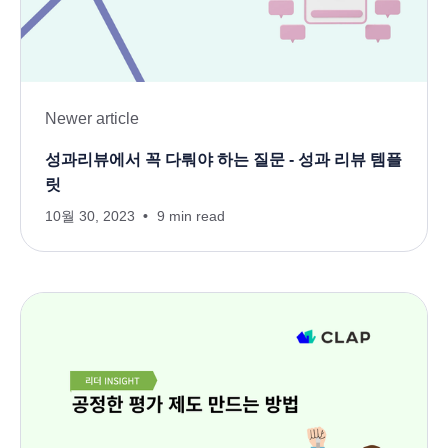
Newer article
성과리뷰에서 꼭 다뤄야 하는 질문 - 성과 리뷰 템플
릿
10월 30, 2023
9 min read