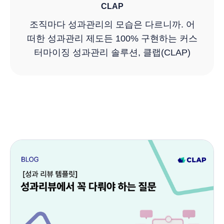
CLAP
조직마다 성과관리의 모습은 다르니까. 어
떠한 성과관리 제도든 100% 구현하는 커스
터마이징 성과관리 솔루션, 클랩(CLAP)