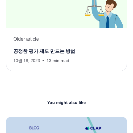
Older article
공정한 평가 제도 만드는 방법
10월 18, 2023
13 min read
You might also like