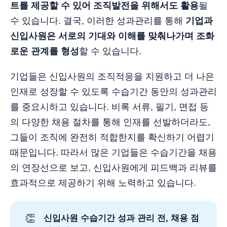
트를 제공할 수 있어 조직발전을 위해서도 활용
될
수 있습니다. 결국, 이러한 성과관리를 통해
기업과
신입사원은 서로의 기대와 이해를 맞춰나가며 조화
로운 관계를 형성
할 수 있습니다.
기업들은 신입사원의 조직적응을 지원하고 더 나은
인재로 성장할 수 있도록 수습기간 동안의 성과관리
를 중요시하고 있습니다. 비록 서류, 필기, 면접 등
의 다양한 채용 절차를 통해 인재를 선발하더라도,
그들이 조직에 완전히 적합한지를 확신하기 어렵기
때문입니다. 따라서 많은 기업들은 수습기간을 채용
의 연장선으로 보고, 신입사원에게 피드백과 리뷰를
효과적으로 제공하기 위해 노력하고 있습니다.
👏
신입사원 수습기간 성과 관리 전, 채용 점