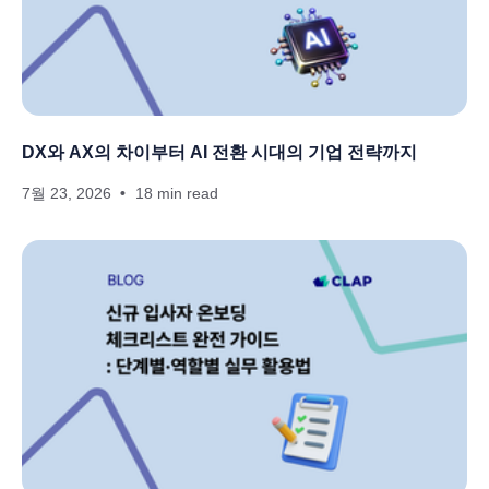
DX와 AX의 차이부터 AI 전환 시대의 기업 전략까지
7월 23, 2026
18 min read