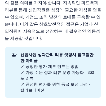
의 깊은 의미를 가져야 합니다. 지속적인 피드백과
리뷰를 통해 신입직원은 성장에 필요한 지침을 얻을
수 있으며, 기업도 조직 발전의 토대를 구축할 수 있
습니다. 이와 같은 상호발전적인 접근은 기업과 신
입직원이 지속적으로 성장하는 데 필수적인 역동성
을 제공할 것입니다.
🐳
신입사원 성과관리 리뷰 셋팅시 참고할만
한 아티클 
📌
공정한 평가 제도 만드는 방법
📌
가장 쉬운 성과 리뷰 운영 자동화 - 360
도 리뷰
📌
공정한 평가를 위한 등급 보정 과정 -
캘리브레이션