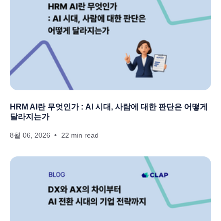
HRM AI란 무엇인가 : AI 시대, 사람에 대한 판단은 어떻게
달라지는가
8월 06, 2026
22 min read