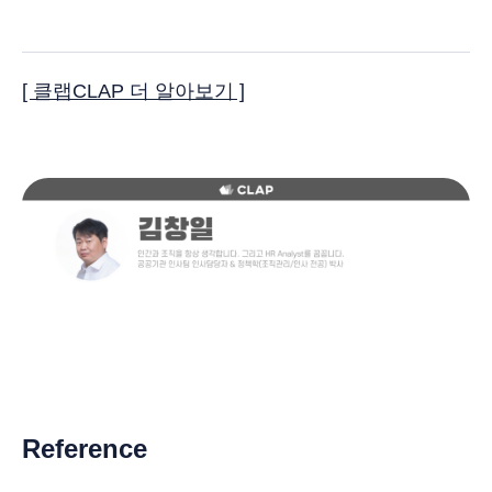
[ 클랩CLAP 더 알아보기 ]
Reference