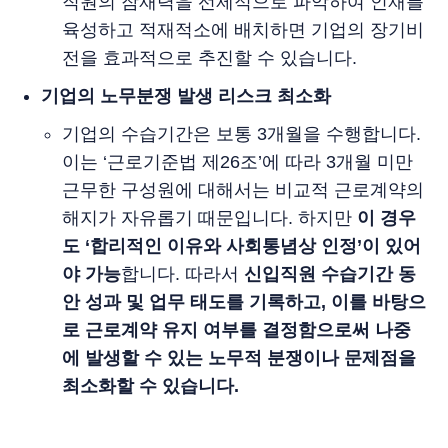
직원의 잠재력을 선제적으로 파악하여 인재를
육성하고 적재적소에 배치하면 기업의 장기비
전을 효과적으로 추진할 수 있습니다.
기업의 노무분쟁 발생 리스크 최소화
기업의 수습기간은 보통 3개월을 수행합니다.
이는 ‘근로기준법 제26조’에 따라 3개월 미만
근무한 구성원에 대해서는 비교적 근로계약의
해지가 자유롭기 때문입니다. 하지만
이 경우
도 ‘합리적인 이유와 사회통념상 인정’이 있어
야 가능
합니다. 따라서
신입직원 수습기간 동
안 성과 및 업무 태도를 기록하고, 이를 바탕으
로 근로계약 유지 여부를 결정함으로써 나중
에 발생할 수 있는 노무적 분쟁이나 문제점을
최소화할 수 있습니다.