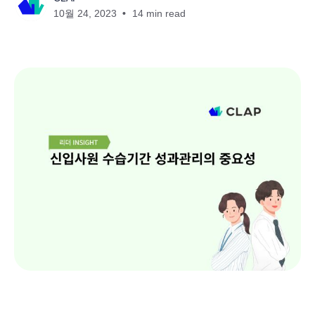
10월 24, 2023
14 min read