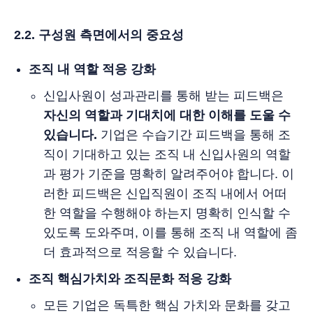
2.2. 구성원 측면에서의 중요성
조직 내 역할 적응 강화
신입사원이 성과관리를 통해 받는 피드백은
자신의 역할과 기대치에 대한 이해를 도울 수
있습니다.
기업은 수습기간 피드백을 통해 조
직이 기대하고 있는 조직 내 신입사원의 역할
과 평가 기준을 명확히 알려주어야 합니다. 이
러한 피드백은 신입직원이 조직 내에서 어떠
한 역할을 수행해야 하는지 명확히 인식할 수
있도록 도와주며, 이를 통해 조직 내 역할에 좀
더 효과적으로 적응할 수 있습니다.
조직 핵심가치와 조직문화 적응 강화
모든 기업은 독특한 핵심 가치와 문화를 갖고