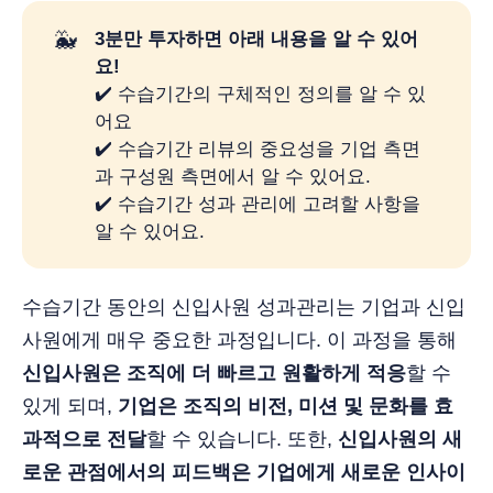
🐳
3분만 투자하면 아래 내용을 알 수 있어
요! 
✔️ 수습기간의 구체적인 정의를 알 수 있
어요
✔️ 수습기간 리뷰의 중요성을 기업 측면
과 구성원 측면에서 알 수 있어요.
✔️ 수습기간 성과 관리에 고려할 사항을
알 수 있어요.
수습기간 동안의 신입사원 성과관리는 기업과 신입
사원에게 매우 중요한 과정입니다. 이 과정을 통해
신입사원은 조직에 더 빠르고 원활하게 적응
할 수
있게 되며,
기업은 조직의 비전, 미션 및 문화를 효
과적으로 전달
할 수 있습니다. 또한,
신입사원의 새
로운 관점에서의 피드백은 기업에게 새로운 인사이