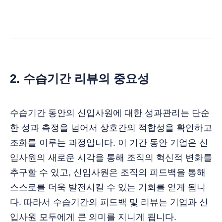
2.
수습기간 리뷰의 중요성
수습기간 동안의 신입사원에 대한 성과관리는 단순
한 성과 측정을 넘어서 상호간의 적합성을 확인하고
조화를 이루는 과정입니다. 이 기간 동안 기업은 신
입사원의 새로운 시각을 통해 조직의 혁신적 변화를
추구할 수 있고, 신입사원은 조직의 피드백을 통해
스스로를 더욱 발전시킬 수 있는 기회를 얻게 됩니
다. 따라서 수습기간의 피드백 및 리뷰는 기업과 신
입사원 모두에게 큰 의미를 지니게 됩니다.