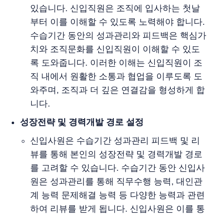
있습니다. 신입직원은 조직에 입사하는 첫날
부터 이를 이해할 수 있도록 노력해야 합니다.
수습기간 동안의 성과관리와 피드백은 핵심가
치와 조직문화를 신입직원이 이해할 수 있도
록 도와줍니다. 이러한 이해는 신입직원이 조
직 내에서 원활한 소통과 협업을 이루도록 도
와주며, 조직과 더 깊은 연결감을 형성하게 합
니다.
성장전략 및 경력개발 경로 설정
신입사원은 수습기간 성과관리 피드백 및 리
뷰를 통해 본인의 성장전략 및 경력개발 경로
를 고려할 수 있습니다. 수습기간 동안 신입사
원은 성과관리를 통해 직무수행 능력, 대인관
계 능력 문제해결 능력 등 다양한 능력과 관련
하여 리뷰를 받게 됩니다. 신입사원은 이를 통