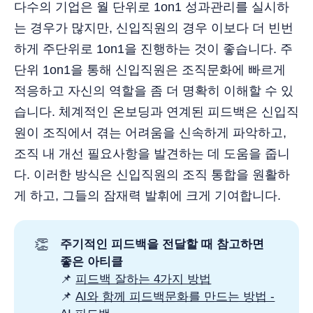
다수의 기업은 월 단위로 1on1 성과관리를 실시하
는 경우가 많지만, 신입직원의 경우 이보다 더 빈번
하게 주단위로 1on1을 진행하는 것이 좋습니다. 주
단위 1on1을 통해 신입직원은 조직문화에 빠르게
적응하고 자신의 역할을 좀 더 명확히 이해할 수 있
습니다. 체계적인 온보딩과 연계된 피드백은 신입직
원이 조직에서 겪는 어려움을 신속하게 파악하고,
조직 내 개선 필요사항을 발견하는 데 도움을 줍니
다. 이러한 방식은 신입직원의 조직 통합을 원활하
게 하고, 그들의 잠재력 발휘에 크게 기여합니다.
👏
주기적인 피드백을 전달할 때 참고하면 
좋은 아티클 
📌
피드백 잘하는 4가지 방법
📌
AI와 함께 피드백문화를 만드는 방법 -