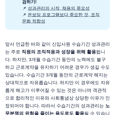
검하기!
📌
성과관리의 시작, 채용의 중요성
📌
온보딩 프로그램보다 중요한 것, 조직
문화 적합성
앞서 언급한 바와 같이 신입사원 수습기간 성과관리
는 주로
직원의 조직적응과 성장을 위해 활용
됩니
다. 하지만, 3개월 수습기간 동안의 노력에도 불구
하고 근로계약을 유지하기 어려운 경우가 생길 수도
있습니다. 수습기간 3개월 동안의 근로계약 해지는
상대적으로 자유롭습니다. 하지만 이 경우에도 자유
롭게 해고가 이루어질 수 있는 것은 아니며 객관적
으로 합리적인 이유와 사회통념상 상당한 이유가 인
정되어야 합니다. 따라서 수습기간의 성과관리는
노
무분쟁의 위험을 줄이는 용도로도 활용
될 수 있습니