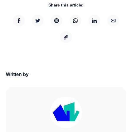
Share this article:
Written by