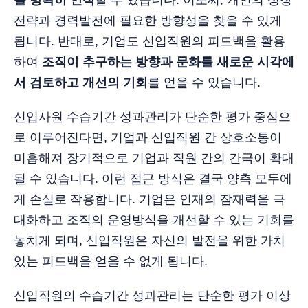
를 명확히 인식
할 수 있습니다. 이로써, 개인의 성장
전략과 경력발전에 필요한 방향성을 찾을 수 있게
됩니다. 반대로, 기업도 신입직원의 피드백을 활용
하여
조직이 추구하는 방향과 문화를 새로운 시각에
서 검토하고 개선의 기회
를 얻을 수 있습니다.
신입사원 수습기간 성과관리가 단순한 평가 중심으
로 이루어진다면, 기업과 신입직원 간 상호소통이
미흡해져 장기적으로 기업과 직원 간의 간극이 확대
될 수 있습니다. 이런 접근 방식은 결국 양측 모두에
게 손실로 작용합니다. 기업은 인재의 잠재력을 극
대화하고 조직의 운영방식을 개선할 수 있는 기회를
놓치게 되며, 신입직원은 자신의 발전을 위한 가치
있는 피드백을 얻을 수 없게 됩니다.
신입직원의 수습기간 성과관리는 단순한 평가 이상