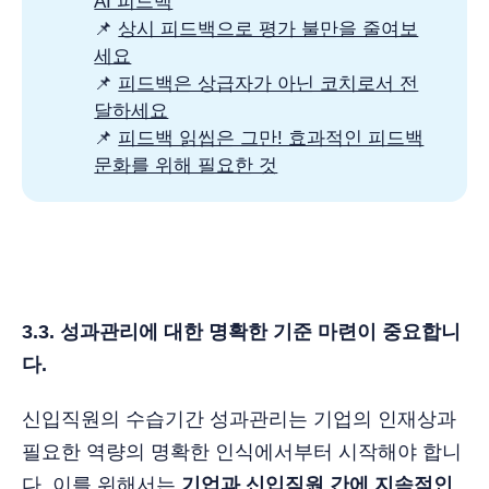
AI 피드백
📌
상시 피드백으로 평가 불만을 줄여보
세요
📌
피드백은 상급자가 아닌 코치로서 전
달하세요
📌
피드백 읽씹은 그만! 효과적인 피드백
문화를 위해 필요한 것
3.3. 성과관리에 대한 명확한 기준 마련이 중요합니
다.
신입직원의 수습기간 성과관리는 기업의 인재상과
필요한 역량의 명확한 인식에서부터 시작해야 합니
다. 이를 위해서는
기업과 신입직원 간에 지속적인