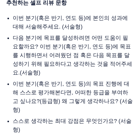
추천하는 셀프 리뷰 문항
이번 분기(혹은 반기, 연도 등)에 본인의 성과에
대해 서술해주세요. (서술형)
다음 분기에 목표를 달성하려면 어떤 도움이 필
요할까요? 이번 분기(혹은 반기, 연도 등)에 목표
를 시행하면서 어려웠던 점 혹은 다음 목표를 달
성하기 위해 필요하다고 생각하는 것을 적어주세
요.(서술형)
이번 분기(혹은 반기, 연도 등)의 목표 진행에 대
해 스스로 평가해본다면, 어떠한 등급을 부여하
고 싶나요?(등급형) 왜 그렇게 생각하나요? (서술
형)
스스로 생각하는 최대 강점은 무엇인가요? (서술
형)