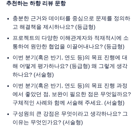
추천하는 하향 리뷰 문항
충분한 근거와 데이터를 중심으로 문제를 정의하
고 해결책을 제시하나요? (등급형)
프로젝트의 다양한 이해관계자와 적재적시에 소
통하여 원만한 협업을 이끌어내나요? (등급형)
이번 분기(혹은 반기, 연도 등)의 목표 진행에 대
해 어떻게 평가하나요? (등급형) 왜 그렇게 생각
하나요? (서술형)
이번 분기(혹은 반기, 연도 등)의 목표 진행 과정
에서 좋았던 점, 보완이 필요한 점은 무엇일까요?
구체적인 사례와 함께 서술해 주세요. (서술형)
구성원의 큰 강점은 무엇이라고 생각하나요? 그
이유는 무엇인가요? (서술형)