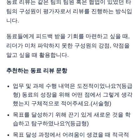
동료 리뷰는 같은 팀의 팀원 혹은 협업이 있었던 타
팀의 구성원이 평가자로서 리뷰를 진행하는 방식입
니다.
동료들에게 피드백 받을 기회를 마련하고 싶을 때,
리더가 미처 파악하지 못한 구성원의 강점, 약점을
알고 싶을 때 활용합니다.
추천하는 동료 리뷰 문항
업무 및 과제 수행 내역은 도전적이었나요?(등급
형) 동료의 성장을 위해 어떤 점에서 그렇게 생각
했는지 구체적으로 적어주세요.(서술형)
목표를 달성하기 위해 끈기 있게 새로운 것을 학
습하고 탐구하였나요?(등급형)
목표 달성 과정에서 어려움이 생겼을 때 적극적