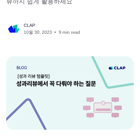
뷰까지 쉽게 활용하세요
CLAP
10월 30, 2023
9 min read