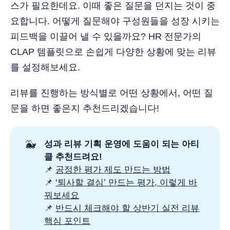
스가 필요한데요. 이때 좋은 질문을 던지는 것이 중
요합니다. 어떻게 질문해야 구성원들을 성장 시키는
피드백을 이끌어 낼 수 있을까요? HR 전문가의
CLAP 템플릿으로 손쉽게 다양한 상황에 맞는 리뷰
를 설정해보세요.
리뷰를 진행하는 방식별로 어떤 상황에서, 어떤 질
문을 하면 좋은지 추천드리겠습니다!
🐳
성과 리뷰 기획 운영에 도움이 되는 아티
클 추천드려요! 
📌
공정한 평가 제도 만드는 방법
📌
‘퇴사할 결심’ 만드는 평가, 이렇게 바
꿔보세요
📌
반드시 체크해야 할 상반기 실전 리뷰
핵심 포인트