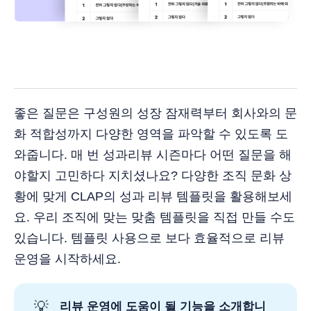
좋은 질문은 구성원의 성장 잠재력부터 회사와의 문
화 적합성까지 다양한 영역을 파악할 수 있도록 도
와줍니다. 매 번 성과리뷰 시즌마다 어떤 질문을 해
야할지 고민하다 지치셨나요? 다양한 조직 문화 상
황에 맞게 CLAP의 성과 리뷰 템플릿을 활용해보세
요. 우리 조직에 맞는 맞춤 템플릿을 직접 만들 수도
있습니다. 템플릿 사용으로 보다 효율적으로 리뷰
운영을 시작하세요.
💡
리뷰 운영에 도움이 될 기능을 소개합니