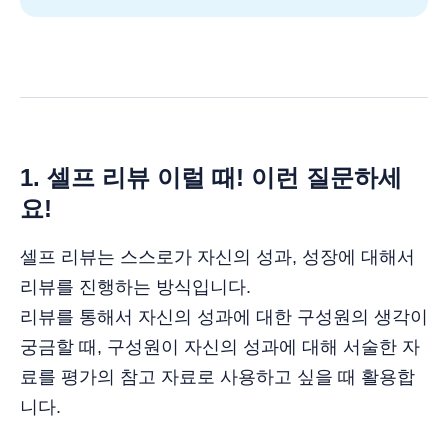
1. 셀프 리뷰 이럴 때! 이런 질문하세
요!
셀프 리뷰는 스스로가 자신의 성과, 성장에 대해서
리뷰를 진행하는 방식입니다.
리뷰를 통해서 자신의 성과에 대한 구성원의 생각이
궁금할 때, 구성원이 자신의 성과에 대해 서술한 자
료를 평가의 참고 자료로 사용하고 싶을 때 활용합
니다.