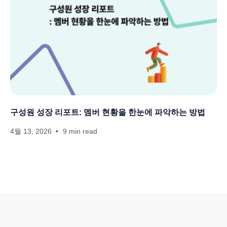
구성원 성장 리포트: 멤버 현황을 한눈에 파악하는 방법
4월 13, 2026
9 min read