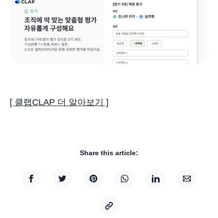
[ 클랩CLAP 더 알아보기 ]
Share this article: