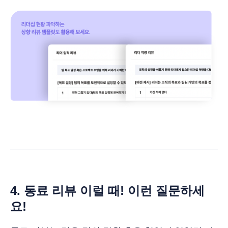
4. 동료 리뷰 이럴 때! 이런 질문하세
요!