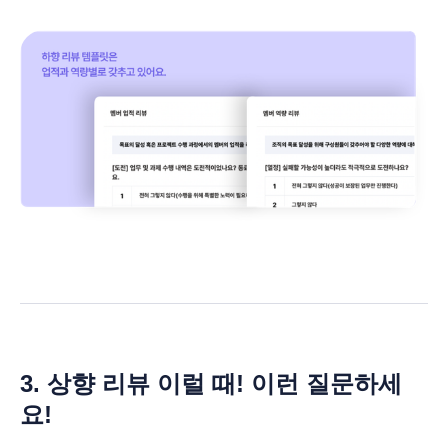
3. 상향 리뷰 이럴 때! 이런 질문하세
요!