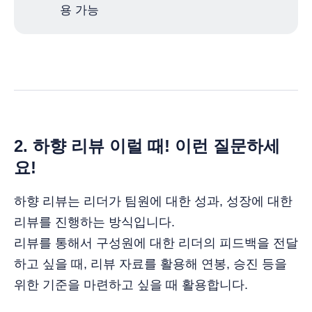
용 가능
2. 하향 리뷰 이럴 때! 이런 질문하세
요!
하향 리뷰는 리더가 팀원에 대한 성과, 성장에 대한
리뷰를 진행하는 방식입니다.
리뷰를 통해서 구성원에 대한 리더의 피드백을 전달
하고 싶을 때, 리뷰 자료를 활용해 연봉, 승진 등을
위한 기준을 마련하고 싶을 때 활용합니다.