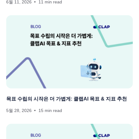
6월 11, 2026
11 min read
목표 수립의 시작은 더 가볍게: 클랩AI 목표 & 지표 추천
5월 28, 2026
15 min read