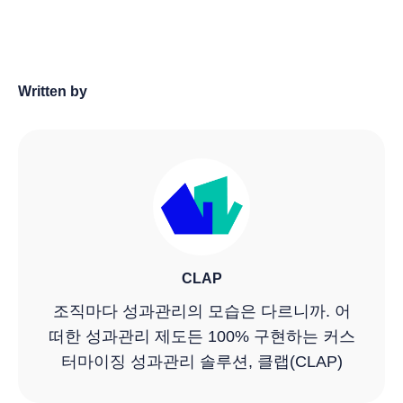
Written by
CLAP
조직마다 성과관리의 모습은 다르니까. 어
떠한 성과관리 제도든 100% 구현하는 커스
터마이징 성과관리 솔루션, 클랩(CLAP)