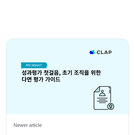
Newer article