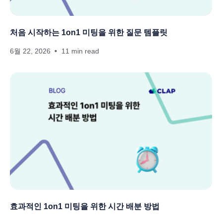
처음 시작하는 1on1 미팅을 위한 질문 템플릿
6월 22, 2026
11 min read
효과적인 1on1 미팅을 위한 시간 배분 방법