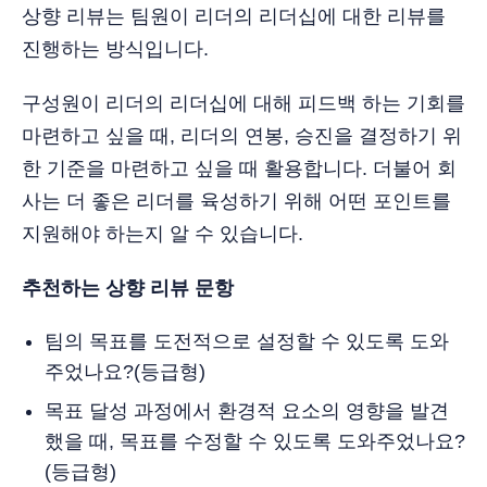
상향 리뷰는 팀원이 리더의 리더십에 대한 리뷰를
진행하는 방식입니다.
구성원이 리더의 리더십에 대해 피드백 하는 기회를
마련하고 싶을 때, 리더의 연봉, 승진을 결정하기 위
한 기준을 마련하고 싶을 때 활용합니다. 더불어 회
사는 더 좋은 리더를 육성하기 위해 어떤 포인트를
지원해야 하는지 알 수 있습니다.
추천하는 상향 리뷰 문항
팀의 목표를 도전적으로 설정할 수 있도록 도와
주었나요?(등급형)
목표 달성 과정에서 환경적 요소의 영향을 발견
했을 때, 목표를 수정할 수 있도록 도와주었나요?
(등급형)