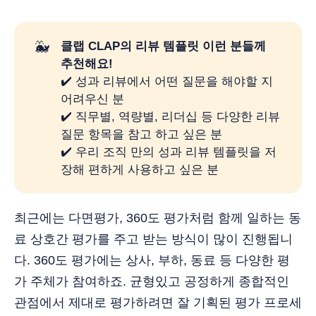
🐳
클랩 CLAP의 리뷰 템플릿 이런 분들께 
추천해요! 
✔️ 성과 리뷰에서 어떤 질문을 해야할 지
어려우신 분
✔️ 직무별, 역량별, 리더십 등 다양한 리뷰
질문 항목을 참고 하고 싶은 분
✔️ 우리 조직 만의 성과 리뷰 템플릿을 저
장해 편하게 사용하고 싶은 분
최근에는 다면평가, 360도 평가처럼 함께 일하는 동
료 상호간 평가를 주고 받는 방식이 많이 진행됩니
다. 360도 평가에는 상사, 부하, 동료 등 다양한 평
가 주체가 참여하죠. 균형있고 공정하게 종합적인
관점에서 제대로 평가하려면 잘 기획된 평가 프로세