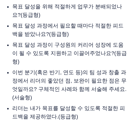
목표 달성을 위해 적절하게 업무가 분배되었나
요?(등급형)
목표 달성 과정에서 필요할 때마다 적절한 피드
백을 받았나요?(등급형)
목표 달성 과정이 구성원의 커리어 성장에 도움
이 될 수 있도록 지원하고 이끌어주었나요?(등급
형)
이번 분기(혹은 반기, 연도 등)의 팀 성과 창출 과
정에서 리더의 좋았던 점, 보완이 필요한 점은 무
엇일까요? 구체적인 사례와 함께 서술해 주세요.
(서술형)
리더는 내가 목표를 달성할 수 있도록 적절한 피
드백을 제공하였다.(등급형)