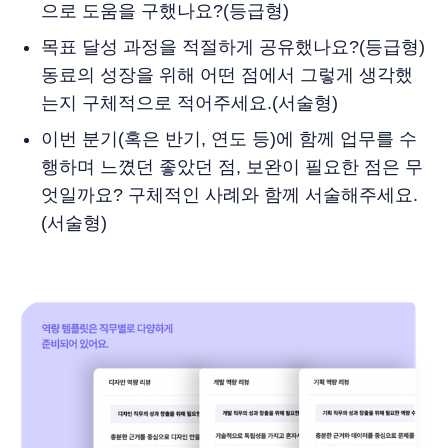
으로 도움을 구했나요?(등급형)
목표 달성 과정을 적절하게 공유했나요?(등급형)
동료의 성장을 위해 어떤 점에서 그렇게 생각했
는지 구체적으로 적어주세요.(서술형)
이번 분기(혹은 반기, 연도 등)에 함께 업무를 수
행하며 느꼈던 좋았던 점, 보완이 필요한 점은 무
엇일까요? 구체적인 사례와 함께 서술해주세요.
(서술형)