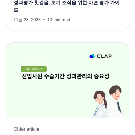
성과평가 첫걸음, 초기 조직을 위한 다면 평가 가이
드
11월 23, 2023
10 min read
Older article