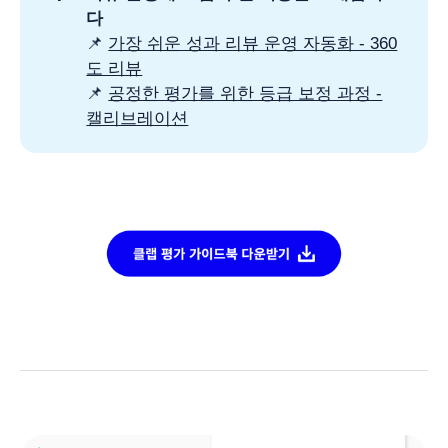
다 
📌
가장 쉬운 성과 리뷰 운영 자동화 - 360
도 리뷰
📌
공정한 평가를 위한 등급 보정 과정 -
캘리브레이션