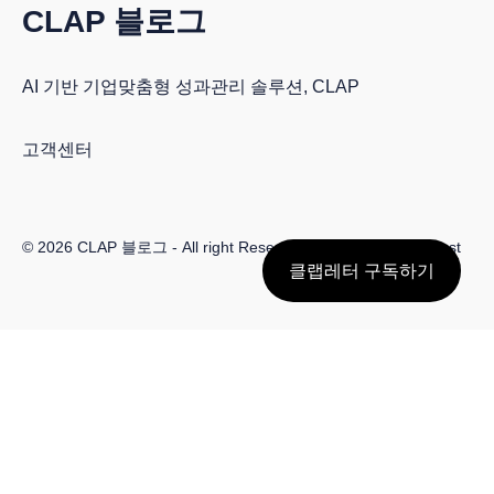
CLAP 블로그
AI 기반 기업맞춤형 성과관리 솔루션, CLAP
고객센터
© 2026
CLAP 블로그
- All right Reserved. Published with
Ghost
클랩레터 구독하기