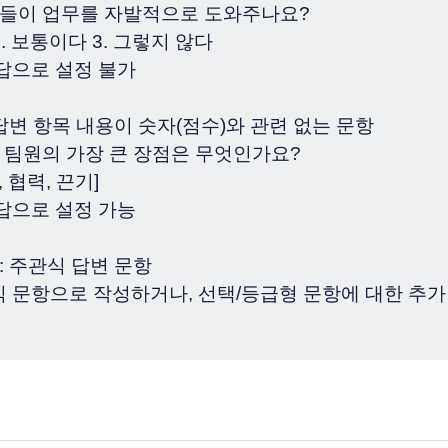
팀원들이 업무를 자발적으로 도와주나요?
2. 보통이다 3. 그렇지 않다
답으로 설정 불가
 답변 항목 내용이 숫자(점수)와 관련 없는 문항
당 팀원의 가장 큰 장점은 무엇인가요?
, 협력, 끈기]
답으로 설정 가능
: 주관식 답변 문항
 문항으로 작성하거나, 선택/등급형 문항에 대한 추가