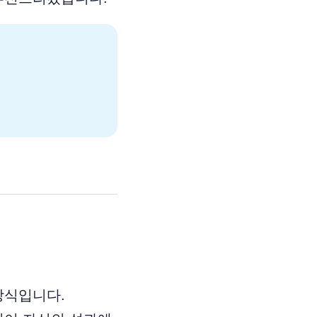
방식입니다.