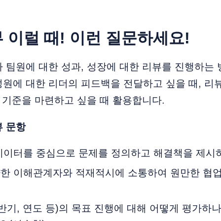
뷰 이럴 때! 이런 질문하세요!
 팀원에 대한 성과, 성장에 대한 리뷰를 진행하는
원에 대한 리더의 피드백을 전달하고 싶을 때, 리
한 기준을 마련하고 싶을 때 활용합니다.
뷰 문항
데이터를 중심으로 문제를 정의하고 해결책을 제시하
한 이해관계자와 적재적시에 소통하여 원만한 협
반기, 연도 등)의 목표 진행에 대해 어떻게 평가하나요