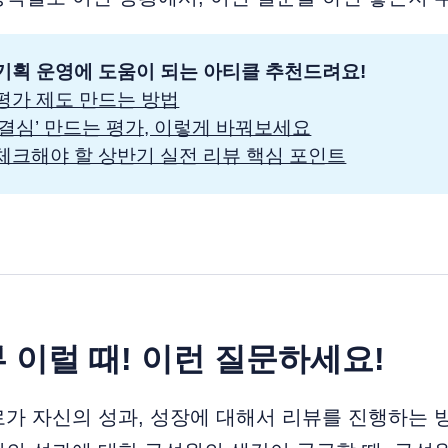
기획 운영에 도움이 되는 아티클 추천드려요! 
평가 제도 만드는 방법
 결심’ 만드는 평가, 이렇게 바꿔보세요
체크해야 할 상반기 실전 리뷰 핵심 포인트
뷰 이럴 때! 이런 질문하세요!
가 자신의 성과, 성장에 대해서 리뷰를 진행하는 