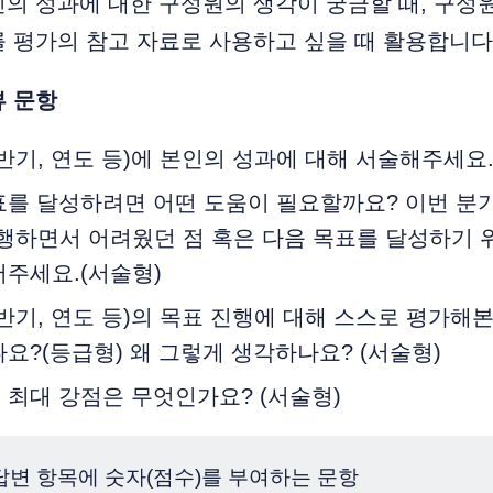
의 성과에 대한 구성원의 생각이 궁금할 때, 구성
 평가의 참고 자료로 사용하고 싶을 때 활용합니다
뷰 문항
반기, 연도 등)에 본인의 성과에 대해 서술해주세요.
표를 달성하려면 어떤 도움이 필요할까요? 이번 분기
시행하면서 어려웠던 점 혹은 다음 목표를 달성하기 
어주세요.(서술형)
반기, 연도 등)의 목표 진행에 대해 스스로 평가해
요?(등급형) 왜 그렇게 생각하나요? (서술형)
 최대 강점은 무엇인가요? (서술형)
 답변 항목에 숫자(점수)를 부여하는 문항