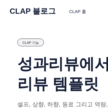
CLAP 블로그
CLAP 홈
CLAP 기능
성과리뷰에서 
리뷰 템플릿
셀프, 상향, 하향, 동료 그리고 역