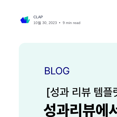
CLAP
10월 30, 2023
9 min read