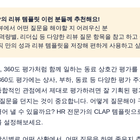
P의 리뷰 템플릿 이런 분들께 추천해요! 
리뷰에서 어떤 질문을 해야할 지 어려우신 분
, 역량별, 리더십 등 다양한 리뷰 질문 항목을 참고 하고
조직 만의 성과 리뷰 템플릿을 저장해 편하게 사용하고 
 360도 평가처럼 함께 일하는 동료 상호간 평가를
60도 평가에는 상사, 부하, 동료 등 다양한 평가 
종합적인 관점에서 제대로 평가하려면 잘 기획된 평
 질문을 던지는 것이 중요합니다. 어떻게 질문해야
어 낼 수 있을까요? HR 전문가의 CLAP 템플릿
를 설정해보세요.
방식별로 어떤 상황에서, 어떤 질문을 하면 좋은지