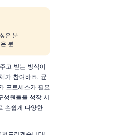
 싶은 분
싶은 분
 주고 받는 방식이
주체가 참여하죠. 균
가 프로세스가 필요
 구성원들을 성장 시
으로 손쉽게 다양한
 추천드리겠습니다!