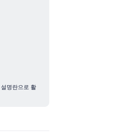
 설명란으로 활